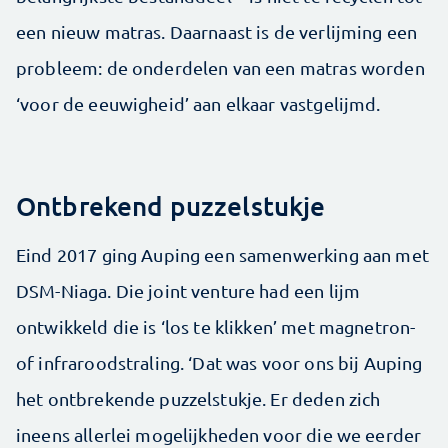
een nieuw matras. Daarnaast is de verlijming een
probleem: de onderdelen van een matras worden
‘voor de eeuwigheid’ aan elkaar vastgelijmd.
Ontbrekend puzzelstukje
Eind 2017 ging Auping een samenwerking aan met
DSM-Niaga. Die joint venture had een lijm
ontwikkeld die is ‘los te klikken’ met magnetron-
of infraroodstraling. ‘Dat was voor ons bij Auping
het ontbrekende puzzelstukje. Er deden zich
ineens allerlei mogelijkheden voor die we eerder