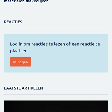
materialen makkelijker
REACTIES
LAATSTE ARTIKELEN