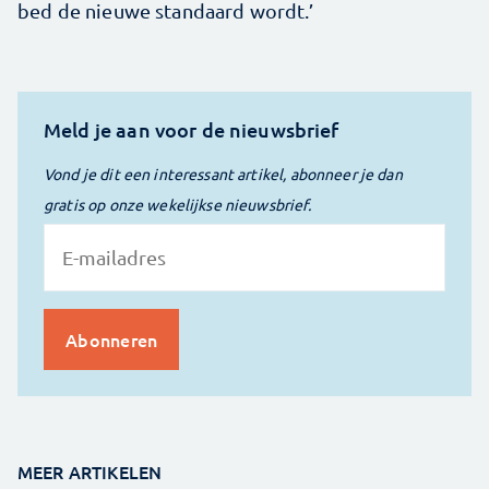
bed de nieuwe standaard wordt.’
Meld je aan voor de nieuwsbrief
Vond je dit een interessant artikel, abonneer je dan
gratis op onze wekelijkse nieuwsbrief.
MEER ARTIKELEN