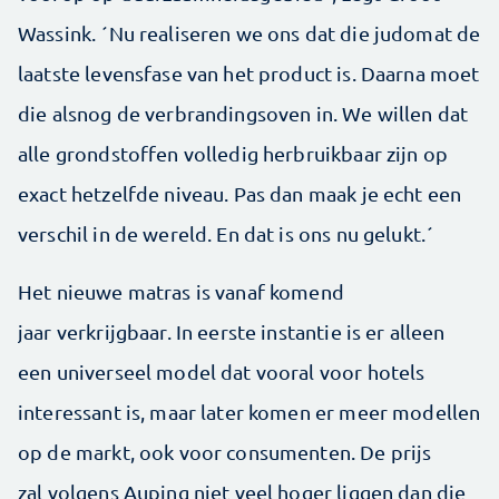
Wassink. ´Nu realiseren we ons dat die judomat de
laatste levensfase van het product is. Daarna moet
die alsnog de verbrandingsoven in. We willen dat
alle grondstoffen volledig herbruikbaar zijn op
exact hetzelfde niveau. Pas dan maak je echt een
verschil in de wereld. En dat is ons nu gelukt.´
Het nieuwe matras is vanaf komend
jaar verkrijgbaar. In eerste instantie is er alleen
een universeel model dat vooral voor hotels
interessant is, maar later komen er meer modellen
op de markt, ook voor consumenten. De prijs
zal volgens Auping niet veel hoger liggen dan die