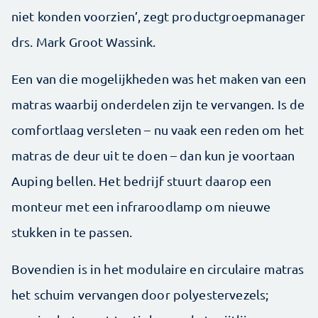
niet konden voorzien’, zegt productgroepmanager
drs. Mark Groot Wassink.
Een van die mogelijkheden was het maken van een
matras waarbij onderdelen zijn te vervangen. Is de
comfortlaag versleten – nu vaak een reden om het
matras de deur uit te doen – dan kun je voortaan
Auping bellen. Het bedrijf stuurt daarop een
monteur met een infraroodlamp om nieuwe
stukken in te passen.
Bovendien is in het modulaire en circulaire matras
het schuim vervangen door polyestervezels;