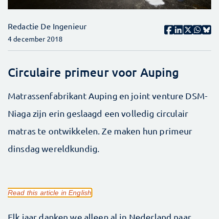
Redactie De Ingenieur
4 december 2018
Circulaire primeur voor Auping
Matrassenfabrikant Auping en joint venture DSM-
Niaga zijn erin geslaagd een volledig circulair
matras te ontwikkelen. Ze maken hun primeur
dinsdag wereldkundig.
Read this article in English
Elk jaar danken we alleen al in Nederland naar