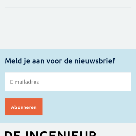
Meld je aan voor de nieuwsbrief