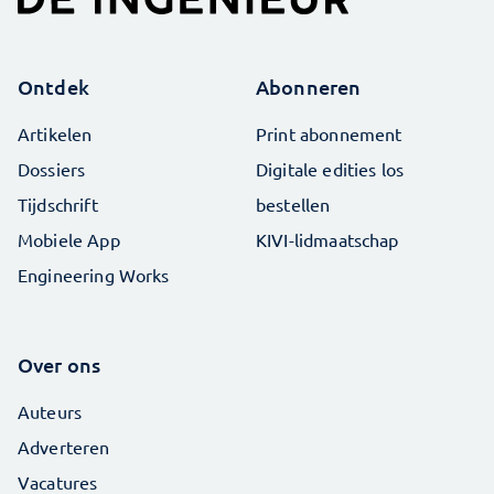
Ontdek
Abonneren
Artikelen
Print abonnement
Dossiers
Digitale edities los
Tijdschrift
bestellen
Mobiele App
KIVI-lidmaatschap
Engineering Works
Over ons
Auteurs
Adverteren
Vacatures