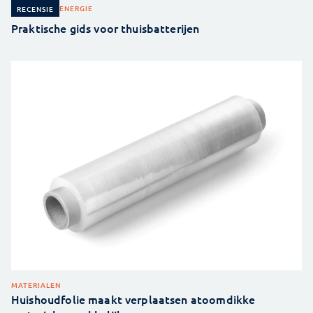
ENERGIE
RECENSIE
Praktische gids voor thuisbatterijen
MATERIALEN
Huishoudfolie maakt verplaatsen atoomdikke