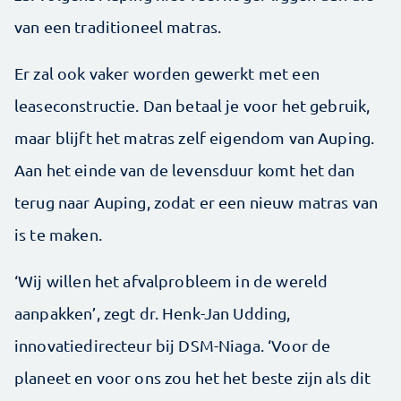
van een traditioneel matras.
Er zal ook vaker worden gewerkt met een
leaseconstructie. Dan betaal je voor het gebruik,
maar blijft het matras zelf eigendom van Auping.
Aan het einde van de levensduur komt het dan
terug naar Auping, zodat er een nieuw matras van
is te maken.
‘Wij willen het afvalprobleem in de wereld
aanpakken’, zegt dr. Henk-Jan Udding,
innovatiedirecteur bij DSM-Niaga. ‘Voor de
planeet en voor ons zou het het beste zijn als dit