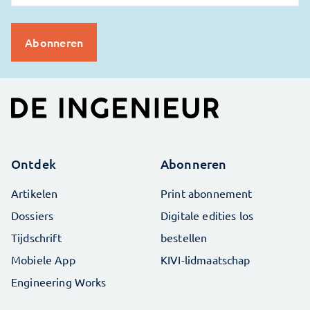
Ontdek
Abonneren
Artikelen
Print abonnement
Dossiers
Digitale edities los
Tijdschrift
bestellen
Mobiele App
KIVI-lidmaatschap
Engineering Works