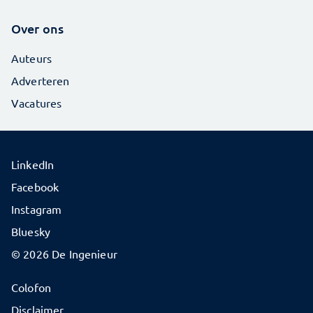
Over ons
Auteurs
Adverteren
Vacatures
LinkedIn
Facebook
Instagram
Bluesky
© 2026 De Ingenieur
Colofon
Disclaimer