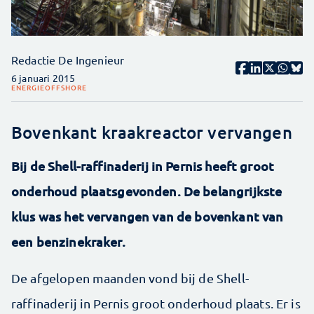
Redactie De Ingenieur
6 januari 2015
ENERGIE
OFFSHORE
Bovenkant kraakreactor vervangen
Bij de Shell-raffinaderij in Pernis heeft groot
onderhoud plaatsgevonden. De belangrijkste
klus was het vervangen van de bovenkant van
een benzinekraker.
De afgelopen maanden vond bij de Shell-
raffinaderij in Pernis groot onderhoud plaats. Er is