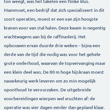
ton weegt, was het takelen een flinke klus.
Mammoet, een bedrijf dat zich specialiseert in dit
soort operaties, moest er een van zijn hoogste
kranen voor van stal halen. Deze kwam in negentig
vrachtwagens aan bij de raffinaderij. Het
opbouwen ervan duurde drie weken – bijna een
derde van de tijd die nodig was voor het gehele
grote onderhoud, waarvan de topvervanging maar
een klein deel was. De 80 m hoge hijskraan moest
nauwkeurig werk leveren om zo min mogelijk
oponthoud te veroorzaken. De uitgebreide
voorbereidingen wierpen wel vruchten af: de
operatie was vier dagen eerder dan gepland klaar.