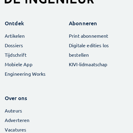
Ontdek
Abonneren
Artikelen
Print abonnement
Dossiers
Digitale edities los
Tijdschrift
bestellen
Mobiele App
KIVI-lidmaatschap
Engineering Works
Over ons
Auteurs
Adverteren
Vacatures