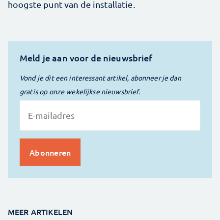
hoogste punt van de installatie.
Meld je aan voor de nieuwsbrief
Vond je dit een interessant artikel, abonneer je dan
gratis op onze wekelijkse nieuwsbrief.
MEER ARTIKELEN