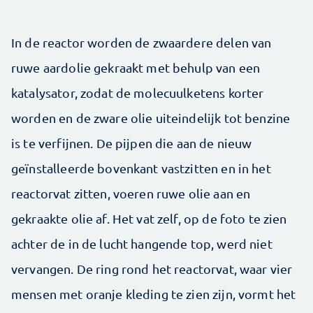
In de reactor worden de zwaardere delen van
ruwe aardolie gekraakt met behulp van een
katalysator, zodat de molecuulketens korter
worden en de zware olie uiteindelijk tot benzine
is te verfijnen. De pijpen die aan de nieuw
geïnstalleerde bovenkant vastzitten en in het
reactorvat zitten, voeren ruwe olie aan en
gekraakte olie af. Het vat zelf, op de foto te zien
achter de in de lucht hangende top, werd niet
vervangen. De ring rond het reactorvat, waar vier
mensen met oranje kleding te zien zijn, vormt het