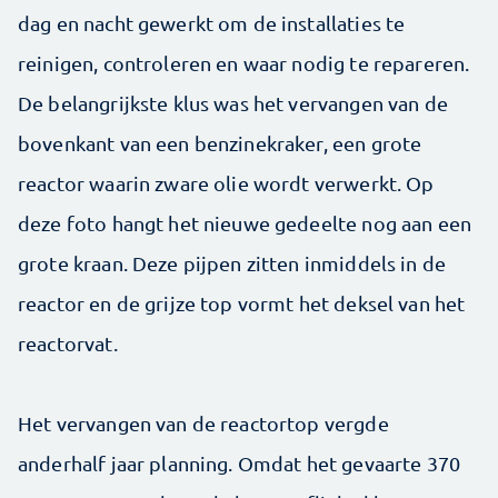
dag en nacht gewerkt om de installaties te
reinigen, controleren en waar nodig te repareren.
De belangrijkste klus was het vervangen van de
bovenkant van een benzinekraker, een grote
reactor waarin zware olie wordt verwerkt. Op
deze foto hangt het nieuwe gedeelte nog aan een
grote kraan. Deze pijpen zitten inmiddels in de
reactor en de grijze top vormt het deksel van het
reactorvat.
Het vervangen van de reactortop vergde
anderhalf jaar planning. Omdat het gevaarte 370