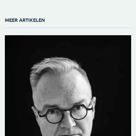
MEER ARTIKELEN