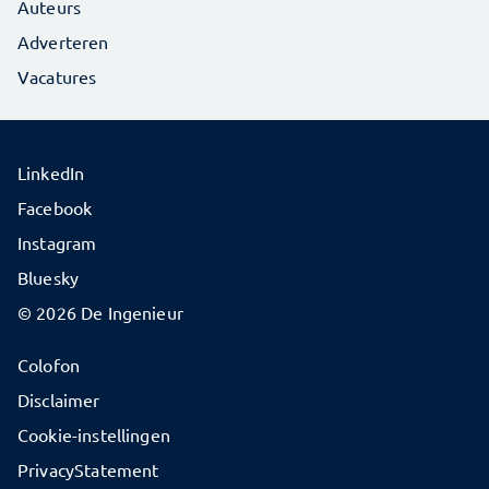
Auteurs
Adverteren
Vacatures
LinkedIn
Facebook
Instagram
Bluesky
© 2026 De Ingenieur
Colofon
Disclaimer
Cookie-instellingen
PrivacyStatement