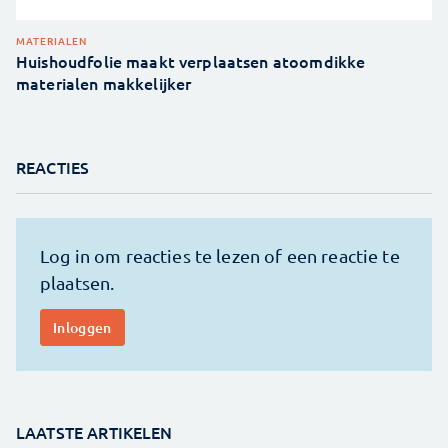
MATERIALEN
Huishoudfolie maakt verplaatsen atoomdikke
materialen makkelijker
REACTIES
LAATSTE ARTIKELEN