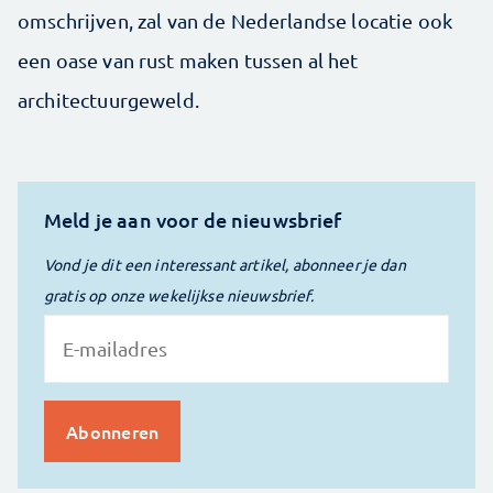
omschrijven, zal van de Nederlandse locatie ook
een oase van rust maken tussen al het
architectuurgeweld.
Meld je aan voor de nieuwsbrief
Vond je dit een interessant artikel, abonneer je dan
gratis op onze wekelijkse nieuwsbrief.