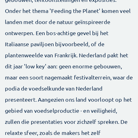
Onder het thema 'Feeding the Planet' komen veel
landen met door de natuur geïnspireerde
ontwerpen. Een bos-achtige gevel bij het
Italiaanse paviljoen bijvoorbeeld, of de
plantenweelde van Frankrijk. Nederland pakt het
dit jaar 'low key' aan: geen enorme gebouwen,
maar een soort nagemaakt festivalterrein, waar de
podia de voedselkunde van Nederland
presenteert. Aangezien ons land voorloopt op het
gebied van voedselproductie - en veiligheid,
zullen die presentaties voor zichzelf spreken. De
relaxte sfeer, zoals de makers het zelf