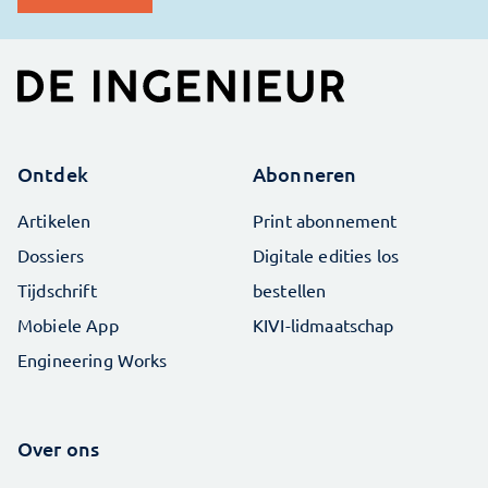
Ontdek
Abonneren
Artikelen
Print abonnement
Dossiers
Digitale edities los
Tijdschrift
bestellen
Mobiele App
KIVI-lidmaatschap
Engineering Works
Over ons