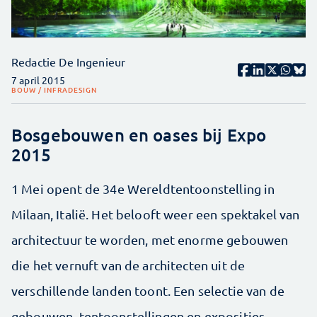
Redactie De Ingenieur
7 april 2015
BOUW / INFRA
DESIGN
Bosgebouwen en oases bij Expo
2015
1 Mei opent de 34e Wereldtentoonstelling in
Milaan, Italië. Het belooft weer een spektakel van
architectuur te worden, met enorme gebouwen
die het vernuft van de architecten uit de
verschillende landen toont. Een selectie van de
gebouwen, tentoonstellingen en exposities.