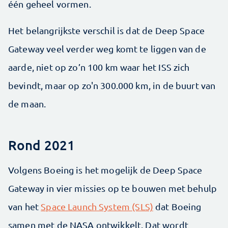
één geheel vormen.
Het belangrijkste verschil is dat de Deep Space
Gateway veel verder weg komt te liggen van de
aarde, niet op zo’n 100 km waar het ISS zich
bevindt, maar op zo'n 300.000 km, in de buurt van
de maan.
Rond 2021
Volgens Boeing is het mogelijk de Deep Space
Gateway in vier missies op te bouwen met behulp
van het
Space Launch System (SLS)
dat Boeing
samen met de NASA ontwikkelt. Dat wordt