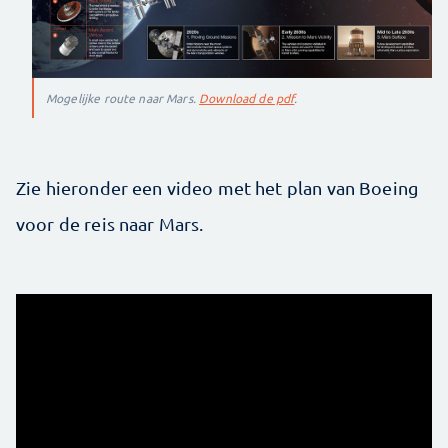
Mogelijke route naar Mars.
Download de pdf
.
Zie hieronder een video met het plan van Boeing
voor de reis naar Mars.