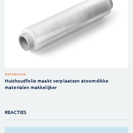
MATERIALEN
Huishoudfolie maakt verplaatsen atoomdikke
materialen makkelijker
REACTIES