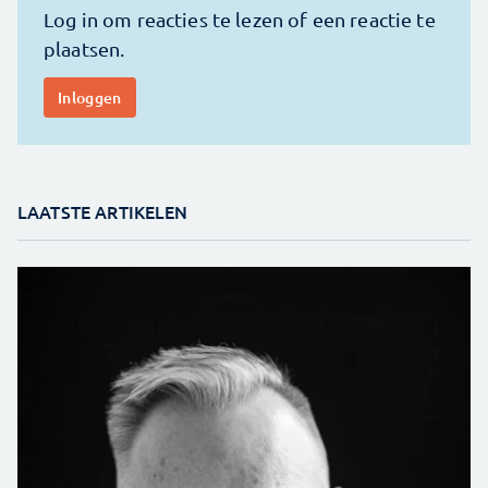
LAATSTE ARTIKELEN