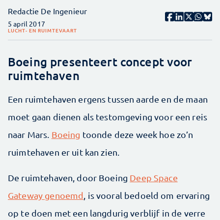
Redactie De Ingenieur
5 april 2017
LUCHT- EN RUIMTEVAART
Boeing presenteert concept voor
ruimtehaven
Een ruimtehaven ergens tussen aarde en de maan
moet gaan dienen als testomgeving voor een reis
naar Mars.
Boeing
toonde deze week hoe zo’n
ruimtehaven er uit kan zien.
De ruimtehaven, door Boeing
Deep Space
Gateway genoemd
, is vooral bedoeld om ervaring
op te doen met een langdurig verblijf in de verre