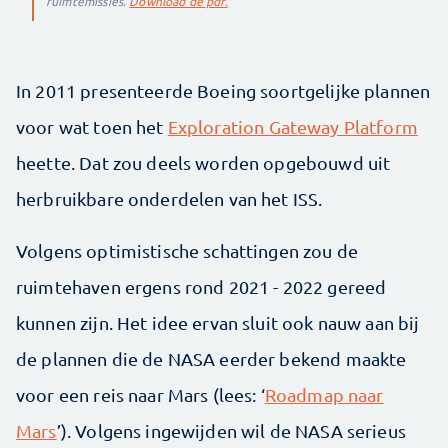
ruimtemissies.
Download de pdf.
In 2011 presenteerde Boeing soortgelijke plannen
voor wat toen het
Exploration Gateway Platform
heette. Dat zou deels worden opgebouwd uit
herbruikbare onderdelen van het ISS.
Volgens optimistische schattingen zou de
ruimtehaven ergens rond 2021 - 2022 gereed
kunnen zijn. Het idee ervan sluit ook nauw aan bij
de plannen die de NASA eerder bekend maakte
voor een reis naar Mars (lees: ‘
Roadmap naar
Mars
’). Volgens ingewijden wil de NASA serieus