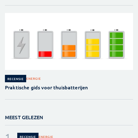
ENERGIE
RECENSIE
Praktische gids voor thuisbatterijen
MEEST GELEZEN
ENERGIE
RECENSIE