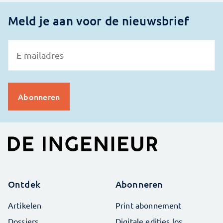
Meld je aan voor de nieuwsbrief
Ontdek
Abonneren
Artikelen
Print abonnement
Dossiers
Digitale edities los