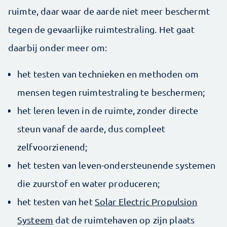
ruimte, daar waar de aarde niet meer beschermt
tegen de gevaarlijke ruimtestraling. Het gaat
daarbij onder meer om:
het testen van technieken en methoden om
mensen tegen ruimtestraling te beschermen;
het leren leven in de ruimte, zonder directe
steun vanaf de aarde, dus compleet
zelfvoorzienend;
het testen van leven-ondersteunende systemen
die zuurstof en water produceren;
het testen van het
Solar Electric Propulsion
Systeem
dat de ruimtehaven op zijn plaats