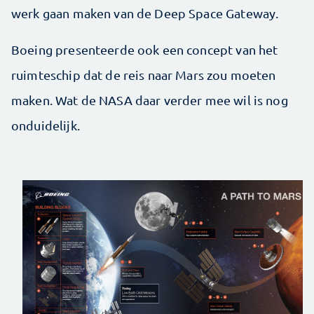
werk gaan maken van de Deep Space Gateway.
Boeing presenteerde ook een concept van het
ruimteschip dat de reis naar Mars zou moeten
maken. Wat de NASA daar verder mee wil is nog
onduidelijk.