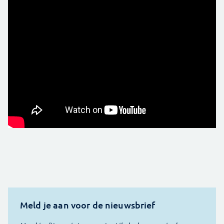
Meld je aan voor de nieuwsbrief