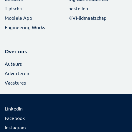
Tijdschrift
bestellen
Mobiele App
KIVI-lidmaatschap
Engineering Works
Over ons
Auteurs
Adverteren
Vacatures
LinkedIn
Facebook
Instagram