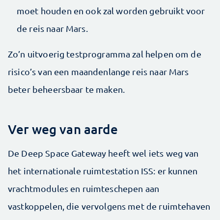
moet houden en ook zal worden gebruikt voor
de reis naar Mars.
Zo’n uitvoerig testprogramma zal helpen om de
risico’s van een maandenlange reis naar Mars
beter beheersbaar te maken.
Ver weg van aarde
De Deep Space Gateway heeft wel iets weg van
het internationale ruimtestation ISS: er kunnen
vrachtmodules en ruimteschepen aan
vastkoppelen, die vervolgens met de ruimtehaven