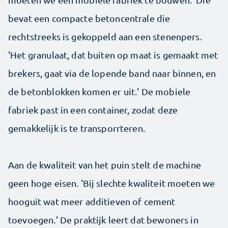
bevat een compacte betoncentrale die
rechtstreeks is gekoppeld aan een stenenpers.
'Het granulaat, dat buiten op maat is gemaakt met
brekers, gaat via de lopende band naar binnen, en
de betonblokken komen er uit.' De mobiele
fabriek past in een container, zodat deze
gemakkelijk is te transporrteren.
Aan de kwaliteit van het puin stelt de machine
geen hoge eisen. 'Bij slechte kwaliteit moeten we
hooguit wat meer additieven of cement
toevoegen.' De praktijk leert dat bewoners in