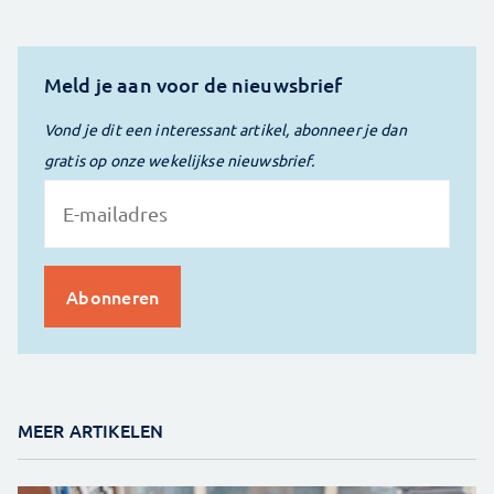
Meld je aan voor de nieuwsbrief
Vond je dit een interessant artikel, abonneer je dan
gratis op onze wekelijkse nieuwsbrief.
MEER ARTIKELEN