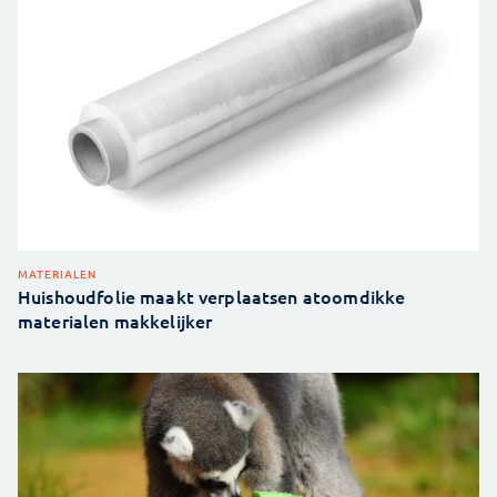
MATERIALEN
Huishoudfolie maakt verplaatsen atoomdikke
materialen makkelijker