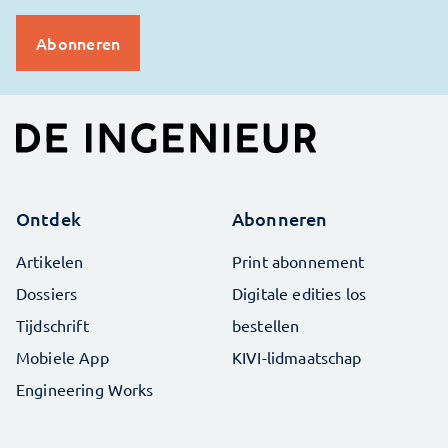
Ontdek
Abonneren
Artikelen
Print abonnement
Dossiers
Digitale edities los
Tijdschrift
bestellen
Mobiele App
KIVI-lidmaatschap
Engineering Works