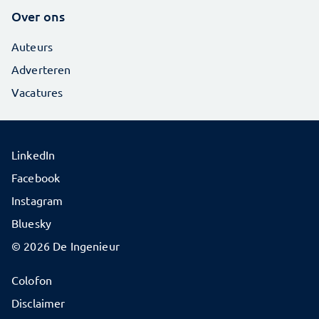
Over ons
Auteurs
Adverteren
Vacatures
LinkedIn
Facebook
Instagram
Bluesky
© 2026 De Ingenieur
Colofon
Disclaimer