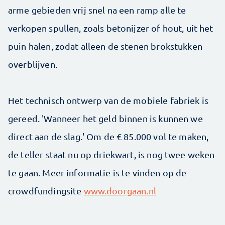
arme gebieden vrij snel na een ramp alle te
verkopen spullen, zoals betonijzer of hout, uit het
puin halen, zodat alleen de stenen brokstukken
overblijven.
Het technisch ontwerp van de mobiele fabriek is
gereed. 'Wanneer het geld binnen is kunnen we
direct aan de slag.' Om de € 85.000 vol te maken,
de teller staat nu op driekwart, is nog twee weken
te gaan. Meer informatie is te vinden op de
crowdfundingsite
www.doorgaan.nl