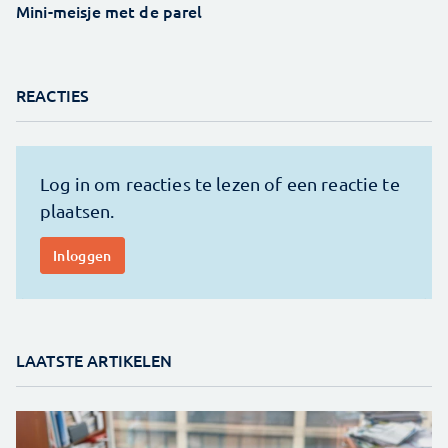
Mini-meisje met de parel
REACTIES
LAATSTE ARTIKELEN