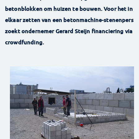
betonblokken om huizen te bouwen. Voor het in
elkaar zetten van een betonmachine-stenenpers
zoekt ondernemer Gerard Steijn financiering via
crowdfunding.