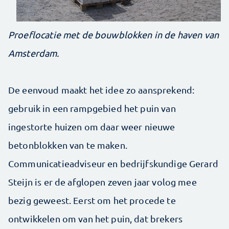
Proeflocatie met de bouwblokken in de haven van
Amsterdam.
De eenvoud maakt het idee zo aansprekend:
gebruik in een rampgebied het puin van
ingestorte huizen om daar weer nieuwe
betonblokken van te maken.
Communicatieadviseur en bedrijfskundige Gerard
Steijn is er de afglopen zeven jaar volog mee
bezig geweest. Eerst om het procede te
ontwikkelen om van het puin, dat brekers