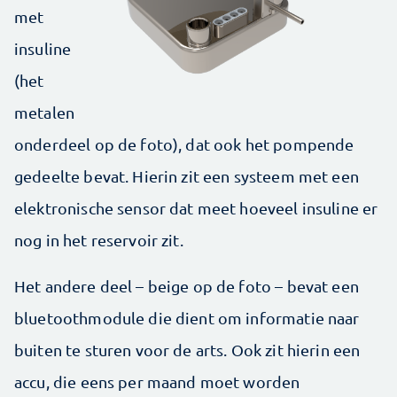
met
insuline
(het
metalen
onderdeel op de foto), dat ook het pompende
gedeelte bevat. Hierin zit een systeem met een
elektronische sensor dat meet hoeveel insuline er
nog in het reservoir zit.
Het andere deel – beige op de foto – bevat een
bluetoothmodule die dient om informatie naar
buiten te sturen voor de arts. Ook zit hierin een
accu, die eens per maand moet worden