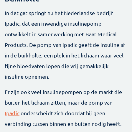
In dat gat springt nu het Nederlandse bedrijf
Ipadic, dat een inwendige insulinepomp
ontwikkelt in samenwerking met Baat Medical
Products. De pomp van Ipadic geeft de insuline af
in de buikholte, een plek in het lichaam waar veel
fijne bloedvaten lopen die vrij gemakkelijk
insuline opnemen.
Er zijn ook veel insulinepompen op de markt die
buiten het lichaam zitten, maar de pomp van
Ipadic
onderscheidt zich doordat hij geen
verbinding tussen binnen en buiten nodig heeft.