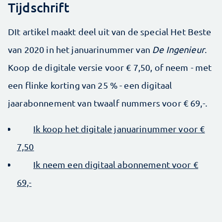
Tijdschrift
DIt artikel maakt deel uit van de special Het Beste
van 2020 in het januarinummer van
De Ingenieur
.
Koop de digitale versie voor € 7,50, of neem - met
een flinke korting van 25 % - een digitaal
jaarabonnement van twaalf nummers voor € 69,-.
Ik koop het digitale januarinummer voor €
7,50
Ik neem een digitaal abonnement voor €
69,-