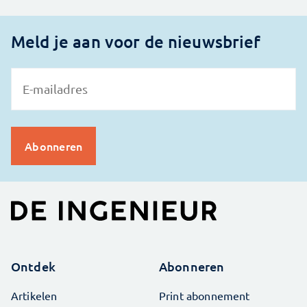
Meld je aan voor de nieuwsbrief
Ontdek
Abonneren
Artikelen
Print abonnement