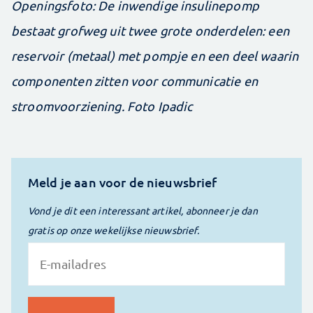
Openingsfoto: De inwendige insulinepomp
bestaat grofweg uit twee grote onderdelen: een
reservoir (metaal) met pompje en een deel waarin
componenten zitten voor communicatie en
stroomvoorziening. Foto Ipadic
Meld je aan voor de nieuwsbrief
Vond je dit een interessant artikel, abonneer je dan
gratis op onze wekelijkse nieuwsbrief.