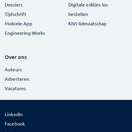
Dossiers
Digitale edities los
Tijdschrift
bestellen
Mobiele App
KIVI-lidmaatschap
Engineering Works
Over ons
Auteurs
Adverteren
Vacatures
LinkedIn
Facebook