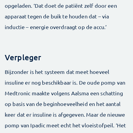
opgeladen. ‘Dat doet de patiënt zelf door een
apparaat tegen de buik te houden dat – via
inductie – energie overdraagt op de accu.’
Verpleger
Bijzonder is het systeem dat meet hoeveel
insuline er nog beschikbaar is. De oude pomp van
Medtronic maakte volgens Aalsma een schatting
op basis van de beginhoeveelheid en het aantal
keer dat er insuline is afgegeven. Maar de nieuwe
pomp van Ipadic meet echt het vloeistofpeil. ‘Het