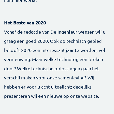
huid niet werkt.
Het Beste van 2020
Vanaf de redactie van De Ingenieur wensen wij u
graag een goed 2020. Ook op technisch gebied
belooft 2020 een interessant jaar te worden, vol
vernieuwing. Maar welke technologieën breken
door? Welke technische oplossingen gaan het
verschil maken voor onze samenleving? Wij
hebben er voor u acht uitgelicht; dagelijks
presenteren wij een nieuwe op onze website.