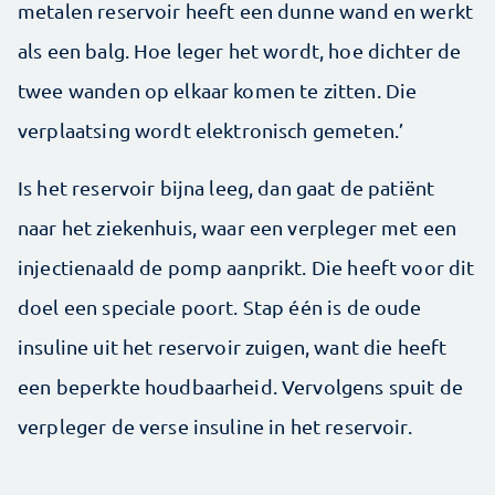
metalen reservoir heeft een dunne wand en werkt
als een balg. Hoe leger het wordt, hoe dichter de
twee wanden op elkaar komen te zitten. Die
verplaatsing wordt elektronisch gemeten.’
Is het reservoir bijna leeg, dan gaat de patiënt
naar het ziekenhuis, waar een verpleger met een
injectienaald de pomp aanprikt. Die heeft voor dit
doel een speciale poort. Stap één is de oude
insuline uit het reservoir zuigen, want die heeft
een beperkte houdbaarheid. Vervolgens spuit de
verpleger de verse insuline in het reservoir.