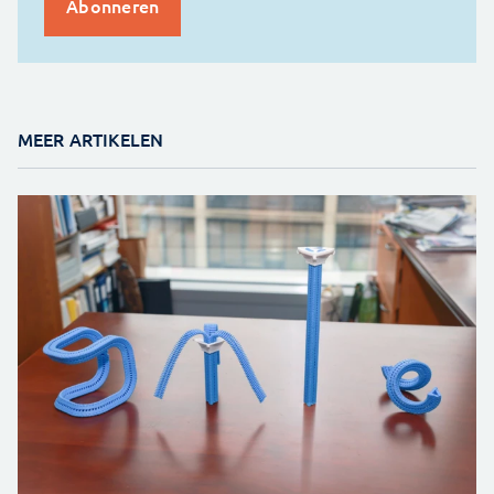
MEER ARTIKELEN