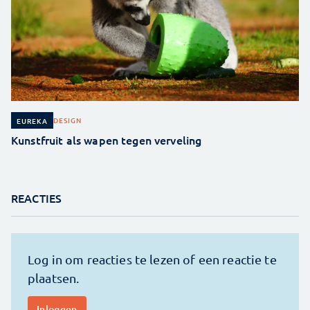
DESIGN
EUREKA
Kunstfruit als wapen tegen verveling
REACTIES