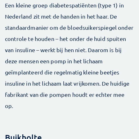
Een kleine groep diabetespatiënten (type 1) in
Nederland zit met de handen in het haar. De
standaardmanier om de bloedsuikerspiegel onder
controle te houden – het onder de huid spuiten
van insuline – werkt bij hen niet. Daarom is bij
deze mensen een pomp in het lichaam
geïmplanteerd die regelmatig kleine beetjes
insuline in het lichaam laat vrijkomen. De huidige
fabrikant van die pompen houdt er echter mee
op.
Buikholte