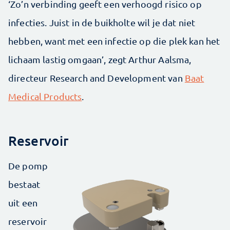
‘Zo’n verbinding geeft een verhoogd risico op
infecties. Juist in de buikholte wil je dat niet
hebben, want met een infectie op die plek kan het
lichaam lastig omgaan’, zegt Arthur Aalsma,
directeur Research and Development van
Baat
Medical Products
.
Reservoir
De pomp
bestaat
uit een
reservoir