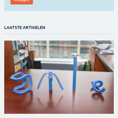
LAATSTE ARTIKELEN