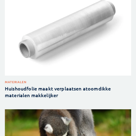
MATERIALEN
Huishoudfolie maakt verplaatsen atoomdikke
materialen makkelijker