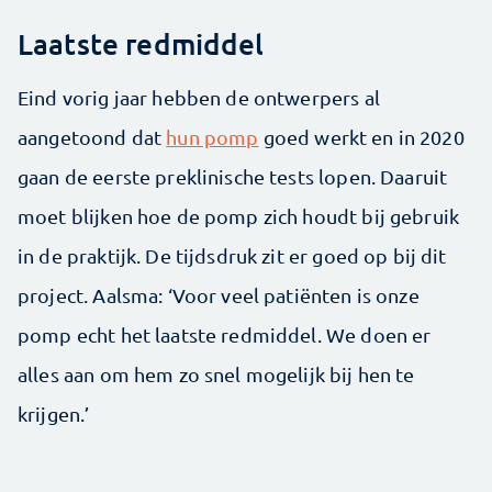
Laatste redmiddel
Eind vorig jaar hebben de ontwerpers al
aangetoond dat
hun pomp
goed werkt en in 2020
gaan de eerste preklinische tests lopen. Daaruit
moet blijken hoe de pomp zich houdt bij gebruik
in de praktijk. De tijdsdruk zit er goed op bij dit
project. Aalsma: ‘Voor veel patiënten is onze
pomp echt het laatste redmiddel. We doen er
alles aan om hem zo snel mogelijk bij hen te
krijgen.’