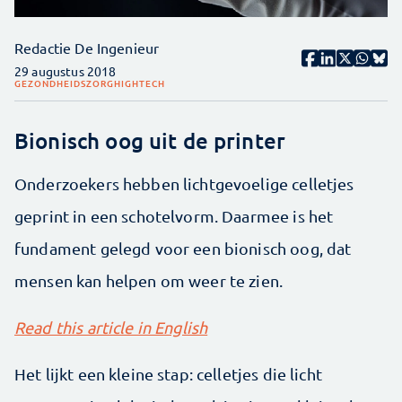
Redactie De Ingenieur
29 augustus 2018
GEZONDHEIDSZORG
HIGHTECH
Bionisch oog uit de printer
Onderzoekers hebben lichtgevoelige celletjes
geprint in een schotelvorm. Daarmee is het
fundament gelegd voor een bionisch oog, dat
mensen kan helpen om weer te zien.
Read this article in English
Het lijkt een kleine stap: celletjes die licht