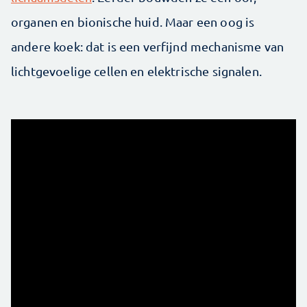
organen en bionische huid. Maar een oog is
andere koek: dat is een verfijnd mechanisme van
lichtgevoelige cellen en elektrische signalen.