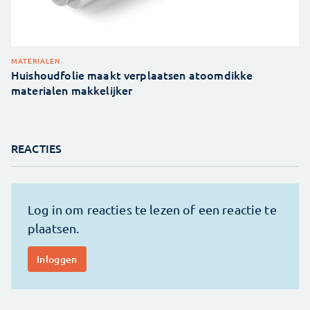
MATERIALEN
Huishoudfolie maakt verplaatsen atoomdikke
materialen makkelijker
REACTIES