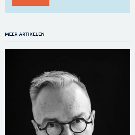
MEER ARTIKELEN