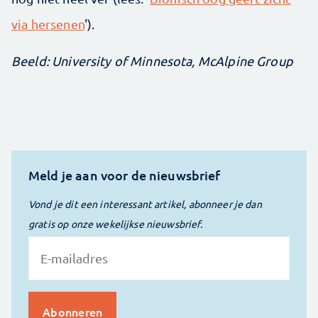
via hersenen
').
Beeld: University of Minnesota, McAlpine Group
Meld je aan voor de nieuwsbrief
Vond je dit een interessant artikel, abonneer je dan
gratis op onze wekelijkse nieuwsbrief.