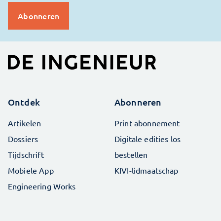
Ontdek
Abonneren
Artikelen
Print abonnement
Dossiers
Digitale edities los
Tijdschrift
bestellen
Mobiele App
KIVI-lidmaatschap
Engineering Works