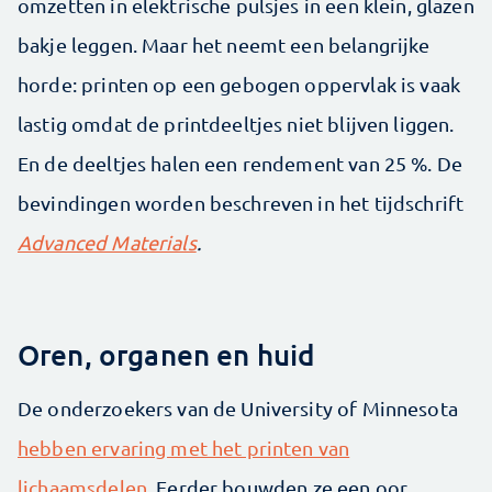
omzetten in elektrische pulsjes in een klein, glazen
bakje leggen. Maar het neemt een belangrijke
horde: printen op een gebogen oppervlak is vaak
lastig omdat de printdeeltjes niet blijven liggen.
En de deeltjes halen een rendement van 25 %. De
bevindingen worden beschreven in het tijdschrift
Advanced Materials
.
Oren, organen en huid
De onderzoekers van de University of Minnesota
hebben ervaring met het printen van
lichaamsdelen
. Eerder bouwden ze een oor,