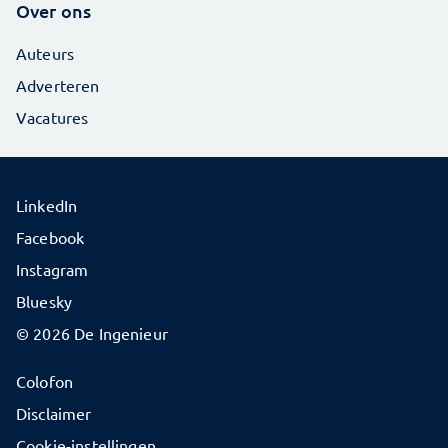
Over ons
Auteurs
Adverteren
Vacatures
LinkedIn
Facebook
Instagram
Bluesky
© 2026 De Ingenieur
Colofon
Disclaimer
Cookie-instellingen