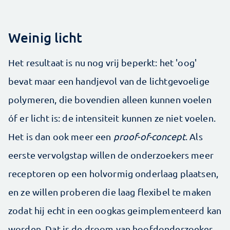
Weinig licht
Het resultaat is nu nog vrij beperkt: het 'oog'
bevat maar een handjevol van de lichtgevoelige
polymeren, die bovendien alleen kunnen voelen
óf er licht is: de intensiteit kunnen ze niet voelen.
Het is dan ook meer een
proof-of-concept
. Als
eerste vervolgstap willen de onderzoekers meer
receptoren op een holvormig onderlaag plaatsen,
en ze willen proberen die laag flexibel te maken
zodat hij echt in een oogkas geimplementeerd kan
worden. Dat is de droom van hoofdonderzoeker