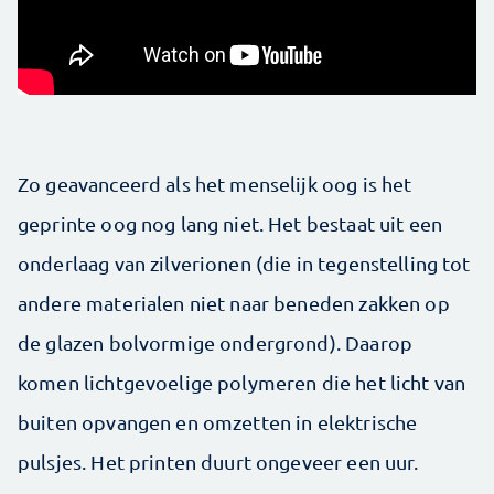
Zo geavanceerd als het menselijk oog is het
geprinte oog nog lang niet. Het bestaat uit een
onderlaag van zilverionen (die in tegenstelling tot
andere materialen niet naar beneden zakken op
de glazen bolvormige ondergrond). Daarop
komen lichtgevoelige polymeren die het licht van
buiten opvangen en omzetten in elektrische
pulsjes. Het printen duurt ongeveer een uur.