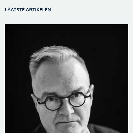
LAATSTE ARTIKELEN