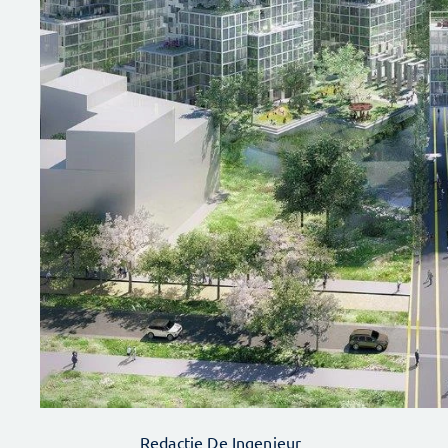
Redactie De Ingenieur