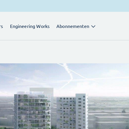
rs
Engineering Works
Abonnementen