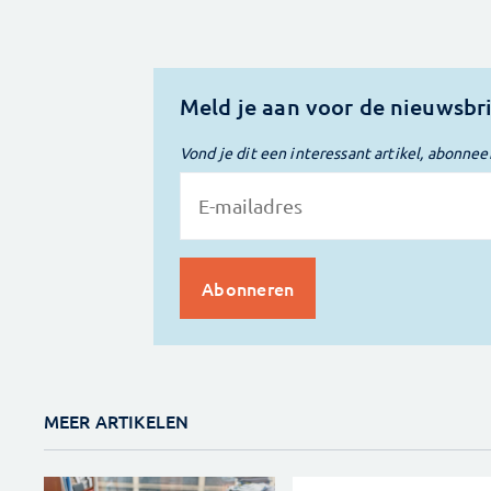
Meld je aan voor de nieuwsbr
Vond je dit een interessant artikel, abonnee
MEER ARTIKELEN