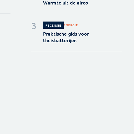
Warmte uit de airco
ENERGIE
RECENSIE
Praktische gids voor
thuisbatterijen