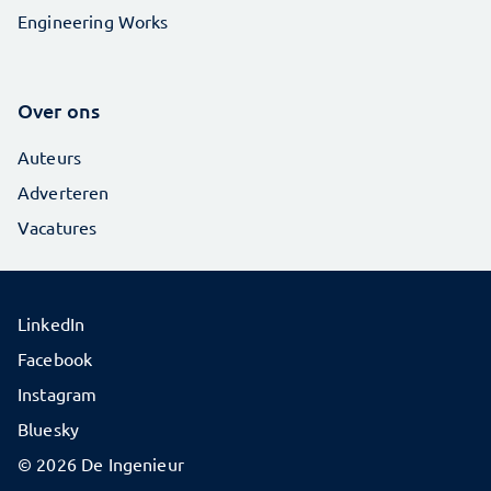
Engineering Works
Over ons
Auteurs
Adverteren
Vacatures
LinkedIn
Facebook
Instagram
Bluesky
© 2026 De Ingenieur