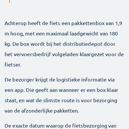
Achterop heeft de fiets een pakkettenbox van 1,9
m hoog, met een maximaal laadgewicht van 180
kg. De box wordt bij het distributiedepot door
het vervoersbedrijf volgeladen klaargezet voor de
fietser.
De bezorger krijgt de logistieke informatie via
een app. Die geeft aan wanneer er een box klaar
staat, en wat de slimste route is voor bezorging
van de afzonderlijke pakketten.
De exacte datum waarop de fietsbezorging van