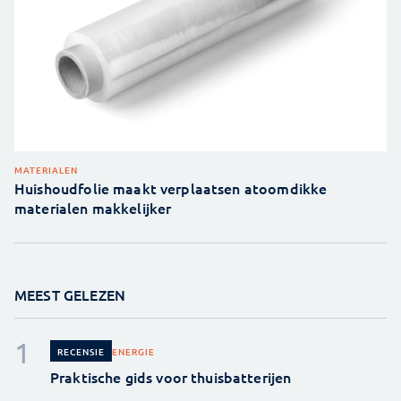
MATERIALEN
Huishoudfolie maakt verplaatsen atoomdikke
materialen makkelijker
MEEST GELEZEN
ENERGIE
RECENSIE
Praktische gids voor thuisbatterijen