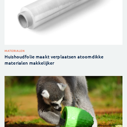
MATERIALEN
Huishoudfolie maakt verplaatsen atoomdikke
materialen makkelijker