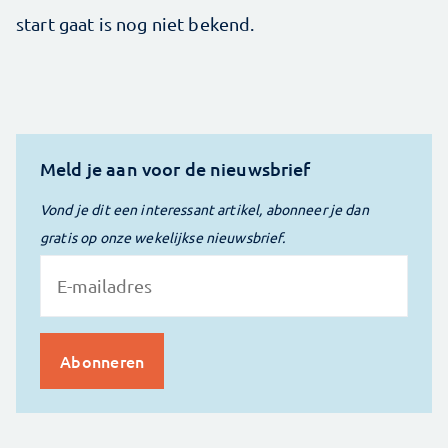
start gaat is nog niet bekend.
Meld je aan voor de nieuwsbrief
Vond je dit een interessant artikel, abonneer je dan
gratis op onze wekelijkse nieuwsbrief.