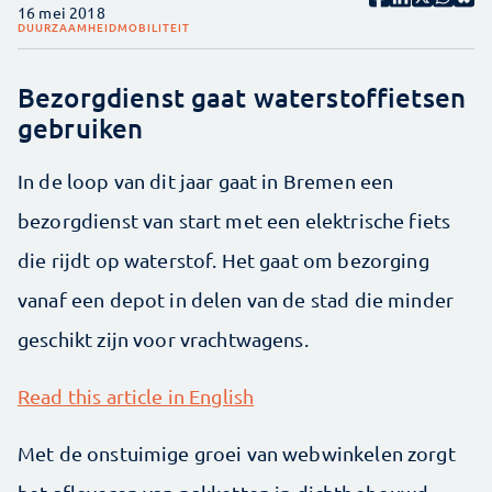
16 mei 2018
DUURZAAMHEID
MOBILITEIT
Bezorgdienst gaat waterstoffietsen
gebruiken
In de loop van dit jaar gaat in Bremen een
bezorgdienst van start met een elektrische fiets
die rijdt op waterstof. Het gaat om bezorging
vanaf een depot in delen van de stad die minder
geschikt zijn voor vrachtwagens.
Read this article in English
Met de onstuimige groei van webwinkelen zorgt