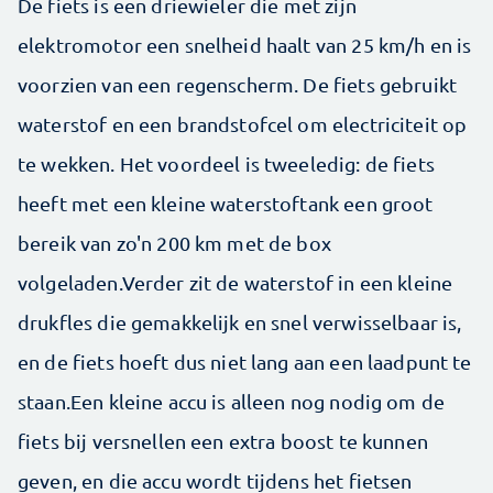
De fiets is een driewieler die met zijn
elektromotor een snelheid haalt van 25 km/h en is
voorzien van een regenscherm. De fiets gebruikt
waterstof en een brandstofcel om electriciteit op
te wekken. Het voordeel is tweeledig: de fiets
heeft met een kleine waterstoftank een groot
bereik van zo'n 200 km met de box
volgeladen.Verder zit de waterstof in een kleine
drukfles die gemakkelijk en snel verwisselbaar is,
en de fiets hoeft dus niet lang aan een laadpunt te
staan.Een kleine accu is alleen nog nodig om de
fiets bij versnellen een extra boost te kunnen
geven, en die accu wordt tijdens het fietsen