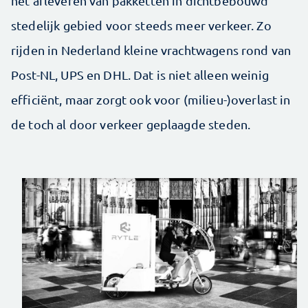
het afleveren van pakketten in dichtbebouwd
stedelijk gebied voor steeds meer verkeer. Zo
rijden in Nederland kleine vrachtwagens rond van
Post-NL, UPS en DHL. Dat is niet alleen weinig
efficiënt, maar zorgt ook voor (milieu-)overlast in
de toch al door verkeer geplaagde steden.