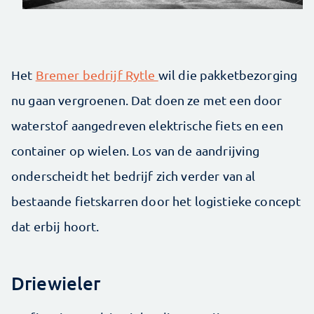
Het
Bremer bedrijf Rytle
wil die pakketbezorging
nu gaan vergroenen. Dat doen ze met een door
waterstof aangedreven elektrische fiets en een
container op wielen. Los van de aandrijving
onderscheidt het bedrijf zich verder van al
bestaande fietskarren door het logistieke concept
dat erbij hoort.
Driewieler