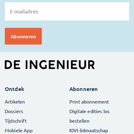
Ontdek
Abonneren
Artikelen
Print abonnement
Dossiers
Digitale edities los
Tijdschrift
bestellen
Mobiele App
KIVI-lidmaatschap