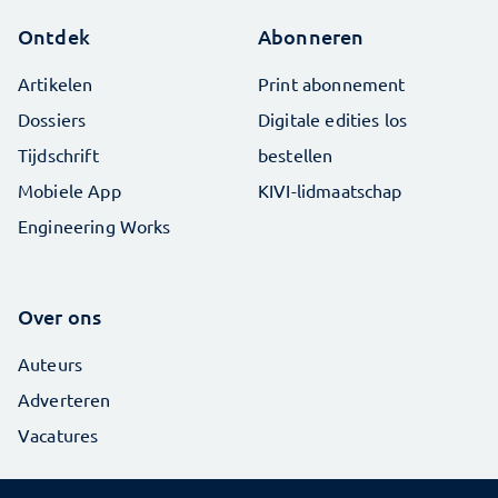
Ontdek
Abonneren
Artikelen
Print abonnement
Dossiers
Digitale edities los
Tijdschrift
bestellen
Mobiele App
KIVI-lidmaatschap
Engineering Works
Over ons
Auteurs
Adverteren
Vacatures