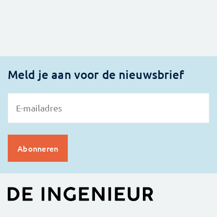
Meld je aan voor de nieuwsbrief