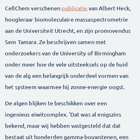
CellChem verschenen
publicatie
van Albert Heck,
hoogleraar biomoleculaire massaspectrometrie
aan de Universiteit Utrecht, en zijn promovendus
Sem Tamara. Ze beschrijven samen met
onderzoekers van de University of Birmingham
onder meer hoe de vele uitsteeksels op de huid
van de alg een belangrijk onderdeel vormen van
het systeem waarmee hij zonne-energie oogst.
De algen blijken te beschikken over een
ingenieus eiwitcomplex. 'Dat was al enigszins
bekend, maar wij hebben vastgesteld dat dat
bestaat uit honderden gamma-bouwstenen, een