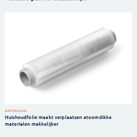
MATERIALEN
Huishoudfolie maakt verplaatsen atoomdikke
materialen makkelijker