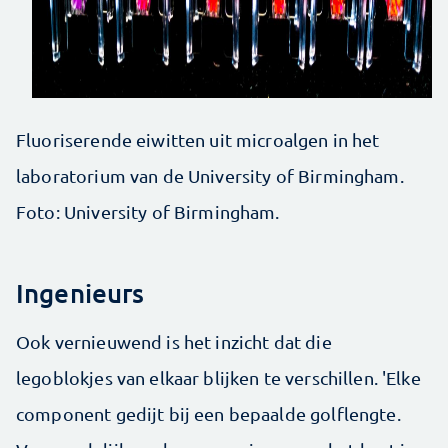
Fluoriserende eiwitten uit microalgen in het
laboratorium van de University of Birmingham.
Foto: University of Birmingham.
Ingenieurs
Ook vernieuwend is het inzicht dat die
legoblokjes van elkaar blijken te verschillen. 'Elke
component gedijt bij een bepaalde golflengte.