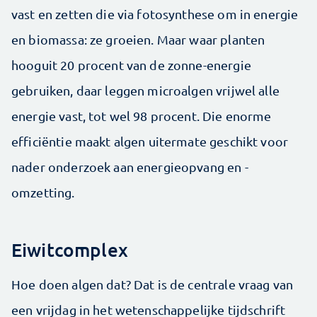
vast en zetten die via fotosynthese om in energie
en biomassa: ze groeien. Maar waar planten
hooguit 20 procent van de zonne-energie
gebruiken, daar leggen microalgen vrijwel alle
energie vast, tot wel 98 procent. Die enorme
efficiëntie maakt algen uitermate geschikt voor
nader onderzoek aan energieopvang en -
omzetting.
Eiwitcomplex
Hoe doen algen dat? Dat is de centrale vraag van
een vrijdag in het wetenschappelijke tijdschrift