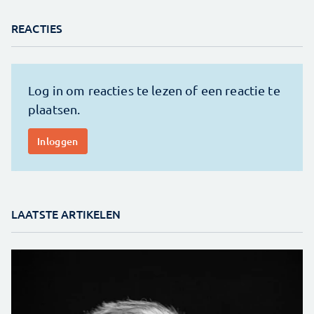
REACTIES
LAATSTE ARTIKELEN