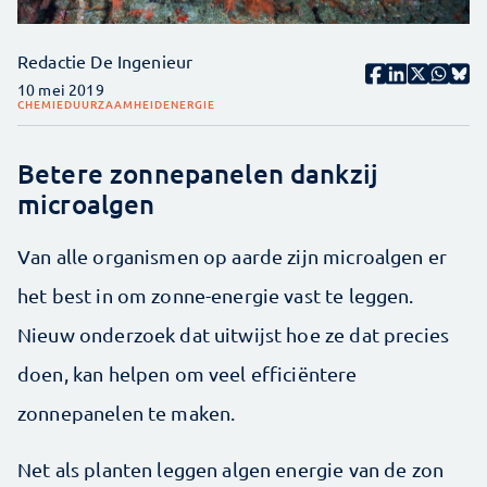
Redactie De Ingenieur
10 mei 2019
CHEMIE
DUURZAAMHEID
ENERGIE
Betere zonnepanelen dankzij
microalgen
Van alle organismen op aarde zijn microalgen er
het best in om zonne-energie vast te leggen.
Nieuw onderzoek dat uitwijst hoe ze dat precies
doen, kan helpen om veel efficiëntere
zonnepanelen te maken.
Net als planten leggen algen energie van de zon