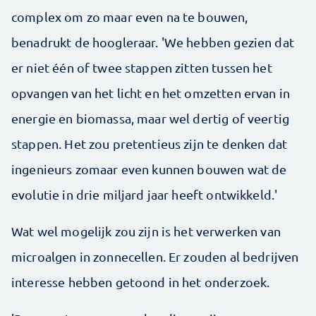
complex om zo maar even na te bouwen,
benadrukt de hoogleraar. 'We hebben gezien dat
er niet één of twee stappen zitten tussen het
opvangen van het licht en het omzetten ervan in
energie en biomassa, maar wel dertig of veertig
stappen. Het zou pretentieus zijn te denken dat
ingenieurs zomaar even kunnen bouwen wat de
evolutie in drie miljard jaar heeft ontwikkeld.'
Wat wel mogelijk zou zijn is het verwerken van
microalgen in zonnecellen. Er zouden al bedrijven
interesse hebben getoond in het onderzoek.