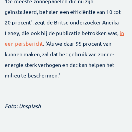
'De meeste zonnepanelen die nu zijn
geïnstalleerd, behalen een efficiëntie van 10 tot
20 procent', zegt de Britse onderzoeker Aneika
Leney, die ook bij de publicatie betrokken was,
in
een persbericht
. 'Als we daar 95 procent van
kunnen maken, zal dat het gebruik van zonne-
energie sterk verhogen en dat kan helpen het
milieu te beschermen.'
Foto: Unsplash