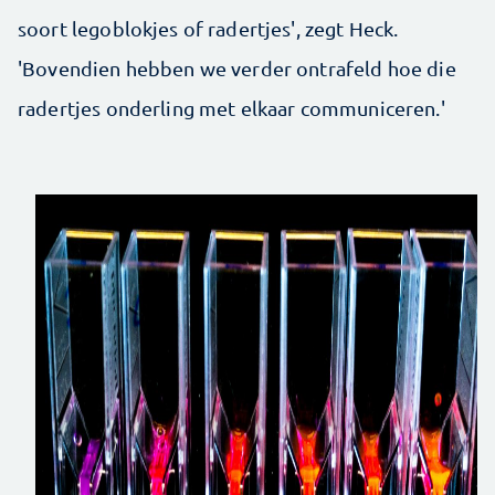
soort legoblokjes of radertjes', zegt Heck.
'Bovendien hebben we verder ontrafeld hoe die
radertjes onderling met elkaar communiceren.'