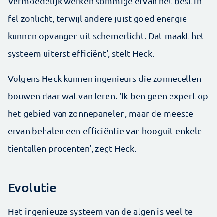
Vermoedelijk werken sommige ervan het best in
fel zonlicht, terwijl andere juist goed energie
kunnen opvangen uit schemerlicht. Dat maakt het
systeem uiterst efficiënt', stelt Heck.
Volgens Heck kunnen ingenieurs die zonnecellen
bouwen daar wat van leren. 'Ik ben geen expert op
het gebied van zonnepanelen, maar de meeste
ervan behalen een efficiëntie van hooguit enkele
tientallen procenten', zegt Heck.
Evolutie
Het ingenieuze systeem van de algen is veel te