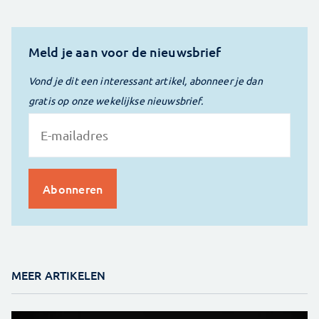
Meld je aan voor de nieuwsbrief
Vond je dit een interessant artikel, abonneer je dan
gratis op onze wekelijkse nieuwsbrief.
MEER ARTIKELEN