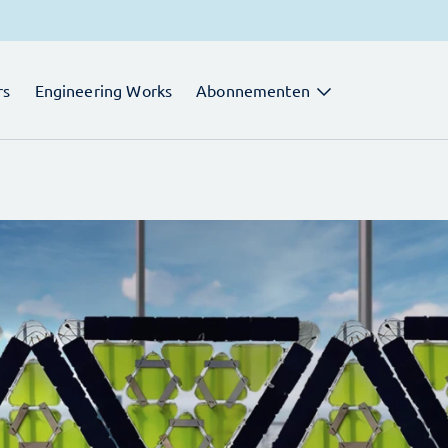
rs
Engineering Works
Abonnementen