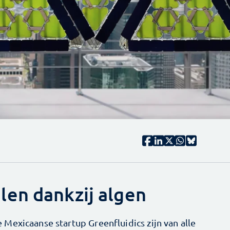
en dankzij algen
Mexicaanse startup Greenfluidics zijn van alle