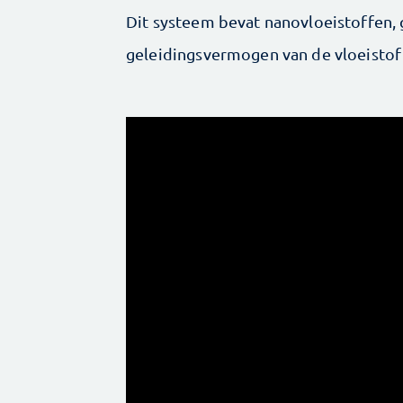
Dit systeem bevat nanovloeistoffen, 
geleidingsvermogen van de vloeistof