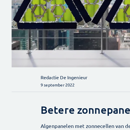
Redactie De Ingenieur
9 september 2022
Betere zonnepanel
Algenpanelen met zonnecellen van de 