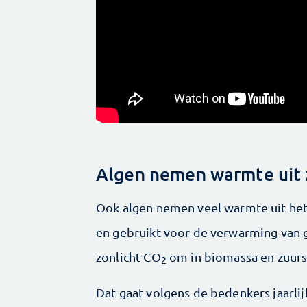
Algen nemen warmte uit 
Ook algen nemen veel warmte uit het
en gebruikt voor de verwarming van 
zonlicht CO
om in biomassa en zuurs
2
Dat gaat volgens de bedenkers jaarl