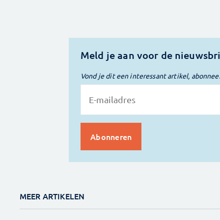
Meld je aan voor de nieuwsbr
Vond je dit een interessant artikel, abonnee
MEER ARTIKELEN