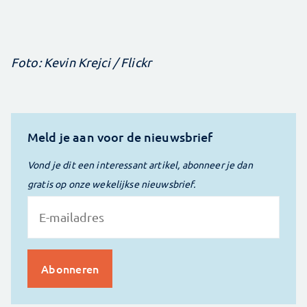
Foto: Kevin Krejci / Flickr
Meld je aan voor de nieuwsbrief
Vond je dit een interessant artikel, abonneer je dan
gratis op onze wekelijkse nieuwsbrief.