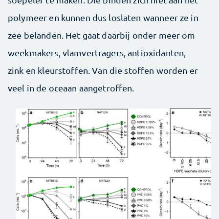
polymeer en kunnen dus loslaten wanneer ze in
zee belanden. Het gaat daarbij onder meer om
weekmakers, vlamvertragers, antioxidanten,
zink en kleurstoffen. Van die stoffen worden er
veel in de oceaan aangetroffen.