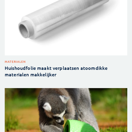
MATERIALEN
Huishoudfolie maakt verplaatsen atoomdikke
materialen makkelijker