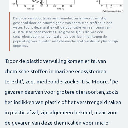
De groei van populaties van cyanobacteriën wordt ernstig
geschaad door de aanwezigheid van chemische stoffen in het
water, toont deze grafiek uit de publicatie van een team van
Australische onderzoekers. De groene lijn is die van een
controlegroep in schoon water, de overige lijnen tonen de
populatiegroei in water met chemische stoffen die uit plastic zijn
opgelost.
'Door de plastic vervuiling komen er tal van
chemische stoffen in mariene ecosystemen
terecht', zegt medeonderzoeker Lisa Moore. 'De
gevaren daarvan voor grotere diersoorten, zoals
het inslikken van plastic of het verstrengeld raken
in plastic afval, zijn algemeen bekend, maar voor
de gevaren van deze chemicaliën voor micro-