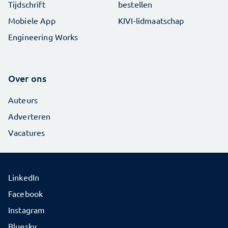
Tijdschrift
bestellen
Mobiele App
KIVI-lidmaatschap
Engineering Works
Over ons
Auteurs
Adverteren
Vacatures
LinkedIn
Facebook
Instagram
Bluesky