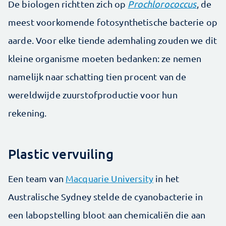
De biologen richtten zich op
Prochlorococcus
, de
meest voorkomende fotosynthetische bacterie op
aarde. Voor elke tiende ademhaling zouden we dit
kleine organisme moeten bedanken: ze nemen
namelijk naar schatting tien procent van de
wereldwijde zuurstofproductie voor hun
rekening.
Plastic vervuiling
Een team van
Macquarie University
in het
Australische Sydney stelde de cyanobacterie in
een labopstelling bloot aan chemicaliën
die aan