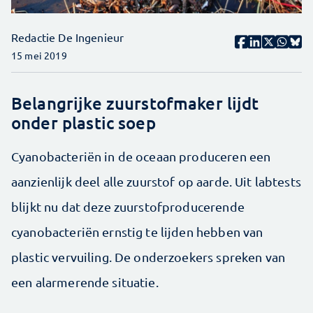
Redactie De Ingenieur
15 mei 2019
Belangrijke zuurstofmaker lijdt
onder plastic soep
Cyanobacteriën in de oceaan produceren een
aanzienlijk deel alle zuurstof op aarde. Uit labtests
blijkt nu dat deze zuurstofproducerende
cyanobacteriën ernstig te lijden hebben van
plastic vervuiling. De onderzoekers spreken van
een alarmerende situatie.