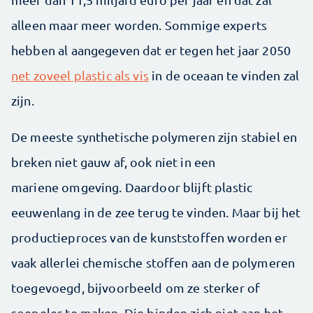
alleen maar meer worden. Sommige experts
hebben al aangegeven dat er tegen het jaar 2050
net zoveel plastic als vis
in de oceaan te vinden zal
zijn.
De meeste synthetische polymeren zijn stabiel en
breken niet gauw af, ook niet in een
mariene omgeving. Daardoor blijft plastic
eeuwenlang in de zee terug te vinden. Maar bij het
productieproces van de kunststoffen worden er
vaak allerlei chemische stoffen aan de polymeren
toegevoegd, bijvoorbeeld om ze sterker of
soepeler te maken. Die binden zich niet aan het