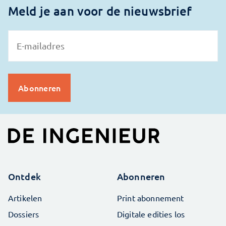
Meld je aan voor de nieuwsbrief
Ontdek
Abonneren
Artikelen
Print abonnement
Dossiers
Digitale edities los