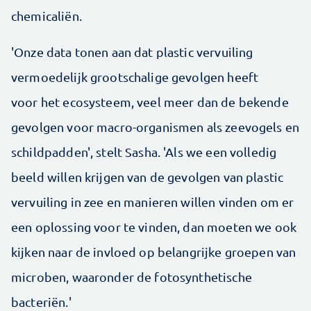
chemicaliën.
'Onze data tonen aan dat plastic vervuiling
vermoedelijk grootschalige gevolgen heeft
voor het ecosysteem, veel meer dan de bekende
gevolgen voor macro-organismen als zeevogels en
schildpadden', stelt Sasha. 'Als we een volledig
beeld willen krijgen van de gevolgen van plastic
vervuiling in zee en manieren willen vinden om er
een oplossing voor te vinden, dan moeten we ook
kijken naar de invloed op belangrijke groepen van
microben, waaronder de fotosynthetische
bacteriën.'