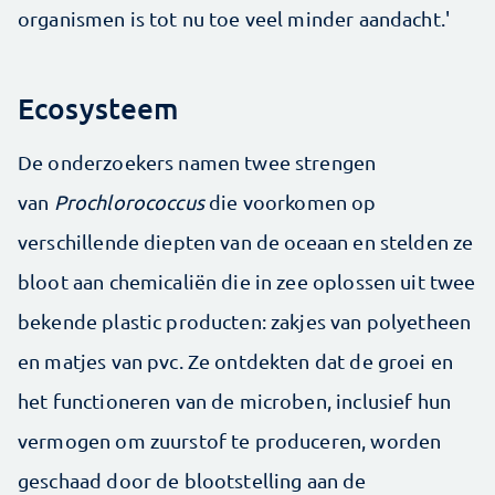
organismen is tot nu toe veel minder aandacht.'
Ecosysteem
De onderzoekers namen twee strengen
van
Prochlorococcus
die voorkomen op
verschillende diepten van de oceaan en stelden ze
bloot aan chemicaliën die in zee oplossen uit twee
bekende plastic producten: zakjes van polyetheen
en matjes van pvc. Ze ontdekten dat de groei en
het functioneren van de microben, inclusief hun
vermogen om zuurstof te produceren, worden
geschaad door de blootstelling aan de