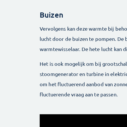
Buizen
Vervolgens kan deze warmte bij beho
lucht door de buizen te pompen. De 
warmtewisselaar. De hete lucht kan d
Het is ook mogelijk om bij grootscha
stoomgenerator en turbine in elektri
om het fluctuerend aanbod van zonn
fluctuerende vraag aan te passen.