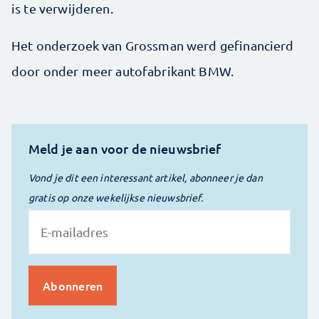
is te verwijderen.
Het onderzoek van Grossman werd gefinancierd
door onder meer autofabrikant BMW.
Meld je aan voor de nieuwsbrief
Vond je dit een interessant artikel, abonneer je dan
gratis op onze wekelijkse nieuwsbrief.