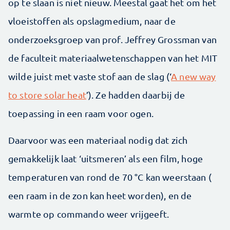
op te slaan is niet nieuw. Meestal gaat het om het
vloeistoffen als opslagmedium, naar de
onderzoeksgroep van prof. Jeffrey Grossman van
de faculteit materiaalwetenschappen van het MIT
wilde juist met vaste stof aan de slag (‘
A new way
to store solar heat
’). Ze hadden daarbij de
toepassing in een raam voor ogen.
Daarvoor was een materiaal nodig dat zich
gemakkelijk laat ‘uitsmeren’ als een film, hoge
temperaturen van rond de 70 °C kan weerstaan (
een raam in de zon kan heet worden), en de
warmte op commando weer vrijgeeft.