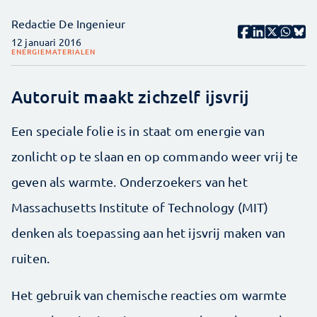
Redactie De Ingenieur
12 januari 2016
ENERGIE
MATERIALEN
Autoruit maakt zichzelf ijsvrij
Een speciale folie is in staat om energie van
zonlicht op te slaan en op commando weer vrij te
geven als warmte. Onderzoekers van het
Massachusetts Institute of Technology (MIT)
denken als toepassing aan het ijsvrij maken van
ruiten.
Het gebruik van chemische reacties om warmte