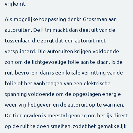
vrijkomt.
Als mogelijke toepassing denkt Grossman aan
autoruiten. De film maakt dan deel uit van de
tussenlaag die zorgt dat een autoruit niet
versplinterd. Die autoruiten krijgen voldoende
zon om de lichtgevoelige folie aan te slaan. Is de
ruit bevroren, dan is een lokale verhitting van de
folie of het aanbrengen van een elektrische
spanning voldoende om de opgeslagen energie
weer vrij het geven en de autoruit op te warmen.
De tien graden is meestal genoeg om het ijs direct
op de ruit te doen smelten, zodat het gemakkelijk