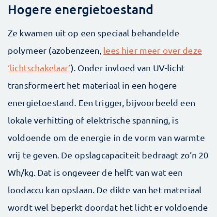
Hogere energietoestand
Ze kwamen uit op een speciaal behandelde
polymeer (azobenzeen,
lees hier meer over deze
‘lichtschakelaar’
). Onder invloed van UV-licht
transformeert het materiaal in een hogere
energietoestand. Een trigger, bijvoorbeeld een
lokale verhitting of elektrische spanning, is
voldoende om de energie in de vorm van warmte
vrij te geven. De opslagcapaciteit bedraagt zo’n 20
Wh/kg. Dat is ongeveer de helft van wat een
loodaccu kan opslaan. De dikte van het materiaal
wordt wel beperkt doordat het licht er voldoende