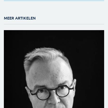
MEER ARTIKELEN