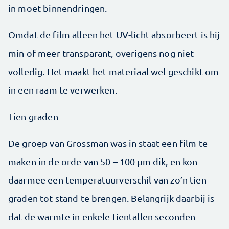
in moet binnendringen.
Omdat de film alleen het UV-licht absorbeert is hij
min of meer transparant, overigens nog niet
volledig. Het maakt het materiaal wel geschikt om
in een raam te verwerken.
Tien graden
De groep van Grossman was in staat een film te
maken in de orde van 50 – 100 µm dik, en kon
daarmee een temperatuurverschil van zo’n tien
graden tot stand te brengen. Belangrijk daarbij is
dat de warmte in enkele tientallen seconden