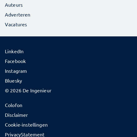
Auteurs
Adverteren
Vacatures
LinkedIn
Facebook
Instagram
Bluesky
© 2026 De Ingenieur
Colofon
Disclaimer
Cookie-instellingen
PrivacyStatement