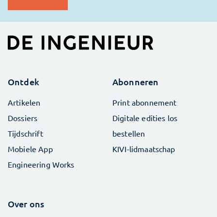
Ontdek
Abonneren
Artikelen
Print abonnement
Dossiers
Digitale edities los
Tijdschrift
bestellen
Mobiele App
KIVI-lidmaatschap
Engineering Works
Over ons