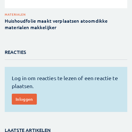
MATERIALEN
Huishoudfolie maakt verplaatsen atoomdikke
materialen makkelijker
REACTIES
LAATSTE ARTIKELEN