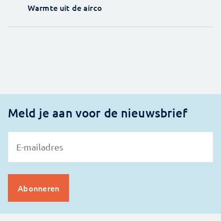
Warmte uit de airco
Meld je aan voor de nieuwsbrief