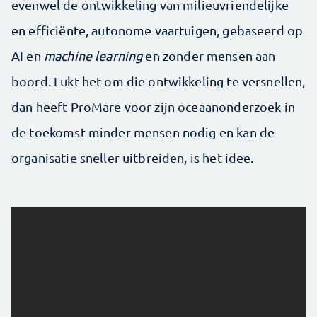
evenwel de ontwikkeling van milieuvriendelijke
en efficiënte, autonome vaartuigen, gebaseerd op
AI en
machine learning
en zonder mensen aan
boord. Lukt het om die ontwikkeling te versnellen,
dan heeft ProMare voor zijn oceaanonderzoek in
de toekomst minder mensen nodig en kan de
organisatie sneller uitbreiden, is het idee.