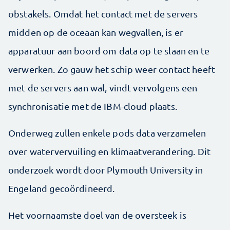
obstakels. Omdat het contact met de servers
midden op de oceaan kan wegvallen, is er
apparatuur aan boord om data op te slaan en te
verwerken. Zo gauw het schip weer contact heeft
met de servers aan wal, vindt vervolgens een
synchronisatie met de IBM-cloud plaats.
Onderweg zullen enkele pods data verzamelen
over watervervuiling en klimaatverandering. Dit
onderzoek wordt door Plymouth University in
Engeland gecoördineerd.
Het voornaamste doel van de oversteek is