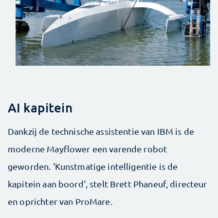
AI kapitein
Dankzij de technische assistentie van IBM is de
moderne Mayflower een varende robot
geworden. 'Kunstmatige intelligentie is de
kapitein aan boord', stelt Brett Phaneuf, directeur
en oprichter van ProMare.