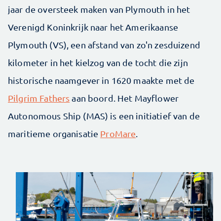
jaar de oversteek maken van Plymouth in het
Verenigd Koninkrijk naar het Amerikaanse
Plymouth (VS), een afstand van zo'n zesduizend
kilometer in het kielzog van de tocht die zijn
historische naamgever in 1620 maakte met de
Pilgrim Fathers
aan boord. Het Mayflower
Autonomous Ship (MAS) is een initiatief van de
maritieme organisatie
ProMare
.