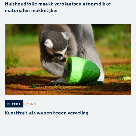
Huishoudfolie maakt verplaatsen atoomdikke
materialen makkelijker
DESIGN
EUREKA
Kunstfruit als wapen tegen verveling