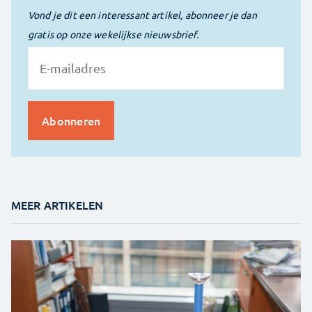
Vond je dit een interessant artikel, abonneer je dan
gratis op onze wekelijkse nieuwsbrief.
MEER ARTIKELEN