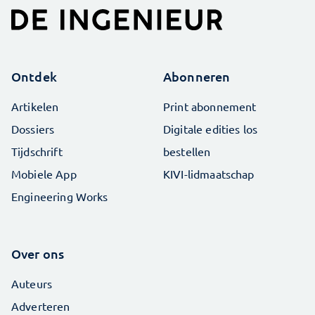
Ontdek
Abonneren
Artikelen
Print abonnement
Dossiers
Digitale edities los
Tijdschrift
bestellen
Mobiele App
KIVI-lidmaatschap
Engineering Works
Over ons
Auteurs
Adverteren