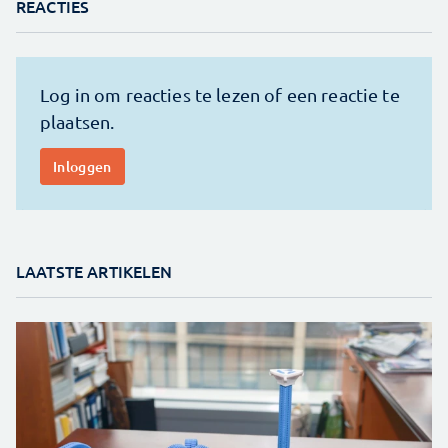
REACTIES
LAATSTE ARTIKELEN