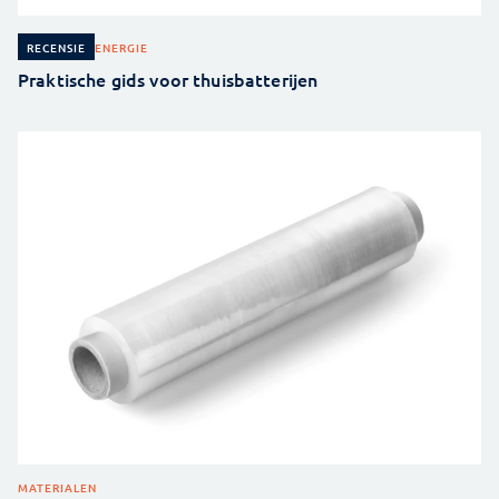
ENERGIE
RECENSIE
Praktische gids voor thuisbatterijen
MATERIALEN