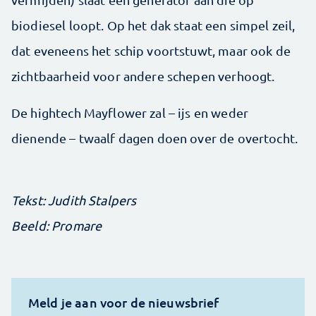
biodiesel loopt. Op het dak staat een simpel zeil,
dat eveneens het schip voortstuwt, maar ook de
zichtbaarheid voor andere schepen verhoogt.
De hightech Mayflower zal – ijs en weder
dienende – twaalf dagen doen over de overtocht.
Tekst: Judith Stalpers
Beeld: Promare
Meld je aan voor de nieuwsbrief