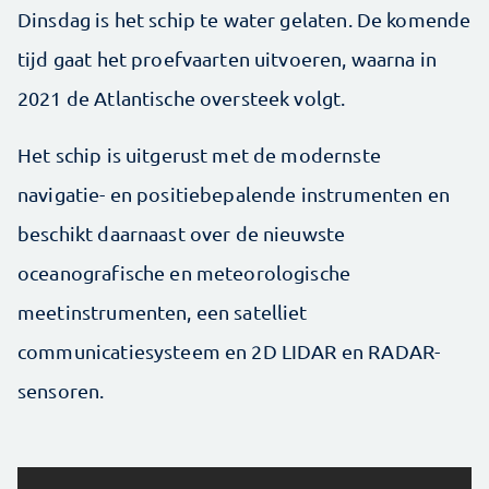
Dinsdag is het schip te water gelaten. De komende
tijd gaat het proefvaarten uitvoeren, waarna in
2021 de Atlantische oversteek volgt.
Het schip is uitgerust met de modernste
navigatie- en positiebepalende instrumenten en
beschikt daarnaast over de nieuwste
oceanografische en meteorologische
meetinstrumenten, een satelliet
communicatiesysteem en 2D LIDAR en RADAR-
sensoren.