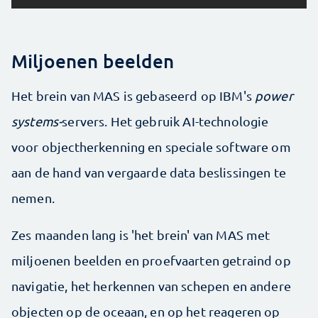
Miljoenen beelden
Het brein van MAS is gebaseerd op IBM's
power
systems-
servers. Het gebruik AI-technologie
voor objectherkenning en speciale software om
aan de hand van vergaarde data beslissingen te
nemen.
Zes maanden lang is 'het brein' van MAS met
miljoenen beelden en proefvaarten getraind op
navigatie, het herkennen van schepen en andere
objecten op de oceaan, en op het reageren op