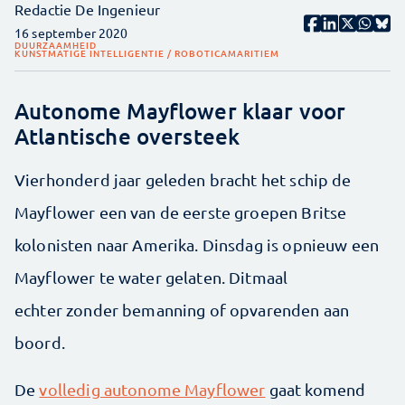
Redactie De Ingenieur
16 september 2020
DUURZAAMHEID
KUNSTMATIGE INTELLIGENTIE / ROBOTICA
MARITIEM
Autonome Mayflower klaar voor
Atlantische oversteek
Vierhonderd jaar geleden bracht het schip de
Mayflower een van de eerste groepen Britse
kolonisten naar Amerika. Dinsdag is opnieuw een
Mayflower te water gelaten. Ditmaal
echter zonder bemanning of opvarenden aan
boord.
De
volledig autonome Mayflower
gaat komend