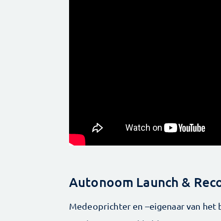
Autonoom Launch & Reco
Medeoprichter en –eigenaar van het 