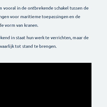
m vooral in de ontbrekende schakel tussen de
ngen voor maritieme toepassingen en de
 de vorm van kranen.
ekend in staat hun werk te verrichten, maar de
vaarlijk tot stand te brengen.