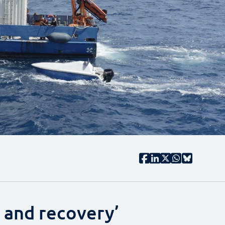
 and recovery’