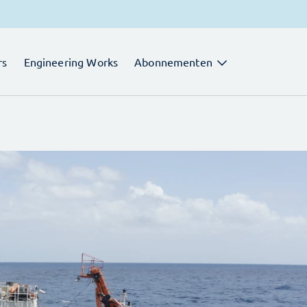
rs
Engineering Works
Abonnementen