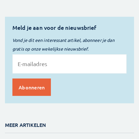
Meld je aan voor de nieuwsbrief
Vond je dit een interessant artikel, abonneer je dan
gratis op onze wekelijkse nieuwsbrief.
MEER ARTIKELEN