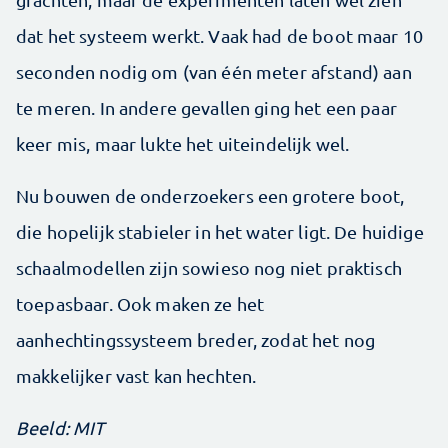
dat het systeem werkt. Vaak had de boot maar 10
seconden nodig om (van één meter afstand) aan
te meren. In andere gevallen ging het een paar
keer mis, maar lukte het uiteindelijk wel.
Nu bouwen de onderzoekers een grotere boot,
die hopelijk stabieler in het water ligt. De huidige
schaalmodellen zijn sowieso nog niet praktisch
toepasbaar. Ook maken ze het
aanhechtingssysteem breder, zodat het nog
makkelijker vast kan hechten.
Beeld: MIT