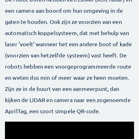
een camera aan boord om hun omgeving in de
gaten te houden. Ook zijn ze voorzien van een
automatisch koppelsysteem, dat met behulp van
laser 'voelt' wanneer het een andere boot of kade
(voorzien van hetzelfde systeem) vast heeft. De
robots hebben een voorgeprogrammeerde route
en weten dus min of meer waar ze heen moeten.
Zijn ze in de buurt van een aanmeerpunt, dan
kijken de LIDAR en camera naar een zogenoemde
AprilTag, een soort simpele QR-code.