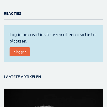
REACTIES
LAATSTE ARTIKELEN