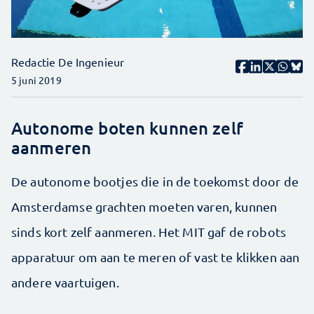
Redactie De Ingenieur
5 juni 2019
Autonome boten kunnen zelf
aanmeren
De autonome bootjes die in de toekomst door de
Amsterdamse grachten moeten varen, kunnen
sinds kort zelf aanmeren. Het MIT gaf de robots
apparatuur om aan te meren of vast te klikken aan
andere vaartuigen.