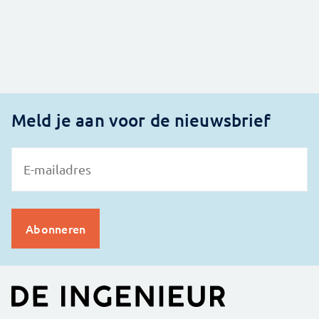
Meld je aan voor de nieuwsbrief