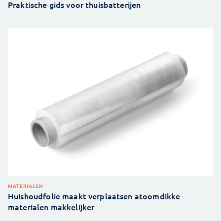
Praktische gids voor thuisbatterijen
MATERIALEN
Huishoudfolie maakt verplaatsen atoomdikke
materialen makkelijker