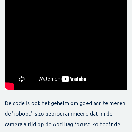
De code is ook het geheim om goed aan te meren:
de 'roboot' is zo geprogrammeerd dat hij de
camera altijd op de AprilTag focust. Zo heeft de