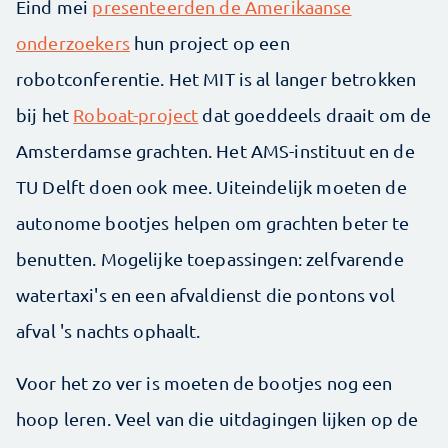
Eind mei
presenteerden de Amerikaanse
onderzoekers
hun project op een
robotconferentie. Het MIT is al langer betrokken
bij het
Roboat-project
dat goeddeels draait om de
Amsterdamse grachten. Het AMS-instituut en de
TU Delft doen ook mee. Uiteindelijk moeten de
autonome bootjes helpen om grachten beter te
benutten. Mogelijke toepassingen: zelfvarende
watertaxi's en een afvaldienst die pontons vol
afval 's nachts ophaalt.
Voor het zo ver is moeten de bootjes nog een
hoop leren. Veel van die uitdagingen lijken op de