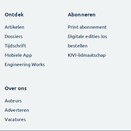
Ontdek
Abonneren
Artikelen
Print abonnement
Dossiers
Digitale edities los
Tijdschrift
bestellen
Mobiele App
KIVI-lidmaatschap
Engineering Works
Over ons
Auteurs
Adverteren
Vacatures