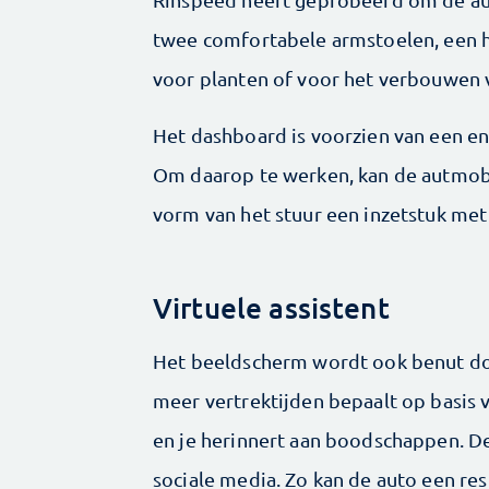
twee comfortabele armstoelen, een h
voor planten of voor het verbouwen 
Het dashboard is voorzien van een 
Om daarop te werken, kan de autmobi
vorm van het stuur een inzetstuk me
Virtuele assistent
Het beeldscherm wordt ook benut door
meer vertrektijden bepaalt op basis v
en je herinnert aan boodschappen. De 
sociale media. Zo kan de auto een res