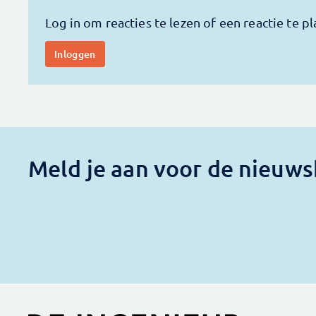
Meld je aan voor de nieuws