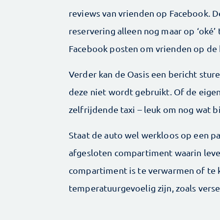
reviews van vrienden op Facebook. D
reservering alleen nog maar op ‘oké’
Facebook posten om vrienden op de h
Verder kan de Oasis een bericht stur
deze niet wordt gebruikt. Of de eigen
zelfrijdende taxi – leuk om nog wat bi
Staat de auto wel werkloos op een par
afgesloten compartiment waarin leve
compartiment is te verwarmen of te 
temperatuurgevoelig zijn, zoals vers