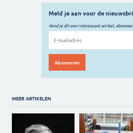
Meld je aan voor de nieuwsbr
Vond je dit een interessant artikel, abonnee
MEER ARTIKELEN