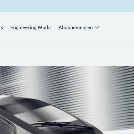
rs
Engineering Works
Abonnementen