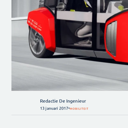
Redactie De Ingenieur
13 januari 2017
MOBILITEIT