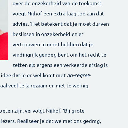
over de onzekerheid van de toekomst
voegt Nijhof een extra laag toe aan dat
advies. ‘Het betekent dat je moet durven
beslissen in onzekerheid en er
vertrouwen in moet hebben dat je
vindingrijk genoeg bent om het recht te
zetten als ergens een verkeerde afslag is
t idee dat je er wel komt met
no-regret
-
aal veel te langzaam en met te weinig
ten zijn, vervolgt Nijhof. ‘Bij grote
iezers. Realiseer je dat we met ons gedrag,