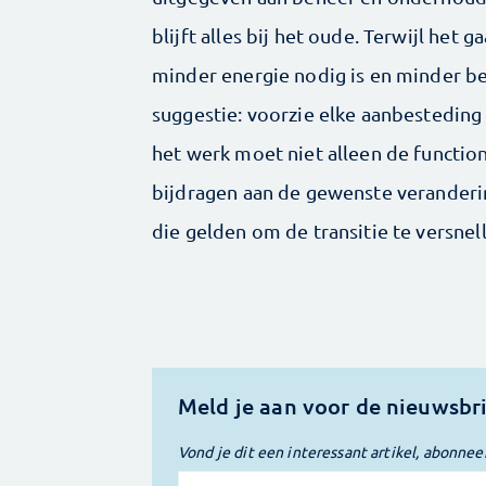
blijft alles bij het oude. Terwijl het
minder energie nodig is en minder b
suggestie: voorzie elke aanbesteding
het werk moet niet alleen de functi
bijdragen aan de gewenste veranderi
die gelden om de transitie te versnell
Meld je aan voor de nieuwsbr
Vond je dit een interessant artikel, abonnee