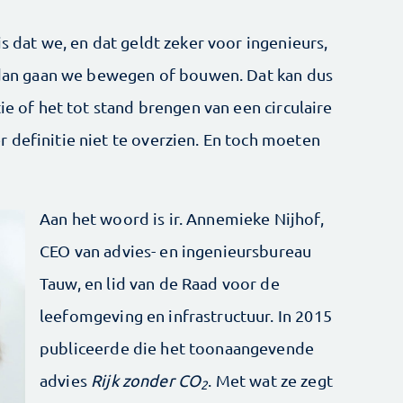
s dat we, en dat geldt zeker voor ingenieurs,
s dan gaan we bewegen of bouwen. Dat kan dus
ie of het tot stand brengen van een circulaire
 definitie niet te overzien. En toch moeten
Aan het woord is ir. Annemieke Nijhof,
CEO van advies- en ingenieursbureau
Tauw, en lid van de Raad voor de
leefomgeving en infrastructuur. In 2015
publiceerde die het toonaangevende
advies
Rijk zonder CO
. Met wat ze zegt
2