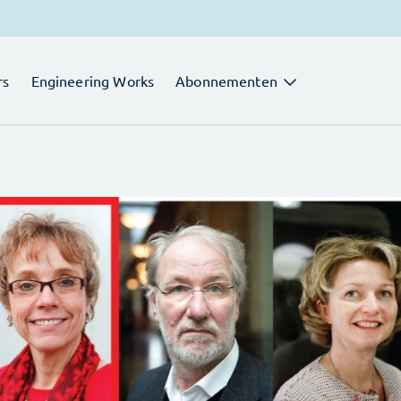
rs
Engineering Works
Abonnementen