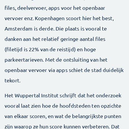
files, deelvervoer, apps voor het openbaar
vervoer enz. Kopenhagen scoort hier het best,
Amsterdam is derde. Die plaats is vooral te
danken aan het relatief geringe aantal files
(filetijd is 22% van de reistijd) en hoge
parkeertarieven. Met de ontsluiting van het
openbaar vervoer via apps schiet de stad duidelijk
tekort.
Het Wuppertal Institut schrijft dat het onderzoek
vooral laat zien hoe de hoofdsteden ten opzichte
van elkaar scoren, en wat de belangrijkste punten
zijn waarop ze hun score kunnen verbeteren. Dat