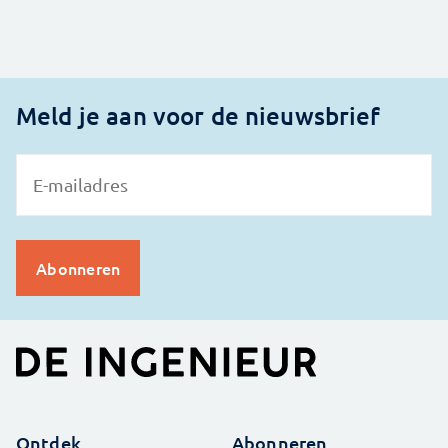
Meld je aan voor de nieuwsbrief
Ontdek
Abonneren