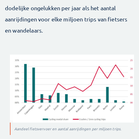
dodelijke ongelukken per jaar als het aantal
aanrijdingen voor elke miljoen trips van fietsers
en wandelaars.
Aandeel fietsvervoer en aantal aanrijdingen per miljoen trips.