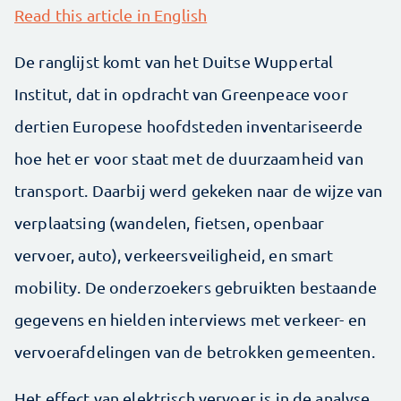
Read this article in English
De ranglijst komt van het Duitse Wuppertal
Institut, dat in opdracht van Greenpeace voor
dertien Europese hoofdsteden inventariseerde
hoe het er voor staat met de duurzaamheid van
transport. Daarbij werd gekeken naar de wijze van
verplaatsing (wandelen, fietsen, openbaar
vervoer, auto), verkeersveiligheid, en smart
mobility. De onderzoekers gebruikten bestaande
gegevens en hielden interviews met verkeer- en
vervoerafdelingen van de betrokken gemeenten.
Het effect van elektrisch vervoer is in de analyse