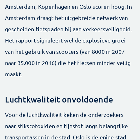
Amsterdam, Kopenhagen en Oslo scoren hoog. In
Amsterdam draagt het uitgebreide netwerk van
gescheiden fietspaden bij aan verkeersveiligheid.
Het rapport signaleert wel de explosieve groei
van het gebruik van scooters (van 8000 in 2007
naar 35.000 in 2016) die het fietsen minder veilig
maakt.
Luchtkwaliteit onvoldoende
Voor de luchtkwaliteit keken de onderzoekers
naar stikstofoxiden en fijnstof langs belangrijke
transportassen in de stad. Oslo is de enige stad