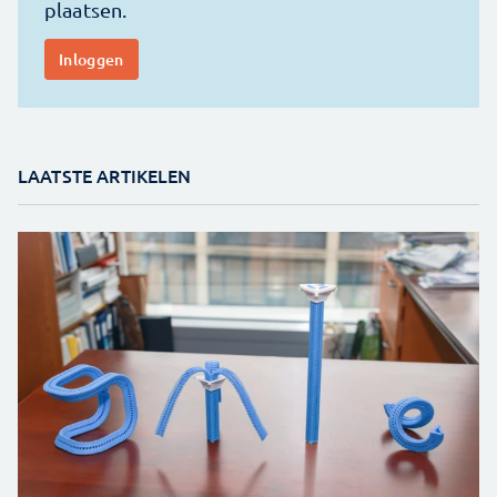
LAATSTE ARTIKELEN