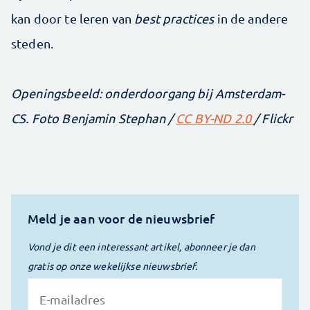
kan door te leren van
best practices
in de andere
steden.
Openingsbeeld: onderdoorgang bij Amsterdam-
CS. Foto Benjamin Stephan /
CC BY-ND 2.0
/ Flickr
Meld je aan voor de nieuwsbrief
Vond je dit een interessant artikel, abonneer je dan
gratis op onze wekelijkse nieuwsbrief.