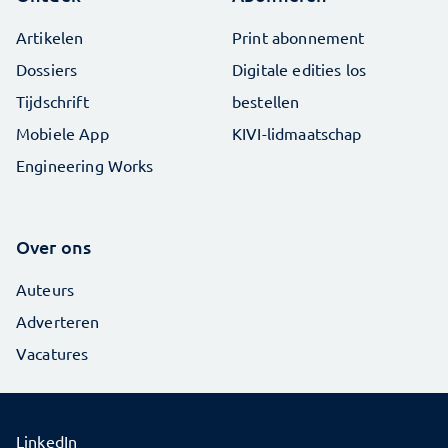
Artikelen
Print abonnement
Dossiers
Digitale edities los
Tijdschrift
bestellen
Mobiele App
KIVI-lidmaatschap
Engineering Works
Over ons
Auteurs
Adverteren
Vacatures
LinkedIn