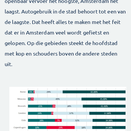
openbaar vervoer het hoogste, Amsterdam het
laagst. Autogebruik in de stad behoort tot een van
de laagste. Dat heeft alles te maken met het feit
dat er in Amsterdam veel wordt gefietst en
gelopen. Op die gebieden steekt de hoofdstad
met kop en schouders boven de andere steden
uit.