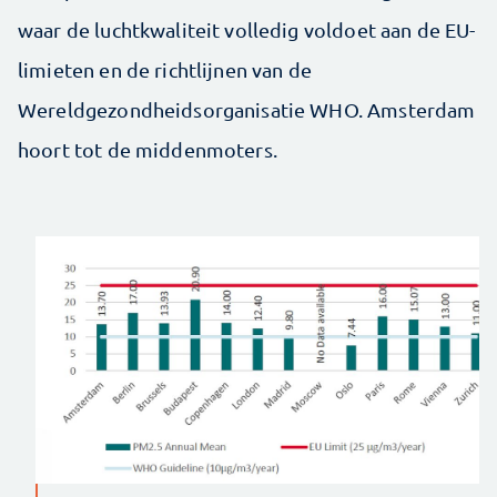
waar de luchtkwaliteit volledig voldoet aan de EU-
limieten en de richtlijnen van de
Wereldgezondheidsorganisatie WHO. Amsterdam
hoort tot de middenmoters.