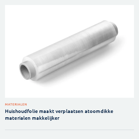
MATERIALEN
Huishoudfolie maakt verplaatsen atoomdikke
materialen makkelijker