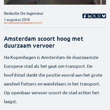
Redactie De Ingenieur
1 augustus 2018
DUURZAAMHEID
MOBILITEIT
Amsterdam scoort hoog met
duurzaam vervoer
Na Kopenhagen is Amsterdam de duurzaamste
Europese stad als het gaat om transport. De
hoofdstad dankt die positie vooral aan het grote
aandeel fietsers en wandelaars in het transport.
Op openbaar vervoer scoort de stad echter het
laagst.