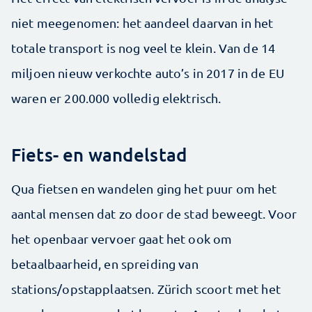
niet meegenomen: het aandeel daarvan in het
totale transport is nog veel te klein. Van de 14
miljoen nieuw verkochte auto’s in 2017 in de EU
waren er 200.000 volledig elektrisch.
Fiets- en wandelstad
Qua fietsen en wandelen ging het puur om het
aantal mensen dat zo door de stad beweegt. Voor
het openbaar vervoer gaat het ook om
betaalbaarheid, en spreiding van
stations/opstapplaatsen. Zürich scoort met het