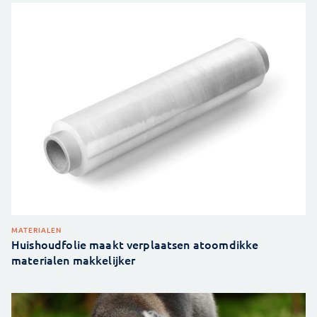
MATERIALEN
Huishoudfolie maakt verplaatsen atoomdikke
materialen makkelijker