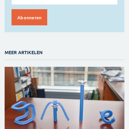
MEER ARTIKELEN