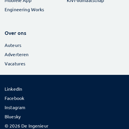
Mobiele App
KIVI-lidmaatschap
Engineering Works
Over ons
Auteurs
Adverteren
Vacatures
LinkedIn
Facebook
Instagram
Bluesky
© 2026 De Ingenieur