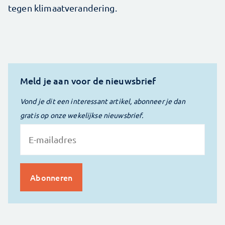
tegen klimaatverandering.
Meld je aan voor de nieuwsbrief
Vond je dit een interessant artikel, abonneer je dan
gratis op onze wekelijkse nieuwsbrief.