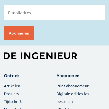
Ontdek
Abonneren
Artikelen
Print abonnement
Dossiers
Digitale edities los
Tijdschrift
bestellen