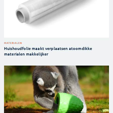
MATERIALEN
Huishoudfolie maakt verplaatsen atoomdikke
materialen makkelijker