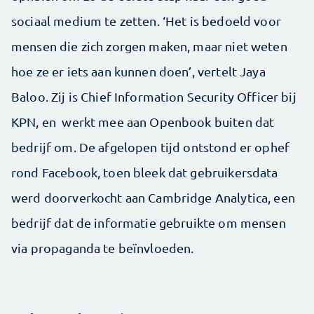
sociaal medium te zetten. ‘Het is bedoeld voor
mensen die zich zorgen maken, maar niet weten
hoe ze er iets aan kunnen doen’, vertelt Jaya
Baloo. Zij is Chief Information Security Officer bij
KPN, en werkt mee aan Openbook buiten dat
bedrijf om. De afgelopen tijd ontstond er ophef
rond Facebook, toen bleek dat gebruikersdata
werd doorverkocht aan Cambridge Analytica, een
bedrijf dat de informatie gebruikte om mensen
via propaganda te beïnvloeden.