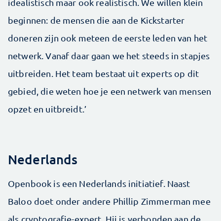
idealistisch maar ook realistisch. We willen klein
beginnen: de mensen die aan de Kickstarter
doneren zijn ook meteen de eerste leden van het
netwerk. Vanaf daar gaan we het steeds in stapjes
uitbreiden. Het team bestaat uit experts op dit
gebied, die weten hoe je een netwerk van mensen
opzet en uitbreidt.’
Nederlands
Openbook is een Nederlands initiatief. Naast
Baloo doet onder andere Phillip Zimmerman mee
als cryptografie-expert. Hij is verbonden aan de