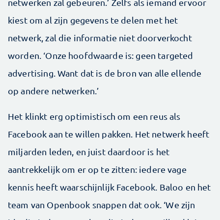
netwerken zal gebeuren.’ Zelfs als iemand ervoor
kiest om al zijn gegevens te delen met het
netwerk, zal die informatie niet doorverkocht
worden. ‘Onze hoofdwaarde is: geen targeted
advertising. Want dat is de bron van alle ellende
op andere netwerken.’
Het klinkt erg optimistisch om een reus als
Facebook aan te willen pakken. Het netwerk heeft
miljarden leden, en juist daardoor is het
aantrekkelijk om er op te zitten: iedere vage
kennis heeft waarschijnlijk Facebook. Baloo en het
team van Openbook snappen dat ook. ‘We zijn