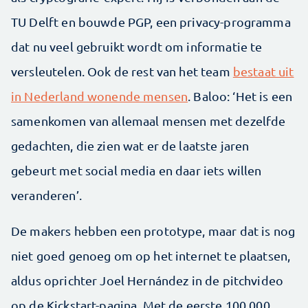
TU Delft en bouwde PGP, een privacy-programma
dat nu veel gebruikt wordt om informatie te
versleutelen. Ook de rest van het team
bestaat uit
in Nederland wonende mensen
. Baloo: ‘Het is een
samenkomen van allemaal mensen met dezelfde
gedachten, die zien wat er de laatste jaren
gebeurt met social media en daar iets willen
veranderen’.
De makers hebben een prototype, maar dat is nog
niet goed genoeg om op het internet te plaatsen,
aldus oprichter Joel Hernández in de pitchvideo
op de Kickstart-pagina. Met de eerste 100.000