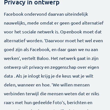
Privacy in ontwerp
Facebook ondervond daarvan uiteindelijk
nauwelijks, mede omdat er geen goed alternatief
voor het sociale netwerk is. Openbook moet dat
alternatief worden. ‘Daarvoor moet het wel even
goed zijn als Facebook, en daar gaan we nu aan
werken’, vertelt Baloo. Het netwerk gaat in zijn
ontwerp uit privacy en zeggenschap over eigen
data . Als je inlogt krijg je de keus wat je wilt
delen, wanneer en hoe. ‘We willen mensen
verbinden terwijl die mensen weten dat er niks
raars met hun gedeelde foto’s, berichten en