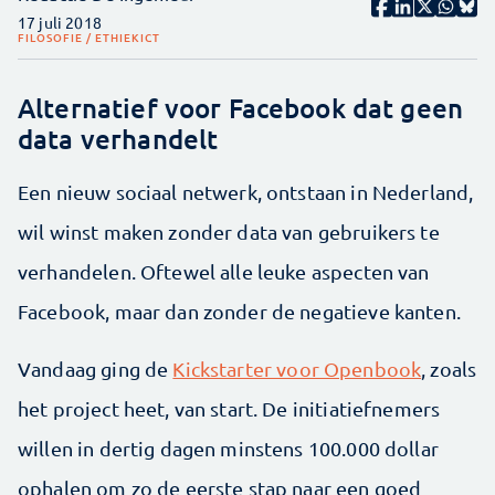
17 juli 2018
FILOSOFIE / ETHIEK
ICT
Alternatief voor Facebook dat geen
data verhandelt
Een nieuw sociaal netwerk, ontstaan in Nederland,
wil winst maken zonder data van gebruikers te
verhandelen. Oftewel alle leuke aspecten van
Facebook, maar dan zonder de negatieve kanten.
Vandaag ging de
Kickstarter voor Openbook
, zoals
het project heet, van start. De initiatiefnemers
willen in dertig dagen minstens 100.000 dollar
ophalen om zo de eerste stap naar een goed