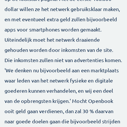
dollar willen ze het netwerk gebruiksklaar maken,
en met eventueel extra geld zullen bijvoorbeeld
apps voor smartphones worden gemaakt.
Uiteindelijk moet het netwerk draaiende
gehouden worden door inkomsten van de site.
Die inkomsten zullen niet van advertenties komen.
'We denken nu bijvoorbeeld aan een marktplaats
waar leden van het netwerk fysieke en digitale
goederen kunnen verhandelen, en wij een deel
van de opbrengsten krijgen.' Mocht Openbook
ooit geld gaan verdienen, dan zal 30 % daarvan
naar goede doelen gaan die bijvoorbeeld strijden