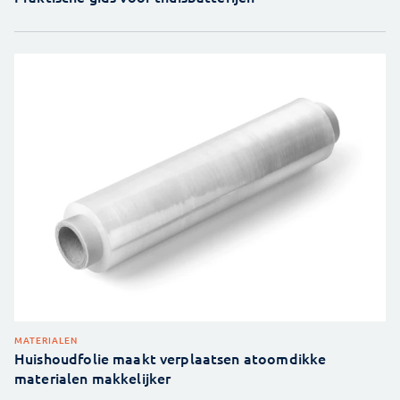
MATERIALEN
Huishoudfolie maakt verplaatsen atoomdikke
materialen makkelijker