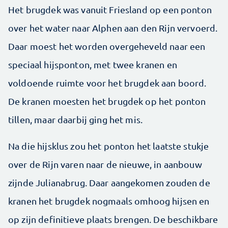
Het brugdek was vanuit Friesland op een ponton
over het water naar Alphen aan den Rijn vervoerd.
Daar moest het worden overgeheveld naar een
speciaal hijsponton, met twee kranen en
voldoende ruimte voor het brugdek aan boord.
De kranen moesten het brugdek op het ponton
tillen, maar daarbij ging het mis.
Na die hijsklus zou het ponton het laatste stukje
over de Rijn varen naar de nieuwe, in aanbouw
zijnde Julianabrug. Daar aangekomen zouden de
kranen het brugdek nogmaals omhoog hijsen en
op zijn definitieve plaats brengen. De beschikbare