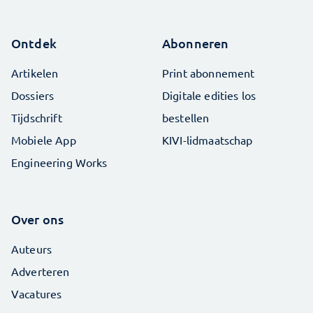
Ontdek
Abonneren
Artikelen
Print abonnement
Dossiers
Digitale edities los
Tijdschrift
bestellen
Mobiele App
KIVI-lidmaatschap
Engineering Works
Over ons
Auteurs
Adverteren
Vacatures