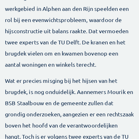
werkgebied in Alphen aan den Rijn speelden een
rol bij een evenwichtsprobleem, waardoor de
hijsconstructie uit balans raakte. Dat vermoeden
twee experts van de TU Delft. De kranen en het
brugdek vielen om en kwamen bovenop een
aantal woningen en winkels terecht.
Wat er precies misging bij het hijsen van het
brugdek, is nog onduidelijk. Aannemers Mourik en
BSB Staalbouw en de gemeente zullen dat
grondig onderzoeken, aangezien er een rechtszaak
boven het hoofd van de verantwoordelijken
hangt. Toch is er volgens twee experts van de TU