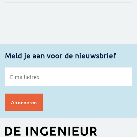
Meld je aan voor de nieuwsbrief