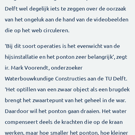
Delft wel degelijk iets te zeggen over de oorzaak
van het ongeluk aan de hand van de videobeelden
die op het web circuleren.
‘Bij dit soort operaties is het evenwicht van de
hijsinstallatie en het ponton zeer belangrijk’, zegt
ir. Mark Voorendt, onderzoeker
Waterbouwkundige Constructies aan de TU Delft.
‘Het optillen van een zwaar object als een brugdek
brengt het zwaartepunt van het geheel in de war.
Daardoor wil het ponton gaan draaien. Het water
compenseert deels de krachten die op de kraan
werken, maar hoe smaller het ponton, hoe kleiner