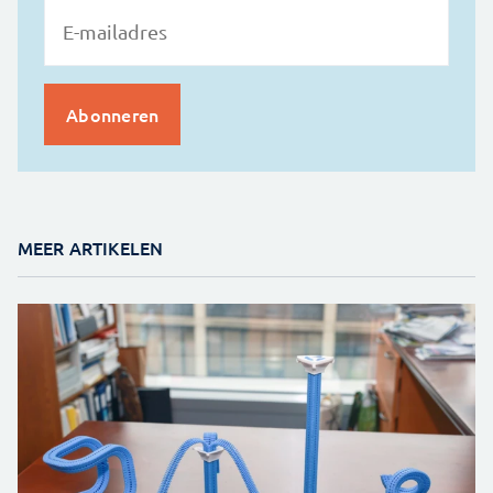
MEER ARTIKELEN