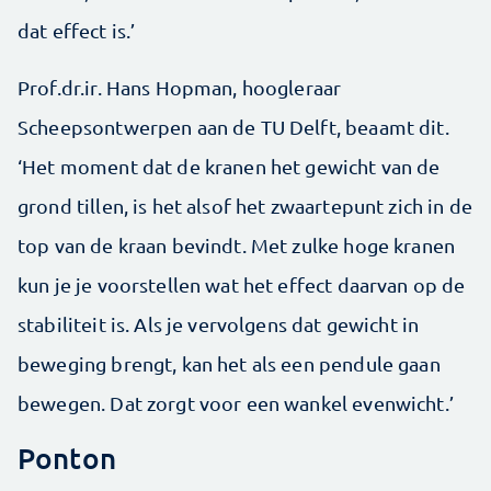
dat effect is.’
Prof.dr.ir. Hans Hopman, hoogleraar
Scheepsontwerpen aan de TU Delft, beaamt dit.
‘Het moment dat de kranen het gewicht van de
grond tillen, is het alsof het zwaartepunt zich in de
top van de kraan bevindt. Met zulke hoge kranen
kun je je voorstellen wat het effect daarvan op de
stabiliteit is. Als je vervolgens dat gewicht in
beweging brengt, kan het als een pendule gaan
bewegen. Dat zorgt voor een wankel evenwicht.’
Ponton