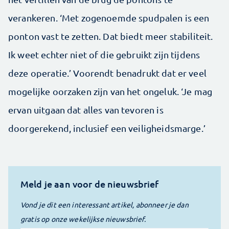
verankeren. ‘Met zogenoemde spudpalen is een
ponton vast te zetten. Dat biedt meer stabiliteit.
Ik weet echter niet of die gebruikt zijn tijdens
deze operatie.’ Voorendt benadrukt dat er veel
mogelijke oorzaken zijn van het ongeluk. ‘Je mag
ervan uitgaan dat alles van tevoren is
doorgerekend, inclusief een veiligheidsmarge.’
Meld je aan voor de nieuwsbrief
Vond je dit een interessant artikel, abonneer je dan
gratis op onze wekelijkse nieuwsbrief.