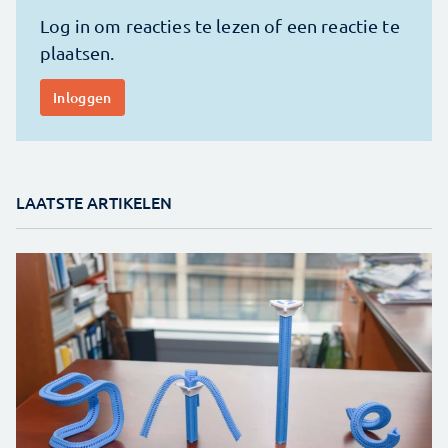
LAATSTE ARTIKELEN