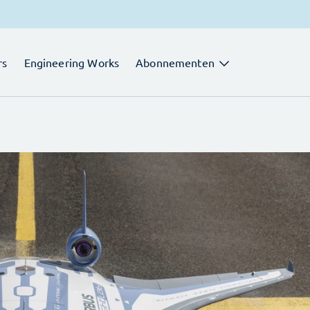
rs
Engineering Works
Abonnementen