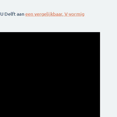
U Delft aan
een vergelijkbaar, V-vormig