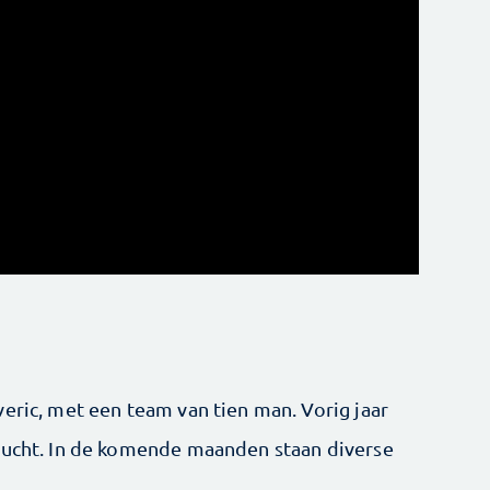
eric, met een team van tien man. Vorig jaar
vlucht. In de komende maanden staan diverse