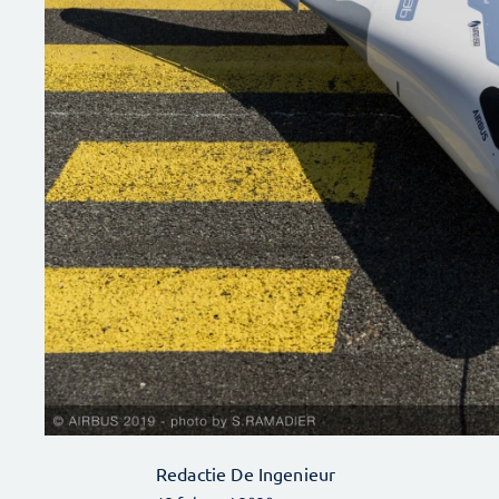
Redactie De Ingenieur