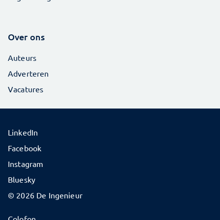
Over ons
Auteurs
Adverteren
Vacatures
LinkedIn
Facebook
Instagram
Bluesky
© 2026 De Ingenieur
Colofon