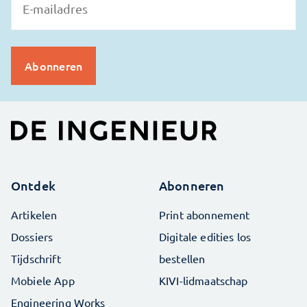
Ontdek
Abonneren
Artikelen
Print abonnement
Dossiers
Digitale edities los
Tijdschrift
bestellen
Mobiele App
KIVI-lidmaatschap
Engineering Works