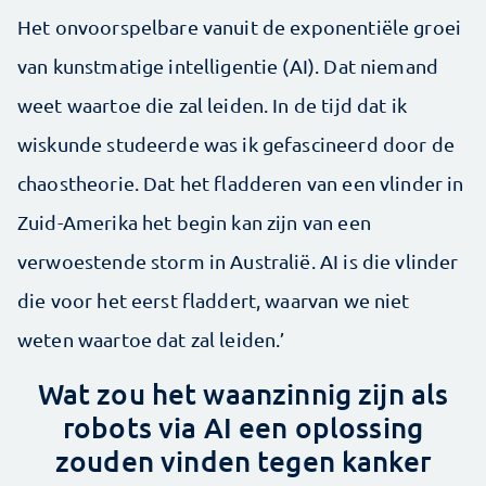
Het onvoorspelbare vanuit de exponentiële groei
van kunstmatige intelligentie (AI). Dat niemand
weet waartoe die zal leiden. In de tijd dat ik
wiskunde studeerde was ik gefascineerd door de
chaostheorie. Dat het fladderen van een vlinder in
Zuid-Amerika het begin kan zijn van een
verwoestende storm in Australië. AI is die vlinder
die voor het eerst fladdert, waarvan we niet
weten waartoe dat zal leiden.’
Wat zou het waanzinnig zijn als
robots via AI een oplossing
zouden vinden tegen kanker