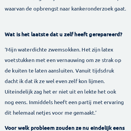
waarvan de opbrengst naar kankeronderzoek gaat.
Wat is het laatste dat u zelf heeft gerepareerd?
‘Mijn waterdichte zwemsokken. Het zijn latex
voetstukken met een vernauwing om ze strak op
de kuiten te laten aansluiten. Vanuit tijdsdruk
dacht ik dat ik ze wel even zelf kon lijmen.
Uiteindelijk zag het er niet uit en lekte het ook
nog eens. Inmiddels heeft een partij met ervaring
dit helemaal netjes voor me gemaakt.’
Voor welk probleem zouden ze nu eindelijk eens