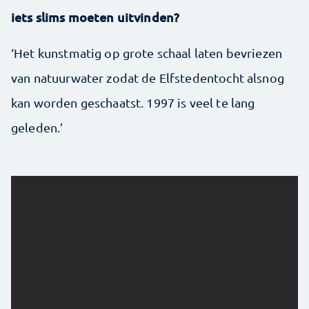
iets slims moeten uitvinden?
‘Het kunstmatig op grote schaal laten bevriezen
van natuurwater zodat de Elfstedentocht alsnog
kan worden geschaatst. 1997 is veel te lang
geleden.’