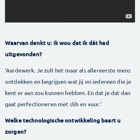
Waarvan denkt u: ik wou dat ik dát had
uitgevonden?
‘Aardewerk. Je zult het maar als allereerste mens
ontdekken en begrijpen wat jij en iedereen die je
kent er aan zou kunnen hebben. En dat je dat dan
gaat perfectioneren met slib en vuur.’
Welke technologische ontwikkeling baart u
zorgen?