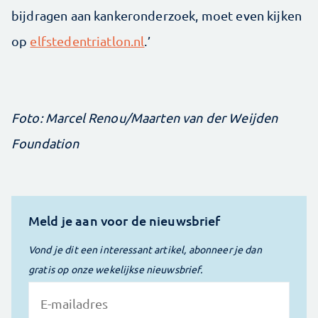
bijdragen aan kanker­onderzoek, moet even kijken
op
elfstedentriatlon.nl
.’
Foto: Marcel Renou/Maarten van der Weijden
Foundation
Meld je aan voor de nieuwsbrief
Vond je dit een interessant artikel, abonneer je dan
gratis op onze wekelijkse nieuwsbrief.