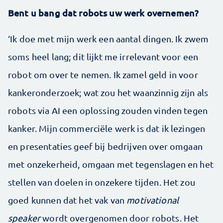
Bent u bang dat robots uw werk overnemen?
‘Ik doe met mijn werk een aantal dingen. Ik zwem
soms heel lang; dit lijkt me irrelevant voor een
robot om over te nemen. Ik zamel geld in voor
kankeronderzoek; wat zou het waanzinnig zijn als
robots via AI een oplossing zouden vinden tegen
kanker. Mijn commerciële werk is dat ik lezingen
en presentaties geef bij bedrijven over omgaan
met onzekerheid, omgaan met tegenslagen en het
stellen van doelen in onzekere tijden. Het zou
goed kunnen dat het vak van
motivational
speaker
wordt overgenomen door robots. Het