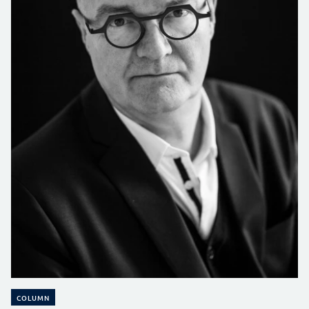
COLUMN