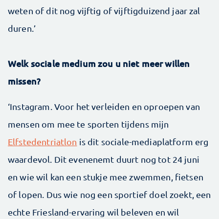
weten of dit nog vijftig of vijftigduizend jaar zal
duren.’
Welk sociale medium zou u niet meer willen
missen?
‘Instagram. Voor het verleiden en oproepen van
mensen om mee te sporten tijdens mijn
Elfstedentriatlon
is dit sociale-media­platform erg
waardevol. Dit evenenemt duurt nog tot 24 juni
en wie wil kan een stukje mee zwemmen, fietsen
of lopen. Dus wie nog een sportief doel zoekt, een
­echte Friesland-ervaring wil beleven en wil