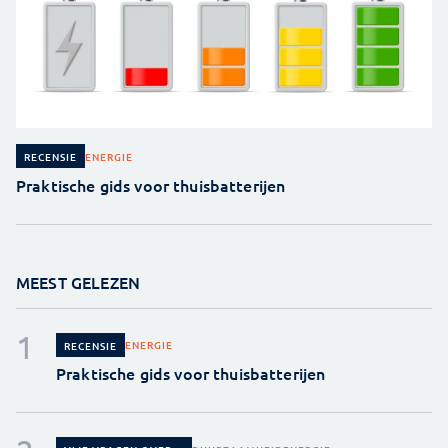
ENERGIE
RECENSIE
Praktische gids voor thuisbatterijen
MEEST GELEZEN
ENERGIE
RECENSIE
Praktische gids voor thuisbatterijen