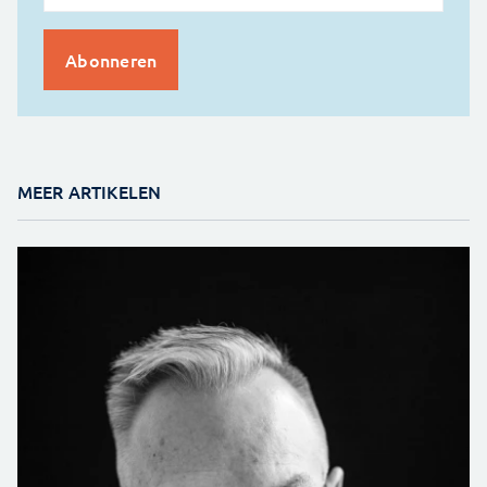
MEER ARTIKELEN