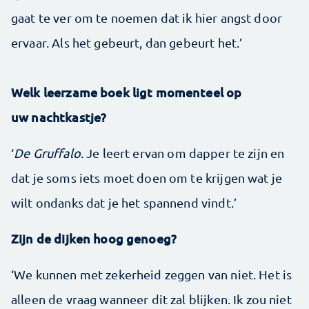
gaat te ver om te noemen dat ik hier angst door
ervaar. Als het gebeurt, dan gebeurt het.’
Welk leerzame boek ligt momenteel op
uw nachtkastje?
‘
De Gruffalo
. Je leert ervan om dapper te zijn en
dat je soms iets moet doen om te krijgen wat je
wilt ondanks dat je het spannend vindt.’
Zijn de dijken hoog genoeg?
‘We kunnen met zekerheid zeggen van niet. Het is
alleen de vraag wanneer dit zal blijken. Ik zou niet