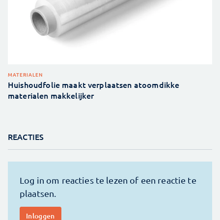
MATERIALEN
Huishoudfolie maakt verplaatsen atoomdikke
materialen makkelijker
REACTIES