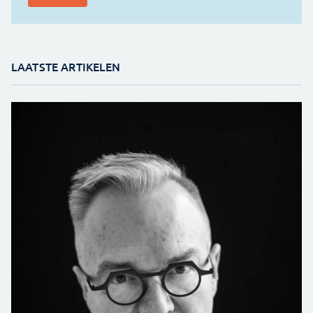
LAATSTE ARTIKELEN