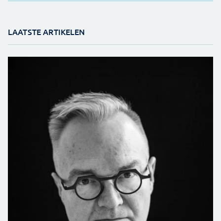
LAATSTE ARTIKELEN