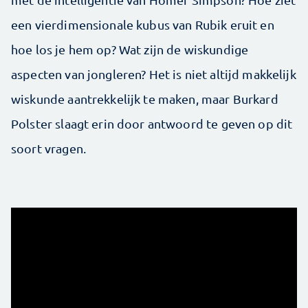
een vierdimensionale kubus van Rubik eruit en
hoe los je hem op? Wat zijn de wiskundige
aspecten van jongleren? Het is niet altijd makkelijk
wiskunde aantrekkelijk te maken, maar Burkard
Polster slaagt erin door antwoord te geven op dit
soort vragen.