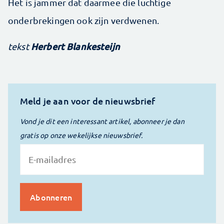
Het is jammer dat daarmee die luchtige
onderbrekingen ook zijn verdwenen.
Herbert Blankesteijn
tekst
Meld je aan voor de nieuwsbrief
Vond je dit een interessant artikel, abonneer je dan
gratis op onze wekelijkse nieuwsbrief.