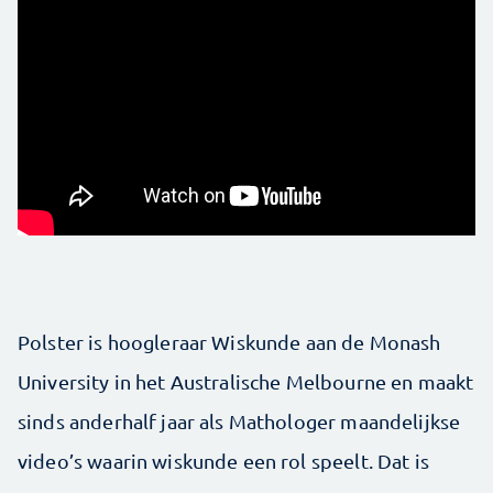
Polster is hoogleraar Wiskunde aan de Monash
University in het Australische Melbourne en maakt
sinds anderhalf jaar als Mathologer maandelijkse
video’s waarin wiskunde een rol speelt. Dat is