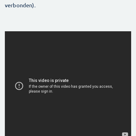
verbonden).