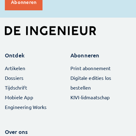
Ontdek
Abonneren
Artikelen
Print abonnement
Dossiers
Digitale edities los
Tijdschrift
bestellen
Mobiele App
KIVI-lidmaatschap
Engineering Works
Over ons