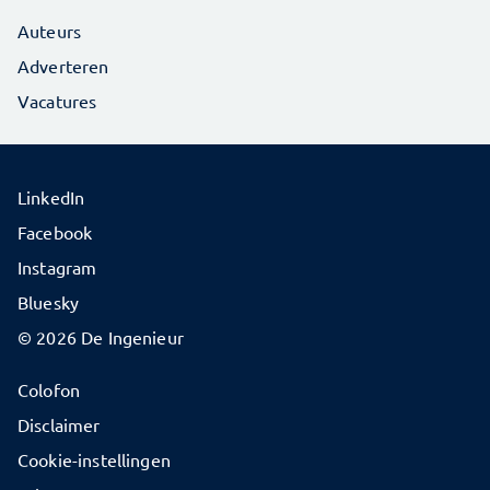
Auteurs
Adverteren
Vacatures
LinkedIn
Facebook
Instagram
Bluesky
© 2026 De Ingenieur
Colofon
Disclaimer
Cookie-instellingen