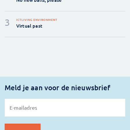
ICT
LIVING ENVIRONMENT
Virtual past
Meld je aan voor de nieuwsbrief