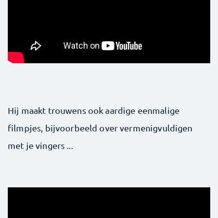
Hij maakt trouwens ook aardige eenmalige
filmpjes, bijvoorbeeld over vermenigvuldigen
met je vingers ...