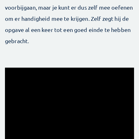
voorbijgaan, maar je kunt er dus zelf mee oefenen
om er handigheid mee te krijgen. Zelf zegt hij de
opgave al een keer tot een goed einde te hebben
gebracht.