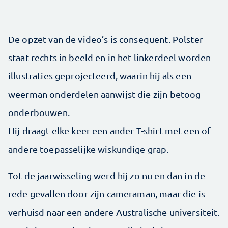
De opzet van de video’s is consequent. Polster
staat rechts in beeld en in het linkerdeel worden
illustraties geprojecteerd, waarin hij als een
weerman onderdelen aanwijst die zijn betoog
onderbouwen.
Hij draagt elke keer een ander T-shirt met een of
andere toepasselijke wiskundige grap.
Tot de jaarwisseling werd hij zo nu en dan in de
rede gevallen door zijn cameraman, maar die is
verhuisd naar een andere Australische universiteit.