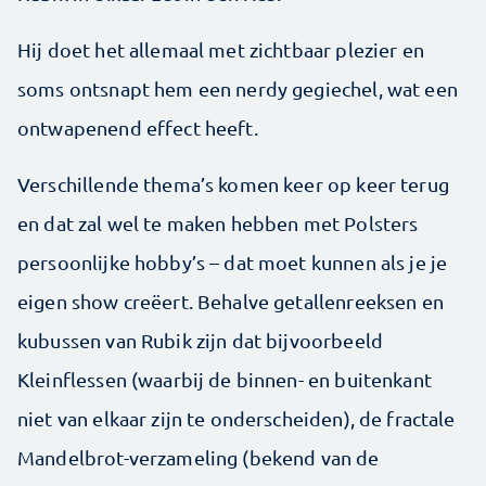
Hij doet het allemaal met zichtbaar plezier en
soms ontsnapt hem een nerdy gegiechel, wat een
ontwapenend effect heeft.
Verschillende thema’s komen keer op keer terug
en dat zal wel te maken hebben met Polsters
persoonlijke hobby’s – dat moet kunnen als je je
eigen show creëert. Behalve getallenreeksen en
kubussen van Rubik zijn dat bijvoorbeeld
Kleinflessen (waarbij de binnen- en buitenkant
niet van elkaar zijn te onderscheiden), de fractale
Mandelbrot-verzameling (bekend van de