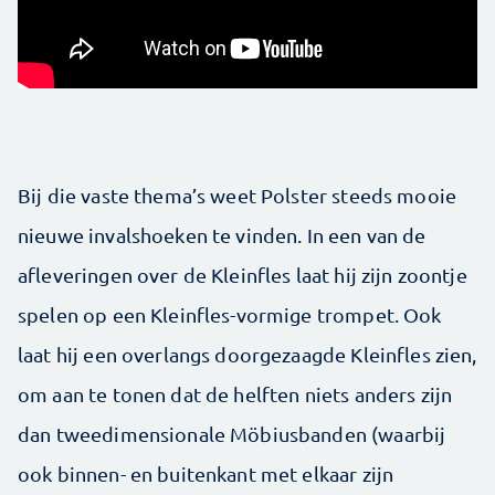
Bij die vaste thema’s weet Polster steeds mooie
nieuwe ­in­valshoeken te vinden. In een van de
afleveringen over de Kleinfles laat hij zijn zoontje
spelen op een Kleinfles-vormige trompet. Ook
laat hij een overlangs doorgezaagde Kleinfles zien,
om aan te tonen dat de helften niets anders zijn
dan tweedimensionale Möbiusbanden (waarbij
ook binnen- en buitenkant met elkaar zijn