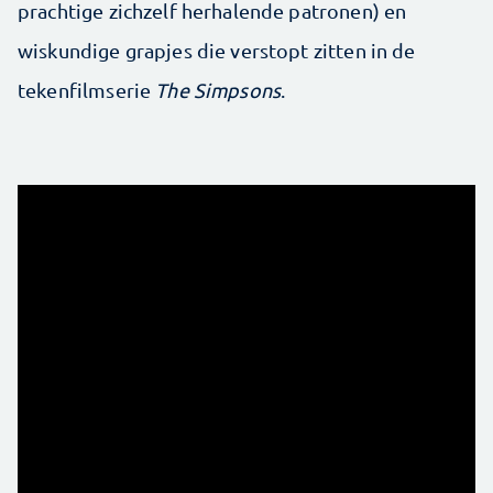
prachtige zichzelf herhalende patronen) en
wiskundige grapjes die verstopt zitten in de
tekenfilmserie
The Simpsons
.