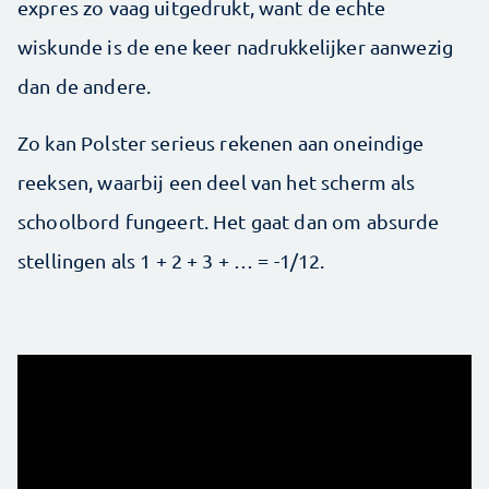
expres zo vaag uitgedrukt, want de echte
wiskunde is de ene keer nadrukkelijker aanwezig
dan de andere.
Zo kan Polster serieus rekenen aan oneindige
reeksen, waarbij een deel van het scherm als
schoolbord fungeert. Het gaat dan om absurde
stellingen als 1 + 2 + 3 + … = -1/12.