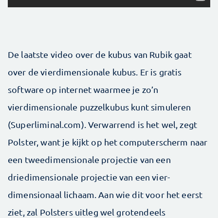
De laatste video over de kubus van Rubik gaat
over de vier­dimensionale kubus. Er is gratis
software op internet waarmee je zo’n
vierdimensionale puzzelkubus kunt simuleren
(Super­liminal.com). Verwarrend is het wel, zegt
Polster, want je kijkt op het computerscherm naar
een tweedimensionale projectie van een
driedimensionale projectie van een vier­
dimensionaal lichaam. Aan wie dit voor het eerst
ziet, zal Polsters uitleg wel grotendeels