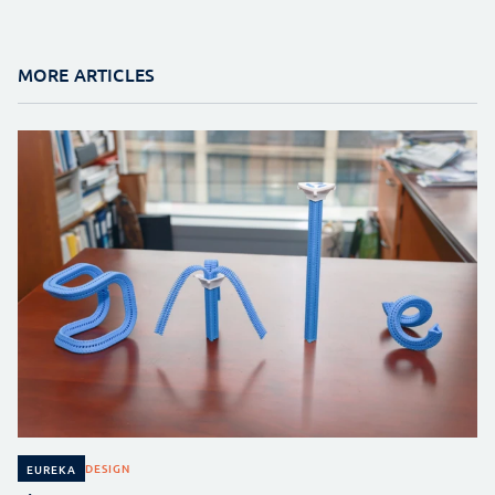
MORE ARTICLES
DESIGN
EUREKA