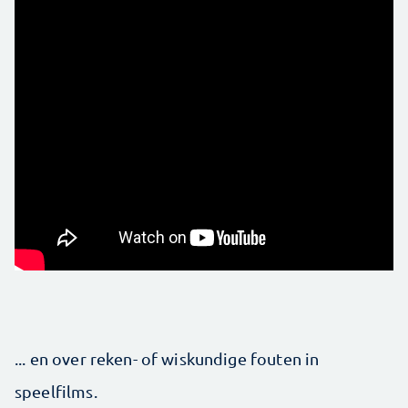
... en over reken- of wiskundige fouten in
speelfilms.