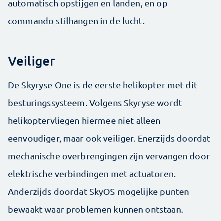
automatisch opstijgen en landen, en op
commando stilhangen in de lucht.
Veiliger
De Skyryse One is de eerste helikopter met dit
besturingssysteem. Volgens Skyryse wordt
helikoptervliegen hiermee niet alleen
eenvoudiger, maar ook veiliger. Enerzijds doordat
mechanische overbrengingen zijn vervangen door
elektrische verbindingen met actuatoren.
Anderzijds doordat SkyOS mogelijke punten
bewaakt waar problemen kunnen ontstaan.