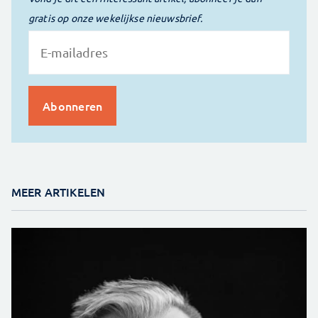
gratis op onze wekelijkse nieuwsbrief.
MEER ARTIKELEN