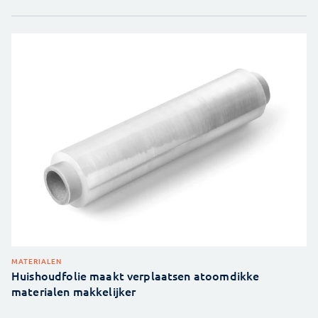
MATERIALEN
Huishoudfolie maakt verplaatsen atoomdikke
materialen makkelijker