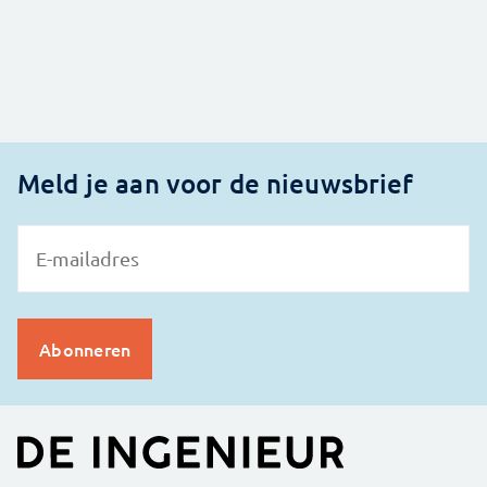
Meld je aan voor de nieuwsbrief