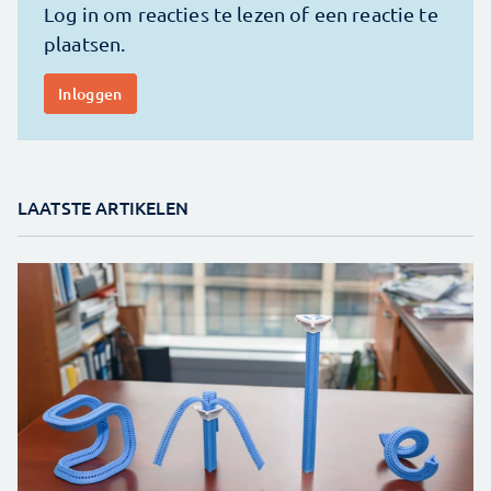
LAATSTE ARTIKELEN