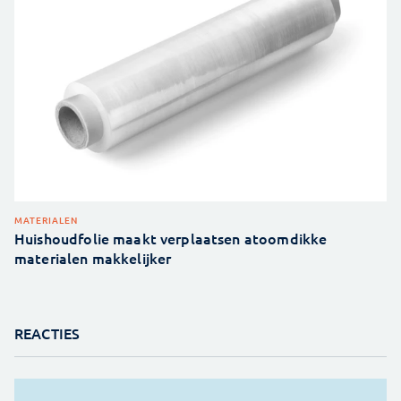
MATERIALEN
Huishoudfolie maakt verplaatsen atoomdikke
materialen makkelijker
REACTIES