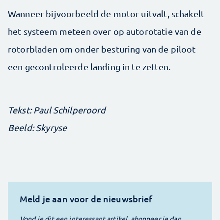
Wanneer bijvoorbeeld de motor uitvalt, schakelt
het systeem meteen over op autorotatie van de
rotorbladen om onder besturing van de piloot
een gecontroleerde landing in te zetten.
Tekst: Paul Schilperoord
Beeld: Skyryse
Meld je aan voor de nieuwsbrief
Vond je dit een interessant artikel, abonneer je dan