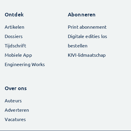
Ontdek
Abonneren
Artikelen
Print abonnement
Dossiers
Digitale edities los
Tijdschrift
bestellen
Mobiele App
KIVI-lidmaatschap
Engineering Works
Over ons
Auteurs
Adverteren
Vacatures