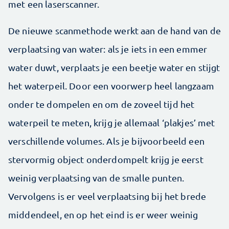
met een laserscanner.
De nieuwe scanmethode werkt aan de hand van de
verplaatsing van water: als je iets in een emmer
water duwt, verplaats je een beetje water en stijgt
het waterpeil. Door een voorwerp heel langzaam
onder te dompelen en om de zoveel tijd het
waterpeil te meten, krijg je allemaal ‘plakjes’ met
verschillende volumes. Als je bijvoorbeeld een
stervormig object onderdompelt krijg je eerst
weinig verplaatsing van de smalle punten.
Vervolgens is er veel verplaatsing bij het brede
middendeel, en op het eind is er weer weinig