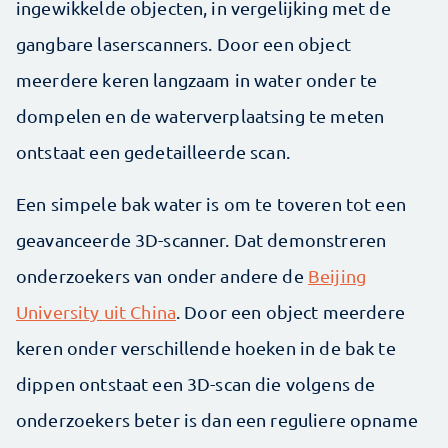
ingewikkelde objecten, in vergelijking met de
gangbare laserscanners. Door een object
meerdere keren langzaam in water onder te
dompelen en de waterverplaatsing te meten
ontstaat een gedetailleerde scan.
Een simpele bak water is om te toveren tot een
geavanceerde 3D-scanner. Dat demonstreren
onderzoekers van onder andere de
Beijing
University uit China
. Door een object meerdere
keren onder verschillende hoeken in de bak te
dippen ontstaat een 3D-scan die volgens de
onderzoekers beter is dan een reguliere opname