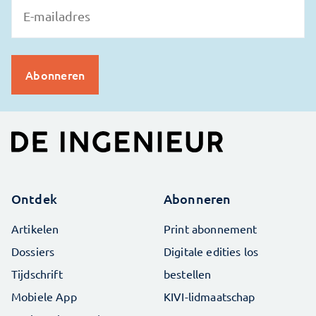
Ontdek
Abonneren
Artikelen
Print abonnement
Dossiers
Digitale edities los
Tijdschrift
bestellen
Mobiele App
KIVI-lidmaatschap