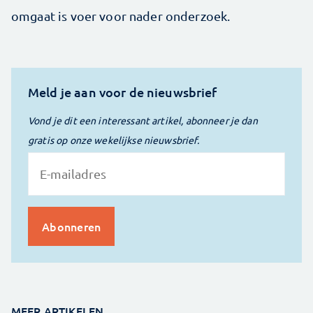
omgaat is voer voor nader onderzoek.
Meld je aan voor de nieuwsbrief
Vond je dit een interessant artikel, abonneer je dan
gratis op onze wekelijkse nieuwsbrief.
MEER ARTIKELEN