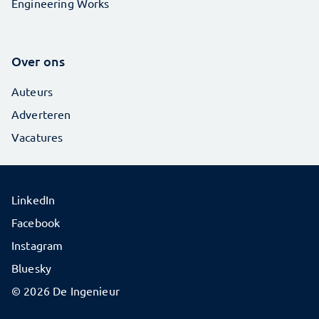
Engineering Works
Over ons
Auteurs
Adverteren
Vacatures
LinkedIn
Facebook
Instagram
Bluesky
© 2026 De Ingenieur