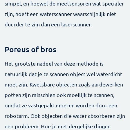
simpel, en hoewel de meetsensoren wat specialer
zijn, hoeft een waterscanner waarschijnlijk niet
duurder te zijn dan een laserscanner.
Poreus of bros
Het grootste nadeel van deze methode is
natuurlijk dat je te scannen object wel waterdicht
moet zijn. Kwetsbare objecten zoals aardewerken
potten zijn misschien ook moeilijk te scannen,
omdat ze vastgepakt moeten worden door een
robotarm. Ook objecten die water absorberen zijn
een probleem. Hoe je met dergelijke dingen