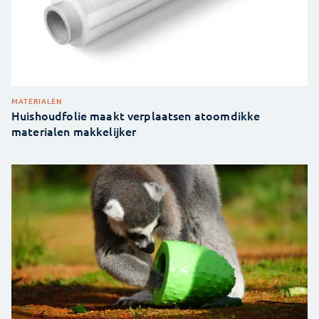
MATERIALEN
Huishoudfolie maakt verplaatsen atoomdikke
materialen makkelijker