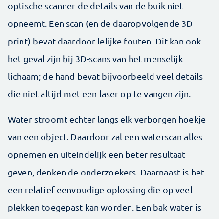
optische scanner de details van de buik niet
opneemt. Een scan (en de daaropvolgende 3D-
print) bevat daardoor lelijke fouten. Dit kan ook
het geval zijn bij 3D-scans van het menselijk
lichaam; de hand bevat bijvoorbeeld veel details
die niet altijd met een laser op te vangen zijn.
Water stroomt echter langs elk verborgen hoekje
van een object. Daardoor zal een waterscan alles
opnemen en uiteindelijk een beter resultaat
geven, denken de onderzoekers. Daarnaast is het
een relatief eenvoudige oplossing die op veel
plekken toegepast kan worden. Een bak water is