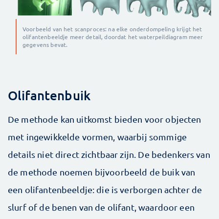
Voorbeeld van het scanproces: na elke onderdompeling krijgt het
olifantenbeeldje meer detail, doordat het waterpeildiagram meer
gegevens bevat.
Olifantenbuik
De methode kan uitkomst bieden voor objecten
met ingewikkelde vormen, waarbij sommige
details niet direct zichtbaar zijn. De bedenkers van
de methode noemen bijvoorbeeld de buik van
een olifantenbeeldje: die is verborgen achter de
slurf of de benen van de olifant, waardoor een