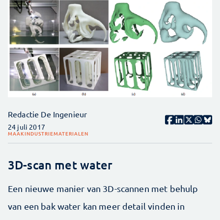
Redactie De Ingenieur
24 juli 2017
MAAKINDUSTRIE
MATERIALEN
3D-scan met water
Een nieuwe manier van 3D-scannen met behulp
van een bak water kan meer detail vinden in