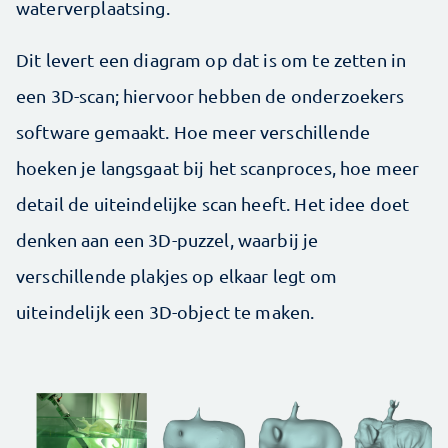
waterverplaatsing.
Dit levert een diagram op dat is om te zetten in
een 3D-scan; hiervoor hebben de onderzoekers
software gemaakt. Hoe meer verschillende
hoeken je langsgaat bij het scanproces, hoe meer
detail de uiteindelijke scan heeft. Het idee doet
denken aan een 3D-puzzel, waarbij je
verschillende plakjes op elkaar legt om
uiteindelijk een 3D-object te maken.