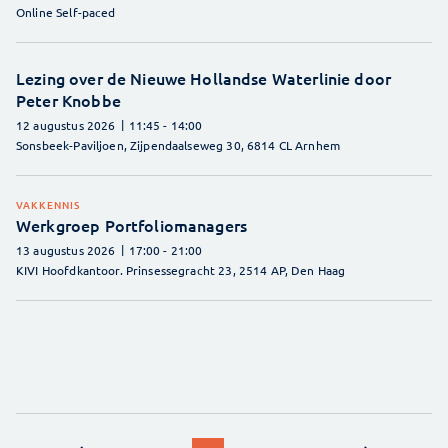
Online Self-paced
Lezing over de Nieuwe Hollandse Waterlinie door
Peter Knobbe
12 augustus 2026
11:45
- 14:00
Sonsbeek-Paviljoen, Zijpendaalseweg 30, 6814 CL Arnhem
VAKKENNIS
Werkgroep Portfoliomanagers
13 augustus 2026
17:00
- 21:00
KIVI Hoofdkantoor. Prinsessegracht 23, 2514 AP, Den Haag