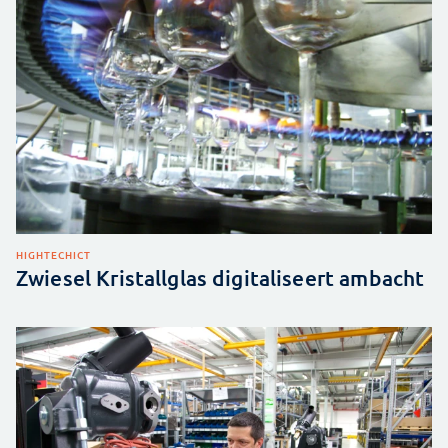
HIGHTECH
ICT
Zwiesel Kristallglas digitaliseert ambacht