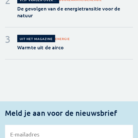
De gevolgen van de energietransitie voor de
natuur
ENERGIE
UIT HET MAGAZINE
Warmte uit de airco
Meld je aan voor de nieuwsbrief