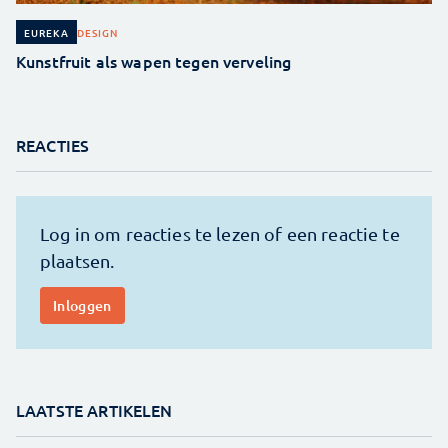
DESIGN
EUREKA
Kunstfruit als wapen tegen verveling
REACTIES
LAATSTE ARTIKELEN