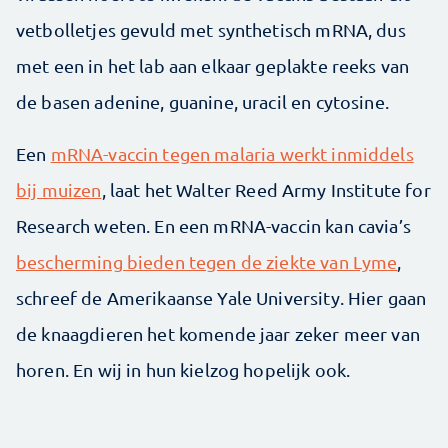
vetbolletjes gevuld met synthetisch mRNA, dus
met een in het lab aan elkaar geplakte reeks van
de basen adenine, guanine, uracil en cytosine.
Een
mRNA-vaccin tegen malaria werkt inmiddels
bij muizen
, laat het Walter Reed Army Institute for
Research weten. En een mRNA-vaccin kan cavia’s
bescherming bieden tegen de ziekte van Lyme
,
schreef de Amerikaanse Yale University. Hier gaan
de knaagdieren het komende jaar zeker meer van
horen. En wij in hun kielzog hopelijk ook.