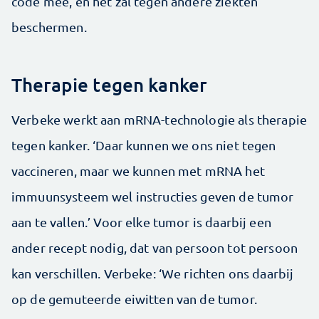
code mee, en het zal tegen andere ziekten
beschermen.
Therapie tegen kanker
Verbeke werkt aan mRNA-technologie als therapie
tegen kanker. ‘Daar kunnen we ons niet tegen
vaccineren, maar we kunnen met mRNA het
immuunsysteem wel instructies geven de tumor
aan te vallen.’ Voor elke tumor is daarbij een
ander recept nodig, dat van persoon tot persoon
kan verschillen. Verbeke: ‘We richten ons daarbij
op de gemuteerde eiwitten van de tumor.