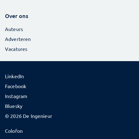
Over ons
Auteurs
Adverteren
Vacatures
LinkedIn
Facebook
Instagram
Bluesky
© 2026 De Ingenieur
Colofon