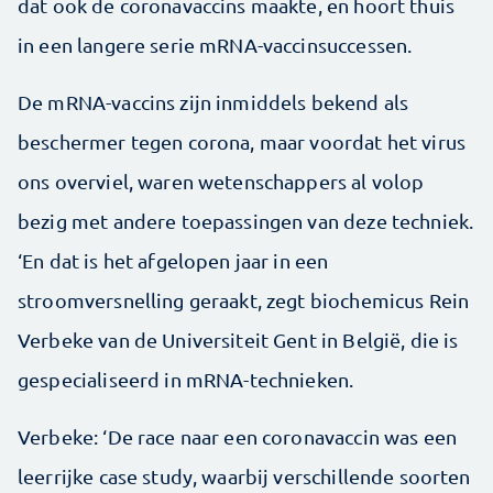
dat ook de coronavaccins maakte, en hoort thuis
in een langere serie mRNA-vaccinsuccessen.
De mRNA-vaccins zijn inmiddels bekend als
beschermer tegen corona, maar voordat het virus
ons overviel, waren wetenschappers al volop
bezig met andere toepassingen van deze techniek.
‘En dat is het afgelopen jaar in een
stroomversnelling geraakt, zegt biochemicus Rein
Verbeke van de Universiteit Gent in België, die is
gespecialiseerd in mRNA-technieken.
Verbeke: ‘De race naar een ­coronavaccin was een
leerrijke case study, waarbij verschillende soorten