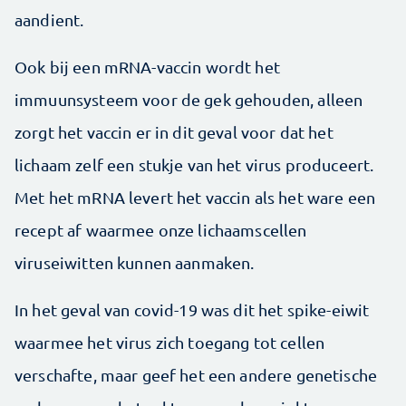
aandient.
Ook bij een mRNA-vaccin wordt het
immuunsysteem voor de gek gehouden, alleen
zorgt het vaccin er in dit geval voor dat het
lichaam zelf een stukje van het virus produceert.
Met het mRNA levert het vaccin als het ware een
recept af waarmee onze lichaamscellen
viruseiwitten kunnen aanmaken.
In het geval van covid-19 was dit het spike-eiwit
waarmee het virus zich toegang tot cellen
verschafte, maar geef het een andere genetische