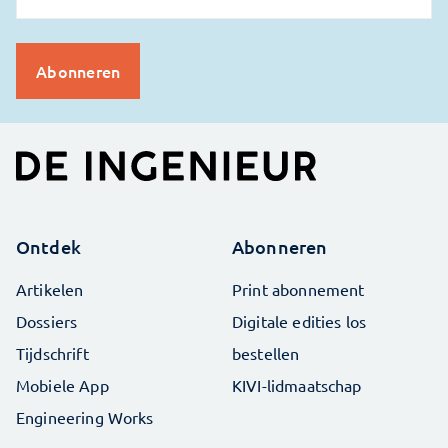
Ontdek
Abonneren
Artikelen
Print abonnement
Dossiers
Digitale edities los
Tijdschrift
bestellen
Mobiele App
KIVI-lidmaatschap
Engineering Works