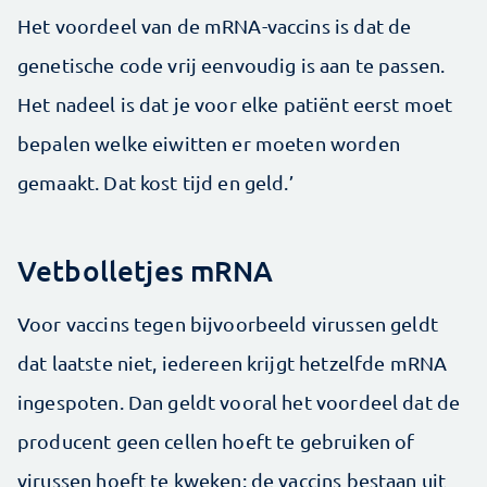
Het voordeel van de mRNA-vaccins is dat de
genetische code vrij eenvoudig is aan te passen.
Het nadeel is dat je voor elke patiënt eerst moet
bepalen welke eiwitten er moeten worden
gemaakt. Dat kost tijd en geld.’
Vetbolletjes mRNA
Voor vaccins tegen bijvoorbeeld virussen geldt
dat laatste niet, iedereen krijgt hetzelfde mRNA
ingespoten. Dan geldt vooral het voordeel dat de
producent geen cellen hoeft te gebruiken of
virussen hoeft te kweken: de vaccins bestaan uit