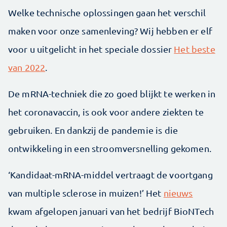
Welke technische oplossingen gaan het verschil
maken voor onze samenleving? Wij hebben er elf
voor u uitgelicht in het speciale dossier
Het beste
van 2022
.
De mRNA-techniek die zo goed blijkt te werken in
het coronavaccin, is ook voor andere ziekten te
gebruiken. En dankzij de pandemie is die
ontwikkeling in een stroomversnelling gekomen.
‘Kandidaat-mRNA-middel vertraagt de voortgang
van multiple sclerose in muizen!’ Het
nieuws
kwam afgelopen januari van het bedrijf BioNTech