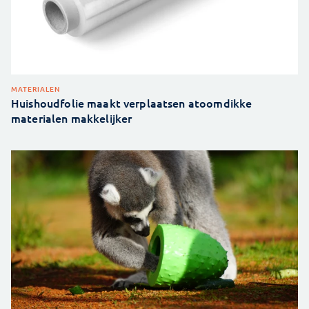
MATERIALEN
Huishoudfolie maakt verplaatsen atoomdikke
materialen makkelijker