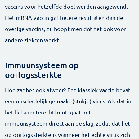
vaccins voor hetzelfde doel werden aangewend.
Het mRNA-vaccin gaf betere resultaten dan de
overige vaccins, nu hoopt men dat het ook voor
andere ziekten werkt.’
Immuunsysteem op
oorlogssterkte
Hoe zat het ook alweer? Een klassiek vaccin bevat
een onschadelijk gemaakt (stukje) virus. Als dat in
het lichaam terechtkomt, gaat het
immuunsysteem direct aan de slag, zodat dat het
op oorlogssterkte is wanneer het echte virus zich