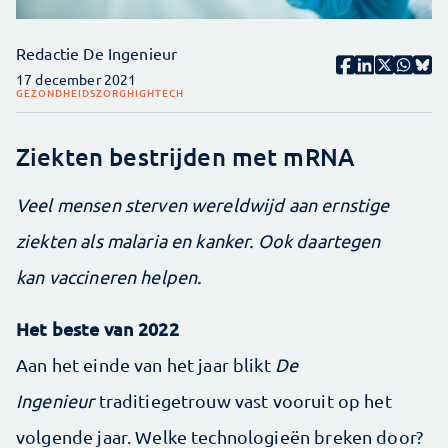
Redactie De Ingenieur
17 december 2021
GEZONDHEIDSZORG
HIGHTECH
Ziekten bestrijden met mRNA
Veel mensen sterven wereldwijd aan ernstige
ziekten als malaria en ­kanker. Ook daartegen
kan vaccineren helpen.
Het beste van 2022
Aan het einde van het jaar blikt
De
Ingenieur
traditiegetrouw vast vooruit op het
volgende jaar. Welke technologieën breken door?