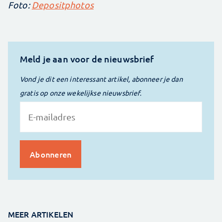
Foto:
Depositphotos
Meld je aan voor de nieuwsbrief
Vond je dit een interessant artikel, abonneer je dan
gratis op onze wekelijkse nieuwsbrief.
MEER ARTIKELEN