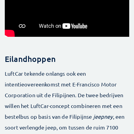
Eilandhoppen
LuftCar tekende onlangs ook een
intentieovereenkomst met E-Francisco Motor
Corporation uit de Filipijnen. De twee bedrijven
willen het LuftCar-concept combineren met een
bestelbus op basis van de Filipijnse
jeepney
, een
soort verlengde jeep, om tussen de ruim 7100