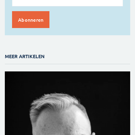
MEER ARTIKELEN