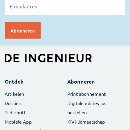
Ontdek
Abonneren
Artikelen
Print abonnement
Dossiers
Digitale edities los
Tijdschrift
bestellen
Mobiele App
KIVI-lidmaatschap