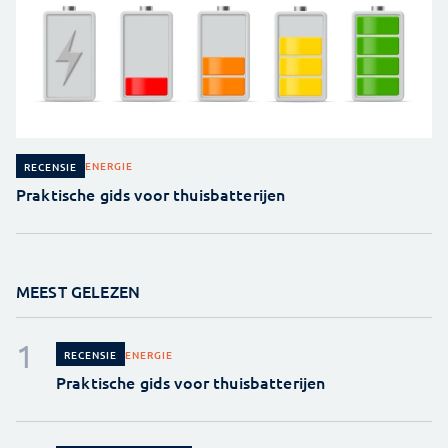
ENERGIE
RECENSIE
Praktische gids voor thuisbatterijen
MEEST GELEZEN
ENERGIE
RECENSIE
Praktische gids voor thuisbatterijen