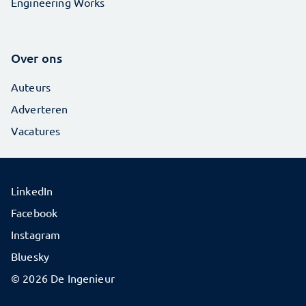
Engineering Works
Over ons
Auteurs
Adverteren
Vacatures
LinkedIn
Facebook
Instagram
Bluesky
© 2026 De Ingenieur