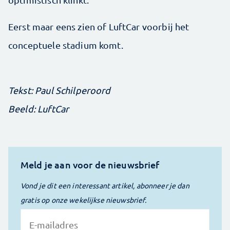
Eerst maar eens zien of LuftCar voorbij het
conceptuele stadium komt.
Tekst: Paul Schilperoord
Beeld: LuftCar
Meld je aan voor de nieuwsbrief
Vond je dit een interessant artikel, abonneer je dan
gratis op onze wekelijkse nieuwsbrief.