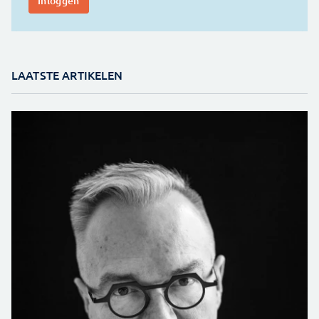
LAATSTE ARTIKELEN