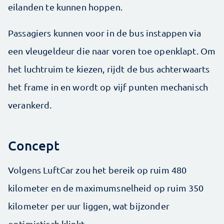
eilanden te kunnen hoppen.
Passagiers kunnen voor in de bus instappen via
een vleugeldeur die naar voren toe openklapt. Om
het luchtruim te kiezen, rijdt de bus achterwaarts
het frame in en wordt op vijf punten mechanisch
verankerd.
Concept
Volgens LuftCar zou het bereik op ruim 480
kilometer en de maximumsnelheid op ruim 350
kilometer per uur liggen, wat bijzonder
optimistisch klinkt.