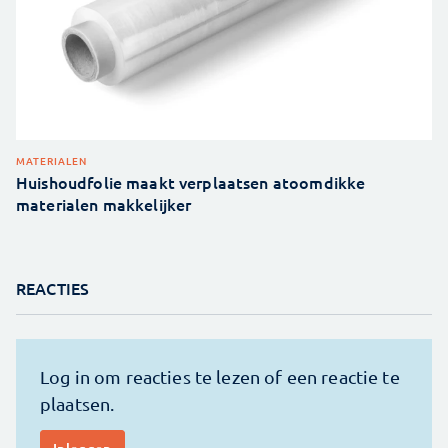
MATERIALEN
Huishoudfolie maakt verplaatsen atoomdikke
materialen makkelijker
REACTIES