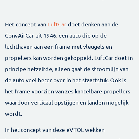
Het concept van
LuftCar
doet denken aan de
ConvAirCar uit 1946: een auto die op de
luchthaven aan een frame met vleugels en
propellers kan worden gekoppeld. LuftCar doet in
principe hetzelfde, alleen gaat de stroomlijn van
de auto veel beter over in het staartstuk. Ook is
het frame voorzien van zes kantelbare propellers
waardoor verticaal opstijgen en landen mogelijk
wordt.
In het concept van deze eVTOL wekken