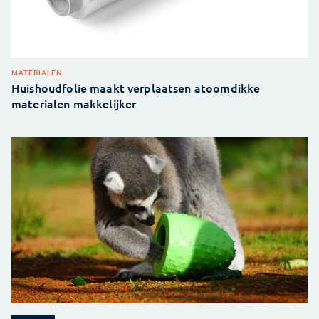
MATERIALEN
Huishoudfolie maakt verplaatsen atoomdikke
materialen makkelijker