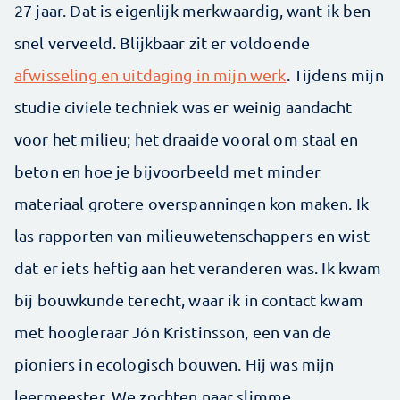
27 jaar. Dat is eigenlijk merkwaardig, want ik ben
snel verveeld. Blijkbaar zit er voldoende
afwisseling en uitdaging in mijn werk
. Tijdens mijn
studie civiele techniek was er weinig aandacht
voor het milieu; het draaide vooral om staal en
beton en hoe je bijvoorbeeld met minder
materiaal grotere overspanningen kon maken. Ik
las rapporten van milieuwetenschappers en wist
dat er iets heftig aan het veranderen was. Ik kwam
bij bouwkunde terecht, waar ik in contact kwam
met hoogleraar Jón Kristinsson, een van de
pioniers in ecologisch bouwen. Hij was mijn
leermeester. We zochten naar slimme