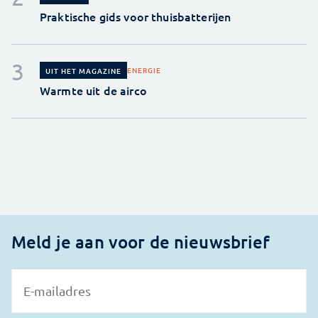
Praktische gids voor thuisbatterijen
ENERGIE
UIT HET MAGAZINE
Warmte uit de airco
Meld je aan voor de nieuwsbrief