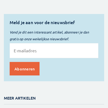
Meld je aan voor de nieuwsbrief
Vond je dit een interessant artikel, abonneer je dan
gratis op onze wekelijkse nieuwsbrief.
MEER ARTIKELEN