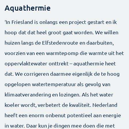
Aquathermie
‘In Friesland is onlangs een project gestart en ik
hoop dat dat heel groot gaat worden. We willen
huizen langs de Elfstedenroute en daarbuiten,
voorzien van een warmtepomp die warmte uit het
oppervlaktewater onttrekt – aquathermie heet
dat. We corrigeren daarmee eigenlijk de te hoog
opgelopen watertemperatuur als gevolg van
klimaatverandering en lozingen. Als het water
koeler wordt, verbetert de kwaliteit. Nederland
heeft een enorm onbenut potentieel aan energie
in water. Daar kun je dingen mee doen die met