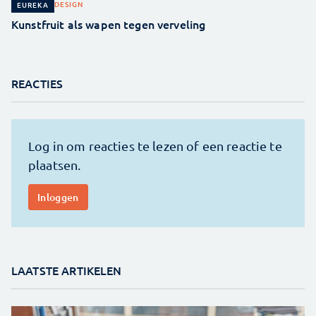
DESIGN
EUREKA
Kunstfruit als wapen tegen verveling
REACTIES
LAATSTE ARTIKELEN