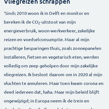
Vliegreizen schrappen
‘Sinds 2010 woon ik in Delft en monitor en
bereken ik de CO
-uitstoot van mijn
2
energieverbruik, woon-werkverkeer, zakelijke
reizen en voedselconsumptie. Maar al mijn
prachtige besparingen thuis, zoals zonnepanelen
installeren, fietsen en vegetarisch eten, werden
volledig om zeep geholpen door mijn zakelijke
vliegreizen. Ik besloot daarom om in 2020 al mijn
vluchten te annuleren. Maar toen kwam corona en
deed iedereen dat, haha. Maar mijn beleid blijft
ongewijzigd; in Europa neem ik de trein en