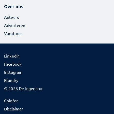
Over ons
Auteurs
Adverteren
Vacatures
LinkedIn
Facebook
Instagram
Bluesky
© 2026 De Ingenieur
Colofon
Disclaimer