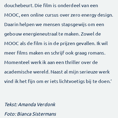
douchebeurt. Die film is onderdeel van een
MOOC, een online cursus over zero energy design.
Daarin helpen we mensen stapsgewijs om een
gebouw energieneutraal te maken. Zowel de
MOOC als de film is in de prijzen gevallen. Ik wil
meer films maken en schrijf ook graag romans.
Momenteel werk ik aan een thriller over de
academische wereld. Naast al mijn serieuze werk
vind ik het fijn om er iets lichtvoetigs bij te doen.’
Tekst: Amanda Verdonk
Foto: Bianca Sistermans