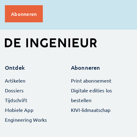
Ontdek
Abonneren
Artikelen
Print abonnement
Dossiers
Digitale edities los
Tijdschrift
bestellen
Mobiele App
KIVI-lidmaatschap
Engineering Works