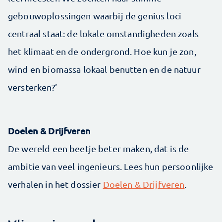
gebouwoplossingen waarbij de genius loci
centraal staat: de lokale omstandigheden zoals
het klimaat en de ondergrond. Hoe kun je zon,
wind en biomassa lokaal benutten en de natuur
versterken?’
Doelen & Drijfveren
De wereld een beetje beter maken, dat is de
ambitie van veel ingenieurs. Lees hun persoonlijke
verhalen in het dossier
Doelen & Drijfveren
.