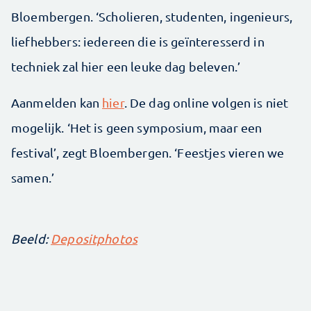
Bloembergen. ‘Scholieren, studenten, ingenieurs,
liefhebbers: iedereen die is geïnteresserd in
techniek zal hier een leuke dag beleven.’
Aanmelden kan
hier
. De dag online volgen is niet
mogelijk. ‘Het is geen symposium, maar een
festival’, zegt Bloembergen. ‘Feestjes vieren we
samen.’
Beeld:
Depositphotos