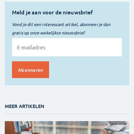
Meld je aan voor de nieuwsbrief
Vond je dit een interessant artikel, abonneer je dan
gratis op onze wekelijkse nieuwsbrief.
MEER ARTIKELEN