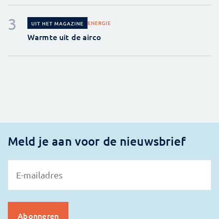
ENERGIE
UIT HET MAGAZINE
Warmte uit de airco
Meld je aan voor de nieuwsbrief