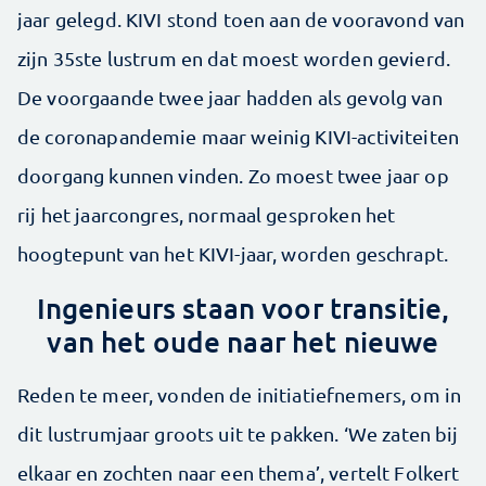
jaar gelegd. KIVI stond toen aan de vooravond van
zijn 35ste lustrum en dat moest worden gevierd.
De voorgaande twee jaar hadden als gevolg van
de coronapandemie maar weinig KIVI-activiteiten
doorgang kunnen vinden. Zo moest twee jaar op
rij het jaarcongres, normaal gesproken het
hoogtepunt van het KIVI-jaar, worden geschrapt.
Ingenieurs staan voor transitie,
van het oude naar het nieuwe
Reden te meer, vonden de initiatiefnemers, om in
dit lustrumjaar groots uit te pakken. ‘We zaten bij
elkaar en zochten naar een thema’, vertelt Folkert