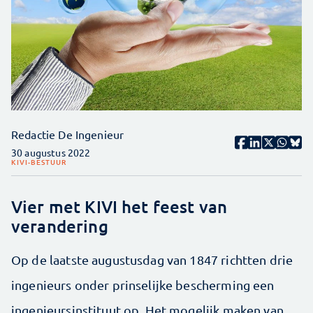
Redactie De Ingenieur
30 augustus 2022
KIVI-BESTUUR
Vier met KIVI het feest van
verandering
Op de laatste augustusdag van 1847 richtten drie
ingenieurs onder prinselijke bescherming een
ingenieursinstituut op. Het mogelijk maken van