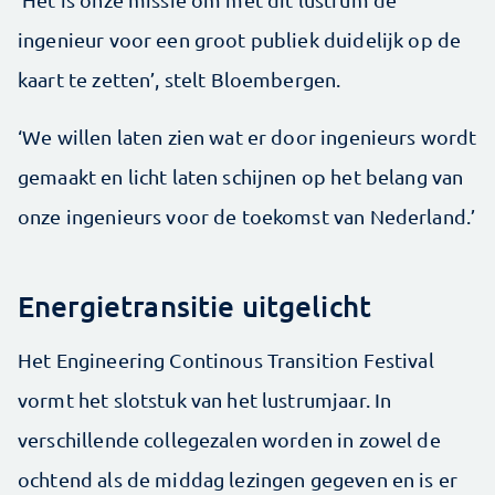
ingenieur voor een groot publiek duidelijk op de
kaart te zetten’, stelt Bloem­bergen.
‘We willen laten zien wat er door ingenieurs wordt
gemaakt en licht laten schijnen op het belang van
onze ingenieurs voor de toekomst van Nederland.’
Energietransitie uitgelicht
Het Engineering Continous Transition Festival
vormt het slotstuk van het lustrumjaar. In
verschillende college­zalen worden in zowel de
ochtend als de middag ­lezingen gegeven en is er