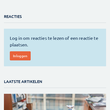
REACTIES
LAATSTE ARTIKELEN