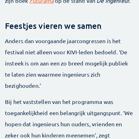
zijn boek
Futurama
op de stand van
De Ingenieur.
Feestjes vieren we samen
Anders dan voorgaande jaarcongressen is het
festival niet alleen voor KIVI-leden bedoeld. ‘De
insteek is om aan een zo breed mogelijk publiek
te laten zien waarmee ingenieurs zich
bezighouden.’
Bij het vaststellen van het programma was
toegankelijkheid een belangrijk uitgangspunt. ‘We
hopen dat ingenieurs hun ouders, vrienden en
zeker ook hun kinderen meenemen’, zegt