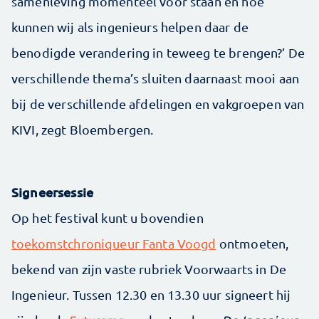
samenleving momenteel voor staan en hoe
kunnen wij als ingenieurs helpen daar de
benodigde verandering in teweeg te brengen?’ De
verschillende thema’s sluiten daarnaast mooi aan
bij de verschillende afdelingen en vakgroepen van
KIVI, zegt Bloembergen.
Signeersessie
Op het festival kunt u bovendien
toekomstchroniqueur Fanta Voogd
ontmoeten,
bekend van zijn vaste rubriek Voorwaarts in De
Ingenieur. Tussen 12.30 en 13.30 uur signeert hij