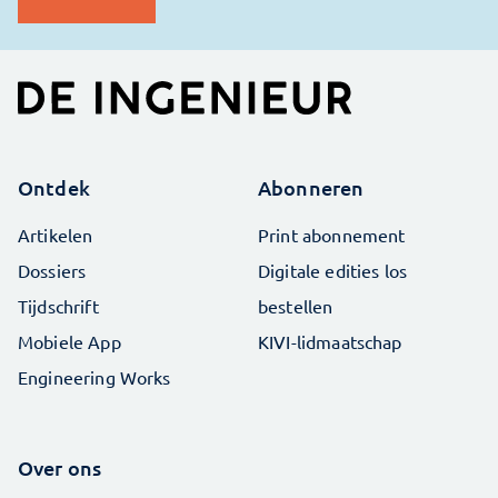
Ontdek
Abonneren
Artikelen
Print abonnement
Dossiers
Digitale edities los
Tijdschrift
bestellen
Mobiele App
KIVI-lidmaatschap
Engineering Works
Over ons