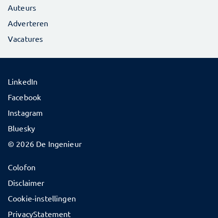
Auteurs
Adverteren
Vacatures
LinkedIn
Facebook
Instagram
Bluesky
© 2026 De Ingenieur
Colofon
Disclaimer
Cookie-instellingen
PrivacyStatement