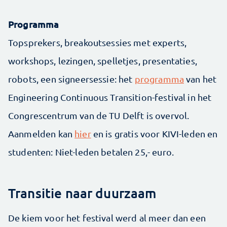
Programma
Topsprekers, breakoutsessies met experts,
workshops, lezingen, spelletjes, presentaties,
robots, een signeersessie: het
programma
van het
Engineering Continuous Transition-festival in het
Congrescentrum van de TU Delft is overvol.
Aanmelden kan
hier
en is gratis voor KIVI-leden en
studenten: Niet-leden betalen 25,- euro.
Transitie naar duurzaam
De kiem voor het festival werd al meer dan een