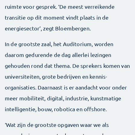
ruimte voor gesprek. ‘De meest ver­reikende
transitie op dit moment vindt plaats in de
energiesector’, zegt Bloembergen.
In de grootste zaal, het Auditorium, worden
daarom gedurende de dag allerlei lezingen
gehouden rond dat thema. De sprekers komen van
universiteiten, grote bedrijven en kennis­
organisaties. Daarnaast is er aandacht voor onder
meer mobiliteit, digital, industrie, kunstmatige
intelligentie, bouw, robotica en offshore.
‘Wat zijn de grootste opgaven waar we als