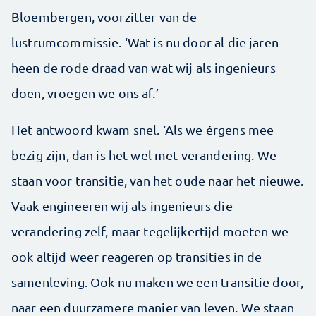
Bloembergen, voorzitter van de
lustrumcommissie. ‘Wat is nu door al die jaren
heen de rode draad van wat wij als ingenieurs
doen, vroegen we ons af.’
Het antwoord kwam snel. ‘Als we érgens mee
bezig zijn, dan is het wel met verandering. We
staan voor transitie, van het oude naar het nieuwe.
Vaak engineeren wij als ingenieurs die
verandering zelf, maar tegelijkertijd moeten we
ook altijd weer reageren op transities in de
samenleving. Ook nu maken we een transitie door,
naar een duurzamere manier van leven. We staan