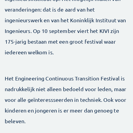
veranderingen: dat is de aard van het
ingenieurswerk en van het Koninklijk Instituut van
Ingenieurs. Op 10 september viert het KIVI zijn
175-jarig bestaan met een groot festival waar
iedereen welkom is.
Het Engineering Continuous Transition Festival is
nadrukkelijk niet alleen bedoeld voor leden, maar
voor alle geïnteressseerden in techniek. Ook voor
kinderen en jongeren is er meer dan genoeg te
beleven.