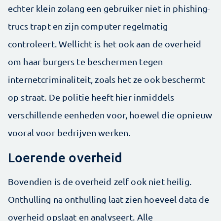
echter klein zolang een gebruiker niet in phishing-
trucs trapt en zijn computer regelmatig
controleert. Wellicht is het ook aan de overheid
om haar burgers te beschermen tegen
internetcriminaliteit, zoals het ze ook beschermt
op straat. De politie heeft hier inmiddels
verschillende eenheden voor, hoewel die opnieuw
vooral voor bedrijven werken.
Loerende overheid
Bovendien is de overheid zelf ook niet heilig.
Onthulling na onthulling laat zien hoeveel data de
overheid opslaat en analyseert. Alle