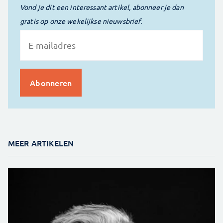
Vond je dit een interessant artikel, abonneer je dan
gratis op onze wekelijkse nieuwsbrief.
MEER ARTIKELEN