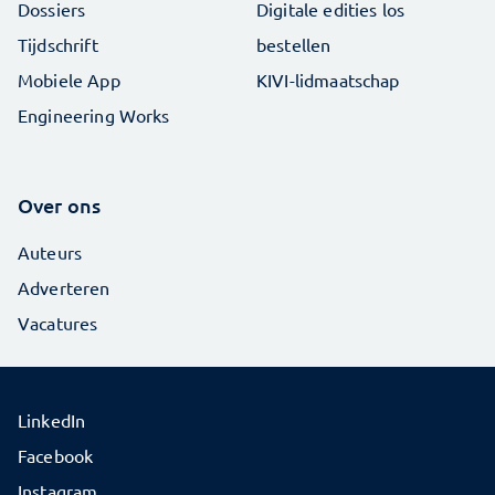
Dossiers
Digitale edities los
Tijdschrift
bestellen
Mobiele App
KIVI-lidmaatschap
Engineering Works
Over ons
Auteurs
Adverteren
Vacatures
LinkedIn
Facebook
Instagram