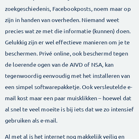
zoekgeschiedenis, Facebookposts, noem maar op
zijn in handen van overheden. Niemand weet
precies wat ze met die informatie (kunnen) doen.
Gelukkig zijn er wel effectieve manieren om je te
beschermen. Privé online, ook beschermd tegen
de loerende ogen van de AIVD of NSA, kan
tegenwoordig eenvoudig met het installeren van
een simpel softwarepakketje. Ook versleutelde e-
mail kost maar een paar muisklikken – hoewel dat
al snel te veel moeite is bij iets dat we zo intensief
gebruiken als e-mail.
Al met al is het internet nog makkelijk veilig en