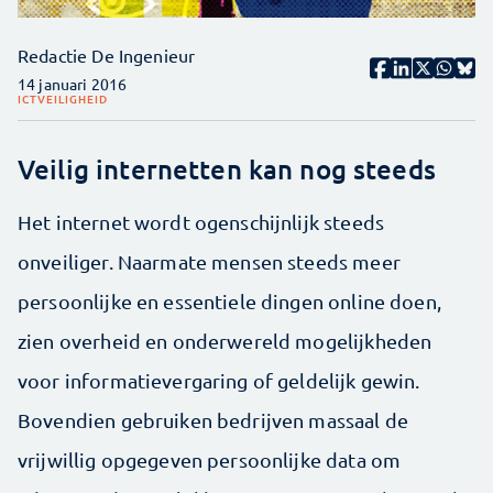
Redactie De Ingenieur
14 januari 2016
ICT
VEILIGHEID
Veilig internetten kan nog steeds
Het internet wordt ogenschijnlijk steeds
onveiliger. Naarmate mensen steeds meer
persoonlijke en essentiele dingen online doen,
zien overheid en onderwereld mogelijkheden
voor informatievergaring of geldelijk gewin.
Bovendien gebruiken bedrijven massaal de
vrijwillig opgegeven persoonlijke data om