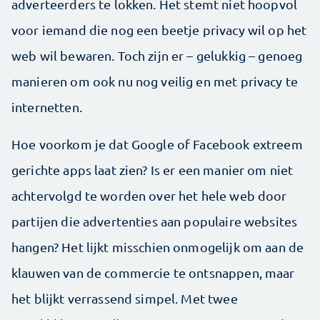
adverteerders te lokken. Het stemt niet hoopvol
voor iemand die nog een beetje privacy wil op het
web wil bewaren. Toch zijn er – gelukkig – genoeg
manieren om ook nu nog veilig en met privacy te
internetten.
Hoe voorkom je dat Google of Facebook extreem
gerichte apps laat zien? Is er een manier om niet
achtervolgd te worden over het hele web door
partijen die advertenties aan populaire websites
hangen? Het lijkt misschien onmogelijk om aan de
klauwen van de commercie te ontsnappen, maar
het blijkt verrassend simpel. Met twee