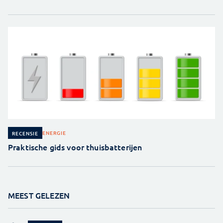
ENERGIE
RECENSIE
Praktische gids voor thuisbatterijen
MEEST GELEZEN