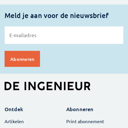
Meld je aan voor de nieuwsbrief
Ontdek
Abonneren
Artikelen
Print abonnement