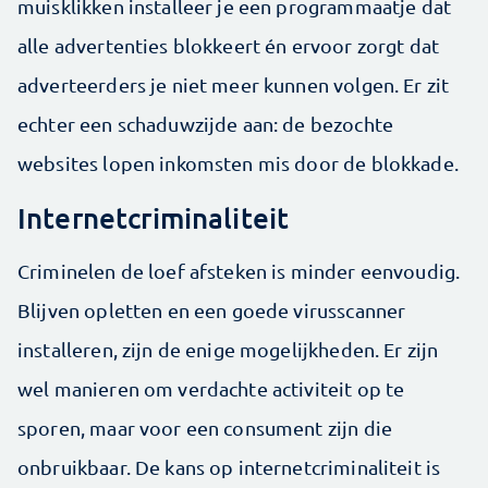
muisklikken installeer je een programmaatje dat
alle advertenties blokkeert én ervoor zorgt dat
adverteerders je niet meer kunnen volgen. Er zit
echter een schaduwzijde aan: de bezochte
websites lopen inkomsten mis door de blokkade.
Internetcriminaliteit
Criminelen de loef afsteken is minder eenvoudig.
Blijven opletten en een goede virusscanner
installeren, zijn de enige mogelijkheden. Er zijn
wel manieren om verdachte activiteit op te
sporen, maar voor een consument zijn die
onbruikbaar. De kans op internetcriminaliteit is