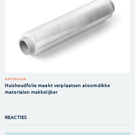
MATERIALEN
Huishoudfolie maakt verplaatsen atoomdikke
materialen makkelijker
REACTIES