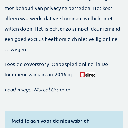
met behoud van privacy te betreden. Het kost
alleen wat werk, dat veel mensen wellicht niet
willen doen. Het is echter zo simpel, dat niemand
een goed excuus heeft om zich niet veilig online
te wagen.
Lees de coverstory 'Onbespied online' in De
Ingenieur van januari 2016 op
.
Lead image: Marcel Groenen
Meld je aan voor de nieuwsbrief