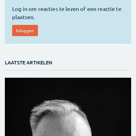
LAATSTE ARTIKELEN