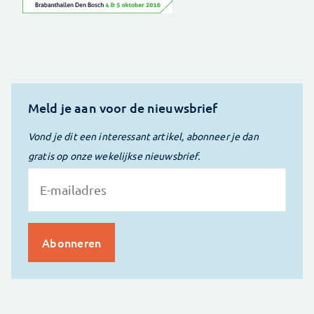
Meld je aan voor de nieuwsbrief
Vond je dit een interessant artikel, abonneer je dan
gratis op onze wekelijkse nieuwsbrief.