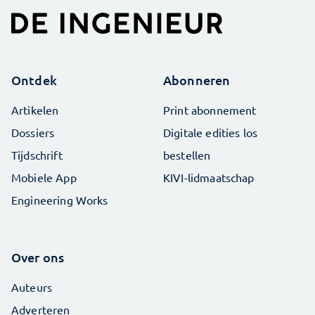
Ontdek
Abonneren
Artikelen
Print abonnement
Dossiers
Digitale edities los
Tijdschrift
bestellen
Mobiele App
KIVI-lidmaatschap
Engineering Works
Over ons
Auteurs
Adverteren