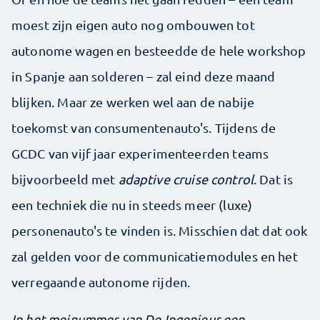
moest zijn eigen auto nog ombouwen tot
autonome wagen en besteedde de hele workshop
in Spanje aan solderen – zal eind deze maand
blijken. Maar ze werken wel aan de nabije
toekomst van consumentenauto's. Tijdens de
GCDC van vijf jaar experimenteerden teams
bijvoorbeeld met
adaptive cruise control
. Dat is
een techniek die nu in steeds meer (luxe)
personenauto's te vinden is. Misschien dat dat ook
zal gelden voor de communicatiemodules en het
verregaande autonome rijden.
In het meinummer van De Ingenieur een