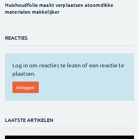
Huishoudfolie maakt verplaatsen atoomdikke
materialen makkelijker
REACTIES
LAATSTE ARTIKELEN