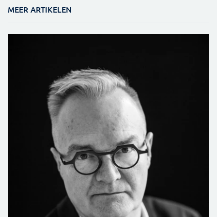
MEER ARTIKELEN