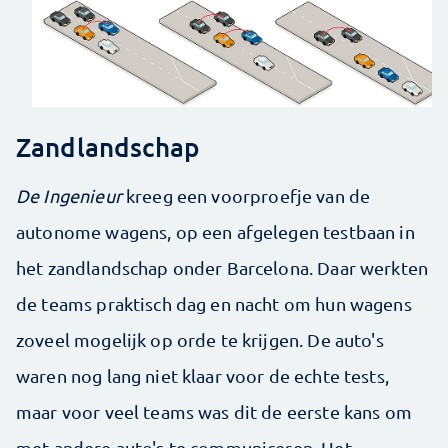
Zandlandschap
De Ingenieur
kreeg een voorproefje van de
autonome wagens, op een afgelegen testbaan in
het zandlandschap onder Barcelona. Daar werkten
de teams praktisch dag en nacht om hun wagens
zoveel mogelijk op orde te krijgen. De auto's
waren nog lang niet klaar voor de echte tests,
maar voor veel teams was dit de eerste kans om
met andere auto's te communiceren. Het