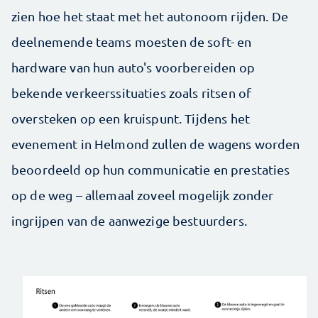
zien hoe het staat met het autonoom rijden. De
deelnemende teams moesten de soft- en
hardware van hun auto's voorbereiden op
bekende verkeerssituaties zoals ritsen of
oversteken op een kruispunt. Tijdens het
evenement in Helmond zullen de wagens worden
beoordeeld op hun communicatie en prestaties
op de weg – allemaal zoveel mogelijk zonder
ingrijpen van de aanwezige bestuurders.