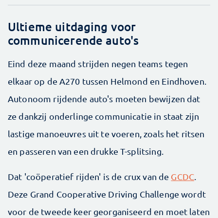
Ultieme uitdaging voor
communicerende auto's
Eind deze maand strijden negen teams tegen
elkaar op de A270 tussen Helmond en Eindhoven.
Autonoom rijdende auto's moeten bewijzen dat
ze dankzij onderlinge communicatie in staat zijn
lastige manoeuvres uit te voeren, zoals het ritsen
en passeren van een drukke T-splitsing.
Dat 'coöperatief rijden' is de crux van de
GCDC
.
Deze Grand Cooperative Driving Challenge wordt
voor de tweede keer georganiseerd en moet laten