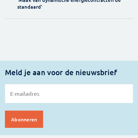
standaard'
Meld je aan voor de nieuwsbrief