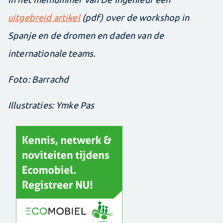
uitgebreid artikel
(pdf) over de workshop in
Spanje en de dromen en daden van de
internationale teams.
Foto: Barrachd
Illustraties: Ymke Pas