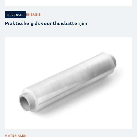
ENERGIE
RECENSIE
Praktische gids voor thuisbatterijen
MATERIALEN