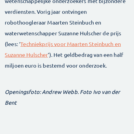
wetenschappelijke onderzoekers met bijzondere
verdiensten. Vorig jaar ontvingen
robothoogleraar Maarten Steinbuch en
waterwetenschapper Suzanne Hulscher de prijs
(lees: ‘
Techniekprijs voor Maarten Steinbuch en
Suzanne Hulscher
’). Het geldbedrag van een half
miljoen euro is bestemd voor onderzoek.
Openingsfoto: Andrew Webb. Foto Ivo van der
Bent