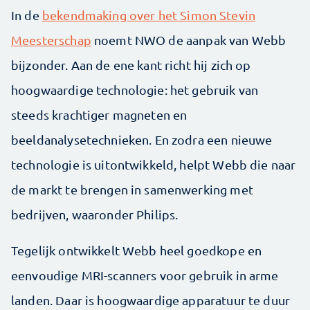
In de
bekendmaking over het Simon Stevin
Meesterschap
noemt NWO de aanpak van Webb
bijzonder. Aan de ene kant richt hij zich op
hoogwaardige technologie: het gebruik van
steeds krachtiger magneten en
beeldanalysetechnieken. En zodra een nieuwe
technologie is uitontwikkeld, helpt Webb die naar
de markt te brengen in samenwerking met
bedrijven, waaronder Philips.
Tegelijk ontwikkelt Webb heel goedkope en
eenvoudige MRI-scanners voor gebruik in arme
landen. Daar is hoogwaardige apparatuur te duur