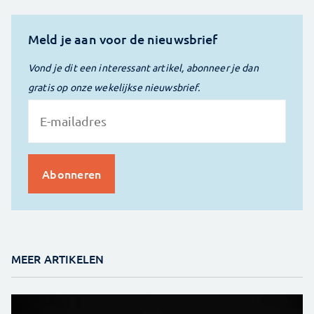
Meld je aan voor de nieuwsbrief
Vond je dit een interessant artikel, abonneer je dan
gratis op onze wekelijkse nieuwsbrief.
MEER ARTIKELEN