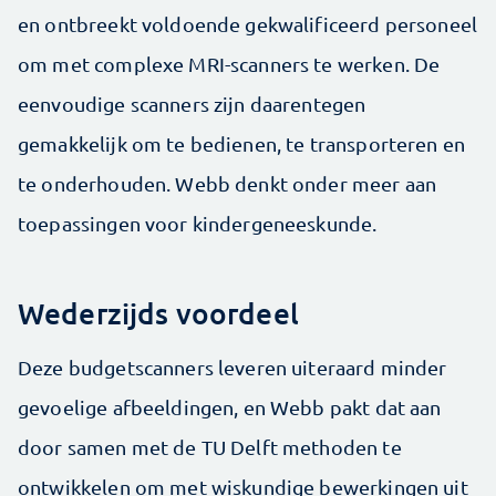
en ontbreekt voldoende gekwalificeerd personeel
om met complexe MRI-scanners te werken. De
eenvoudige scanners zijn daarentegen
gemakkelijk om te bedienen, te transporteren en
te onderhouden. Webb denkt onder meer aan
toepassingen voor kindergeneeskunde.
Wederzijds voordeel
Deze budgetscanners leveren uiteraard minder
gevoelige afbeeldingen, en Webb pakt dat aan
door samen met de TU Delft methoden te
ontwikkelen om met wiskundige bewerkingen uit