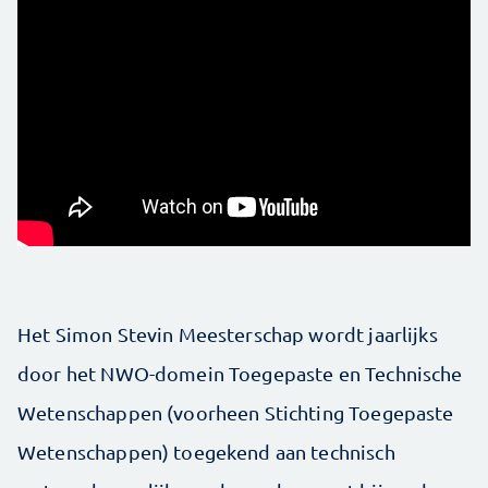
Het Simon Stevin Meesterschap wordt jaarlijks
door het NWO-domein Toegepaste en Technische
Wetenschappen (voorheen Stichting Toegepaste
Wetenschappen) toegekend aan technisch