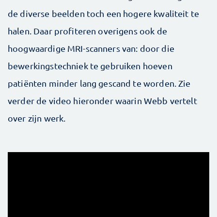
de diverse beelden toch een hogere kwaliteit te
halen. Daar profiteren overigens ook de
hoogwaardige MRI-scanners van: door die
bewerkingstechniek te gebruiken hoeven
patiënten minder lang gescand te worden. Zie
verder de video hieronder waarin Webb vertelt
over zijn werk.