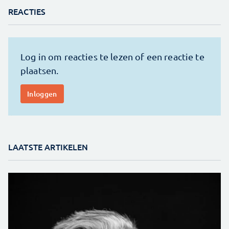
REACTIES
LAATSTE ARTIKELEN