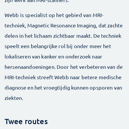
Webb is specialist op het gebied van MRI-
techniek, Magnetic Resonance Imaging, dat zachte
delen in het lichaam zichtbaar maakt. De techniek
speelt een belangrijke rol bij onder meer het
lokaliseren van kanker en onderzoek naar
hersenaandoeningen. Door het verbeteren van de
MRI-techniek streeft Webb naar betere medische
diagnose en het vroegtijdig kunnen opsporen van
ziekten.
Twee routes