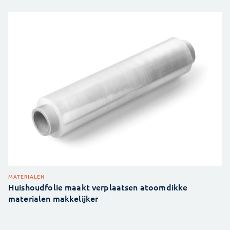
MATERIALEN
Huishoudfolie maakt verplaatsen atoomdikke
materialen makkelijker