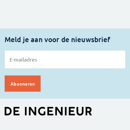
Meld je aan voor de nieuwsbrief