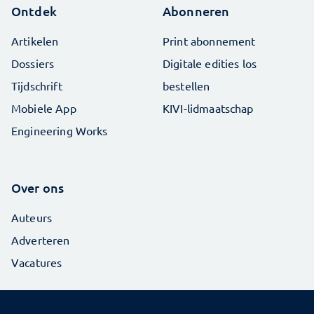
Ontdek
Abonneren
Artikelen
Print abonnement
Dossiers
Digitale edities los
Tijdschrift
bestellen
Mobiele App
KIVI-lidmaatschap
Engineering Works
Over ons
Auteurs
Adverteren
Vacatures