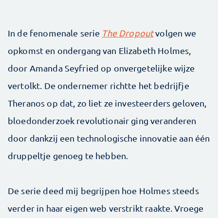
In de fenomenale serie
The Dropout
volgen we
opkomst en ondergang van Elizabeth Holmes,
door Amanda Seyfried op onvergetelijke wijze
vertolkt. De ondernemer richtte het bedrijfje
Theranos op dat, zo liet ze investeerders geloven,
bloedonderzoek revolutionair ging veranderen
door dankzij een technologische innovatie aan één
druppeltje genoeg te hebben.
De serie deed mij begrijpen hoe Holmes steeds
verder in haar eigen web verstrikt raakte. Vroege