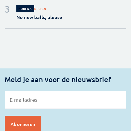
DESIGN
EUREKA
No new balls, please
Meld je aan voor de nieuwsbrief