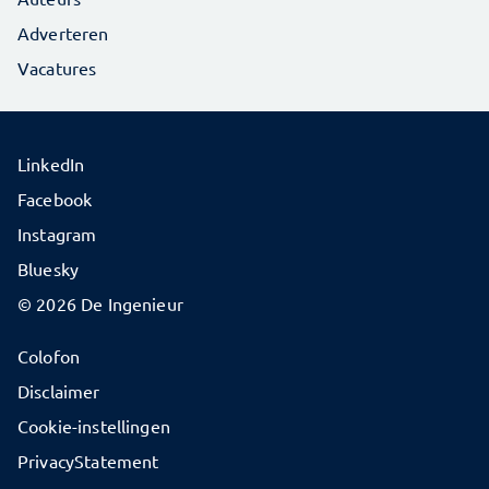
Adverteren
Vacatures
LinkedIn
Facebook
Instagram
Bluesky
© 2026 De Ingenieur
Colofon
Disclaimer
Cookie-instellingen
PrivacyStatement