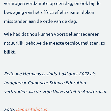
vermogen verdampte op een dag, en ook bij de
beweging van het effectief ­altruïsme bleken
misstanden aan de orde van de dag.
Wie had dat nou kunnen voorspellen? Iedereen
natuurlijk, behalve de meeste techjournalisten, zo
blijkt.
Felienne ­Hermans is sinds 1 oktober 2022 als
hoogleraar Computer Science Education
verbonden aan de Vrije Universiteit in Amsterdam.
Foto:
Depositphotos