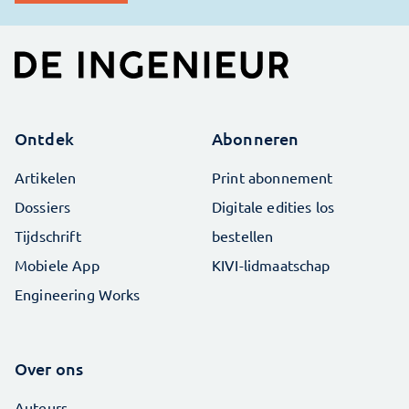
Ontdek
Abonneren
Artikelen
Print abonnement
Dossiers
Digitale edities los
Tijdschrift
bestellen
Mobiele App
KIVI-lidmaatschap
Engineering Works
Over ons
Auteurs