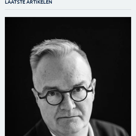
LAATSTE ARTIKELEN