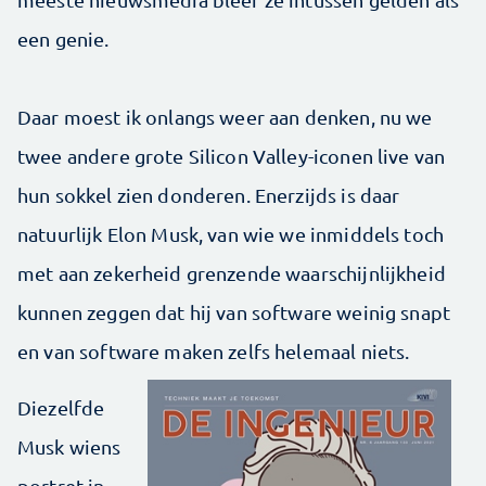
een genie.
Daar moest ik onlangs weer aan denken, nu we
twee andere grote Silicon Valley-iconen live van
hun sokkel zien donderen. Enerzijds is daar
natuurlijk Elon Musk, van wie we inmiddels toch
met aan zekerheid grenzende waarschijnlijkheid
kunnen zeggen dat hij van software weinig snapt
en van software maken zelfs helemaal niets.
Diezelfde
Musk wiens
portret in