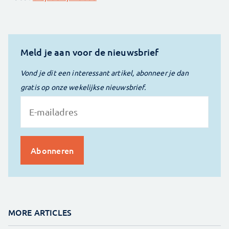
Meld je aan voor de nieuwsbrief
Vond je dit een interessant artikel, abonneer je dan
gratis op onze wekelijkse nieuwsbrief.
MORE ARTICLES