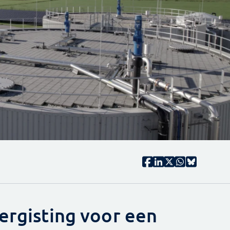
ergisting voor een