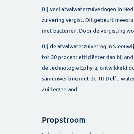
Bij veel afvalwaterzuiveringen in Ned
zuivering vergist. Dit gebeurt meesta
met bacteriën. Door de vergisting wor
Bij de afvalwaterzuivering in Sleeuwi
tot 30 procent efficiënter dan bij ande
de technologie Ephyra, ontwikkeld d
samenwerking met de TU Delft, wate
Zuiderzeeland.
Propstroom