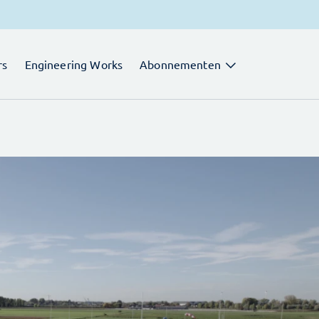
rs
Engineering Works
Abonnementen