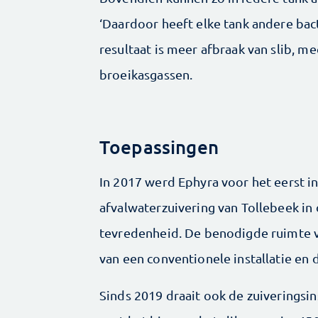
‘Daardoor heeft elke tank andere bac
resultaat is meer afbraak van slib, m
broeikasgassen.
Toepassingen
In 2017 werd Ephyra voor het eerst in 
afvalwaterzuivering van Tollebeek in
tevredenheid. De benodigde ruimte v
van een conventionele installatie en 
Sinds 2019 draait ook de zuiveringsins