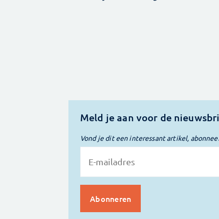
Meld je aan voor de nieuwsbr
Vond je dit een interessant artikel, abonnee