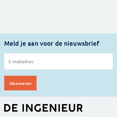
Meld je aan voor de nieuwsbrief