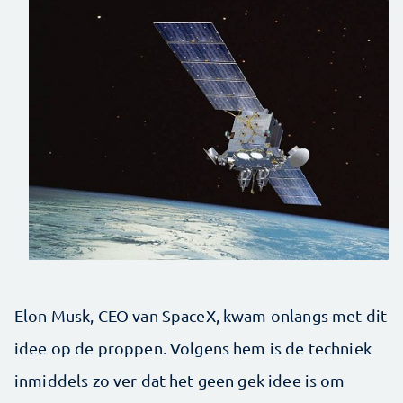
Elon Musk, CEO van SpaceX, kwam onlangs met dit
idee op de proppen. Volgens hem is de techniek
inmiddels zo ver dat het geen gek idee is om