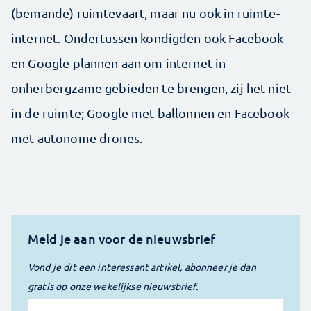
(bemande) ruimtevaart, maar nu ook in ruimte-
internet. Ondertussen kondigden ook Facebook
en Google plannen aan om internet in
onherbergzame gebieden te brengen, zij het niet
in de ruimte; Google met ballonnen en Facebook
met autonome drones.
Meld je aan voor de nieuwsbrief
Vond je dit een interessant artikel, abonneer je dan
gratis op onze wekelijkse nieuwsbrief.