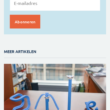
MEER ARTIKELEN