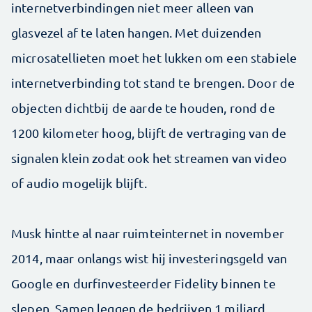
internetverbindingen niet meer alleen van
glasvezel af te laten hangen. Met duizenden
microsatellieten moet het lukken om een stabiele
internetverbinding tot stand te brengen. Door de
objecten dichtbij de aarde te houden, rond de
1200 kilometer hoog, blijft de vertraging van de
signalen klein zodat ook het streamen van video
of audio mogelijk blijft.
Musk hintte al naar ruimteinternet in november
2014, maar onlangs wist hij investeringsgeld van
Google en durfinvesteerder Fidelity binnen te
slepen. Samen leggen de bedrijven 1 miljard