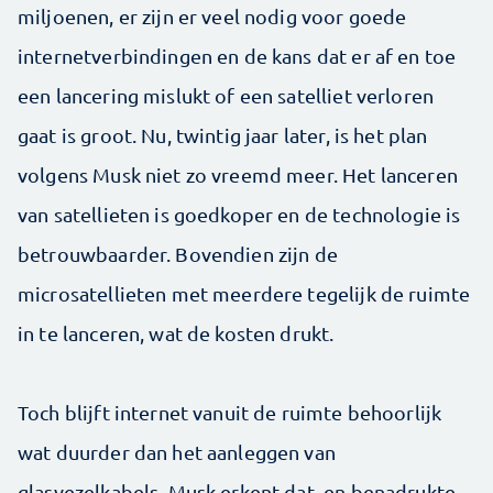
miljoenen, er zijn er veel nodig voor goede
internetverbindingen en de kans dat er af en toe
een lancering mislukt of een satelliet verloren
gaat is groot. Nu, twintig jaar later, is het plan
volgens Musk niet zo vreemd meer. Het lanceren
van satellieten is goedkoper en de technologie is
betrouwbaarder. Bovendien zijn de
microsatellieten met meerdere tegelijk de ruimte
in te lanceren, wat de kosten drukt.
Toch blijft internet vanuit de ruimte behoorlijk
wat duurder dan het aanleggen van
glasvezelkabels. Musk erkent dat, en benadrukte