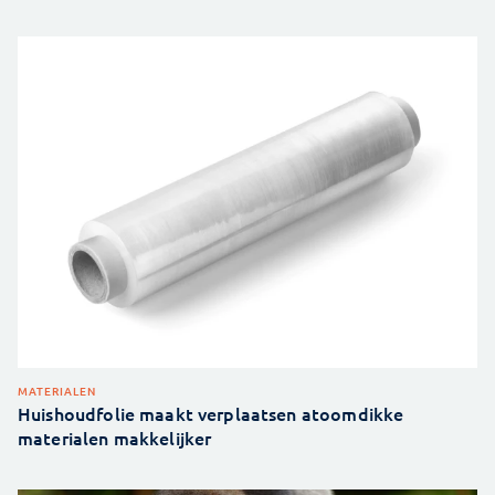
MATERIALEN
Huishoudfolie maakt verplaatsen atoomdikke
materialen makkelijker