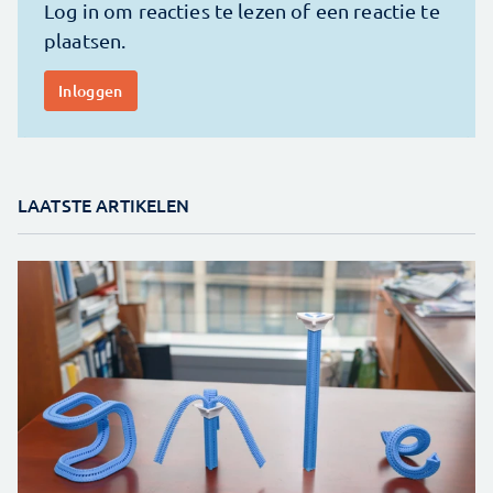
LAATSTE ARTIKELEN