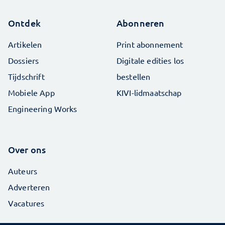
Ontdek
Abonneren
Artikelen
Print abonnement
Dossiers
Digitale edities los
Tijdschrift
bestellen
Mobiele App
KIVI-lidmaatschap
Engineering Works
Over ons
Auteurs
Adverteren
Vacatures