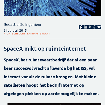
Redactie De Ingenieur
3 februari 2015
HIGHTECH
LUCHT- EN RUIMTEVAART
SpaceX mikt op ruimteinternet
SpaceX, het ruimtevaartbedrijf dat al een paar
keer succesvol vracht afleverde bij het ISS, wil
internet vanuit de ruimte brengen. Met kleine
satellieten hoopt het bedrijf internet op
afgelegen plekken op aarde mogelijk te maken.