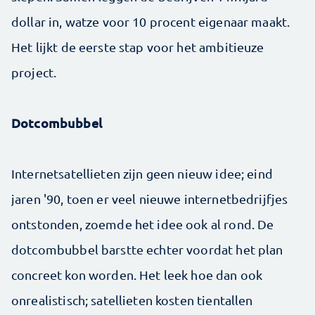
dollar in, watze voor 10 procent eigenaar maakt.
Het lijkt de eerste stap voor het ambitieuze
project.
Dotcombubbel
Internetsatellieten zijn geen nieuw idee; eind
jaren '90, toen er veel nieuwe internetbedrijfjes
ontstonden, zoemde het idee ook al rond. De
dotcombubbel barstte echter voordat het plan
concreet kon worden. Het leek hoe dan ook
onrealistisch; satellieten kosten tientallen