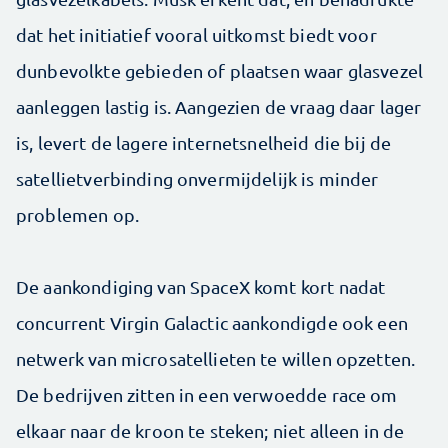
dat het initiatief vooral uitkomst biedt voor
dunbevolkte gebieden of plaatsen waar glasvezel
aanleggen lastig is. Aangezien de vraag daar lager
is, levert de lagere internetsnelheid die bij de
satellietverbinding onvermijdelijk is minder
problemen op.
De aankondiging van SpaceX komt kort nadat
concurrent Virgin Galactic aankondigde ook een
netwerk van microsatellieten te willen opzetten.
De bedrijven zitten in een verwoedde race om
elkaar naar de kroon te steken; niet alleen in de