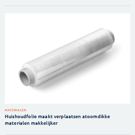
MATERIALEN
Huishoudfolie maakt verplaatsen atoomdikke
materialen makkelijker