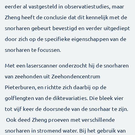
eerder al vastgesteld in observatiestudies, maar
Zheng heeft de conclusie dat dit kennelijk met de
snorharen gebeurt bevestigd en verder uitgediept
door zich op de specifieke eigenschappen van de
snorharen te focussen.
Met een laserscanner onderzocht hij de snorharen
van zeehonden uit Zeehondencentrum
Pieterburen, en richtte zich daarbij op de
golflengten van de diktevariaties. Die bleek vier
tot vijf keer de doorsnede van de snorhaar te zijn.
Ook deed Zheng proeven met verschillende
snorharen in stromend water. Bij het gebruik van