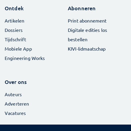
Ontdek
Abonneren
Artikelen
Print abonnement
Dossiers
Digitale edities los
Tijdschrift
bestellen
Mobiele App
KIVI-lidmaatschap
Engineering Works
Over ons
Auteurs
Adverteren
Vacatures