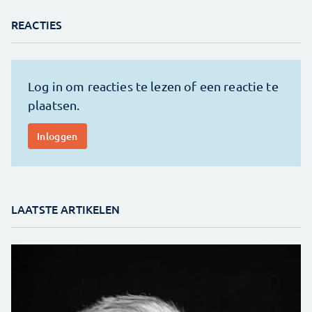
REACTIES
LAATSTE ARTIKELEN