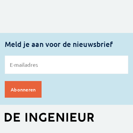
Meld je aan voor de nieuwsbrief