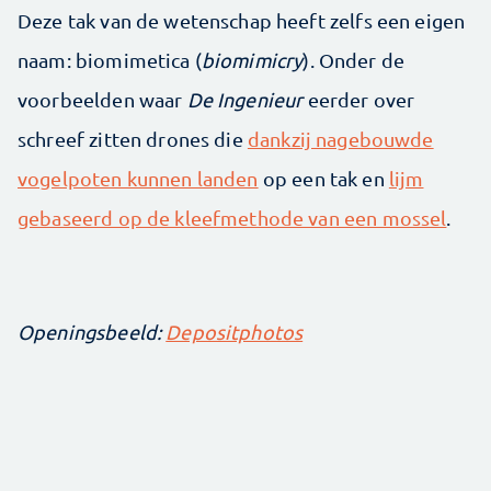
Deze tak van de wetenschap heeft zelfs een eigen
naam: biomimetica (
biomimicry
). Onder de
voorbeelden waar
De Ingenieur
eerder over
schreef zitten drones die
dankzij nagebouwde
vogelpoten kunnen landen
op een tak en
lijm
gebaseerd op de kleefmethode van een mossel
.
Openingsbeeld:
Depositphotos