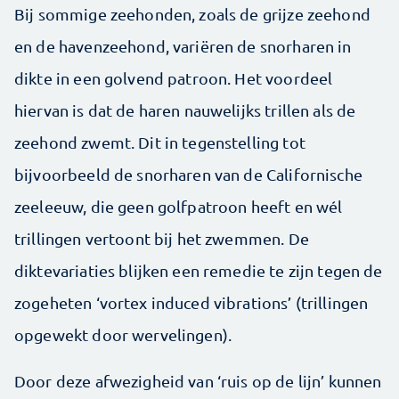
Bij sommige zeehonden, zoals de grijze zeehond
en de havenzeehond, variëren de snorharen in
dikte in een golvend patroon. Het voordeel
hiervan is dat de haren nauwelijks trillen als de
zeehond zwemt. Dit in tegenstelling tot
bijvoorbeeld de snorharen van de Californische
zeeleeuw, die geen golfpatroon heeft en wél
trillingen vertoont bij het zwemmen. De
diktevariaties blijken een remedie te zijn tegen de
zogeheten ‘vortex induced vibrations’ (trillingen
opgewekt door wervelingen).
Door deze afwezigheid van ‘ruis op de lijn’ kunnen