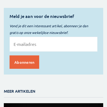
Meld je aan voor de nieuwsbrief
Vond je dit een interessant artikel, abonneer je dan
gratis op onze wekelijkse nieuwsbrief.
MEER ARTIKELEN