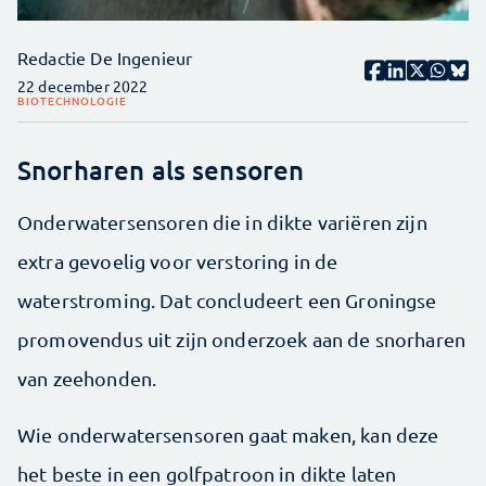
Redactie De Ingenieur
22 december 2022
BIOTECHNOLOGIE
Snorharen als sensoren
Onderwatersensoren die in dikte variëren zijn
extra gevoelig voor verstoring in de
waterstroming. Dat concludeert een Groningse
promovendus uit zijn onderzoek aan de snorharen
van zeehonden.
Wie onderwatersensoren gaat maken, kan deze
het beste in een golfpatroon in dikte laten