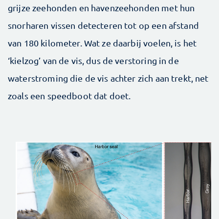
grijze zeehonden en havenzeehonden met hun
snorharen vissen detecteren tot op een afstand
van 180 kilometer. Wat ze daarbij voelen, is het
‘kielzog’ van de vis, dus de verstoring in de
waterstroming die de vis achter zich aan trekt, net
zoals een speedboot dat doet.