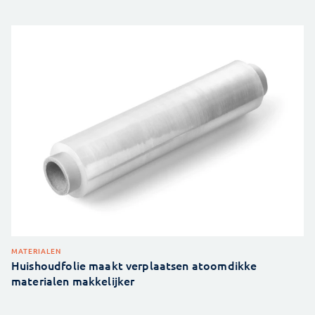
MATERIALEN
Huishoudfolie maakt verplaatsen atoomdikke
materialen makkelijker