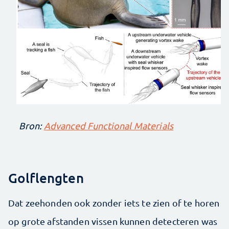
Bron:
Advanced Functional Materials
Golflengten
Dat zeehonden ook zonder iets te zien of te horen
op grote afstanden vissen kunnen detecteren was