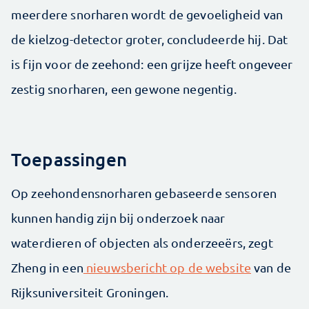
meerdere snorharen wordt de gevoeligheid van
de kielzog-detector groter, concludeerde hij. Dat
is fijn voor de zeehond: een grijze heeft ongeveer
zestig snorharen, een gewone negentig.
Toepassingen
Op zeehondensnorharen gebaseerde sensoren
kunnen handig zijn bij onderzoek naar
waterdieren of objecten als onderzeeërs, zegt
Zheng in een
nieuwsbericht op de website
van de
Rijksuniversiteit Groningen.