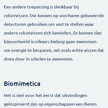
Een andere toepassing is denkbaar bij
robotvissen. Die kunnen op snorharen gebaseerde
detectoren gebruiken om vast te stellen waar
andere robotvissen zich bevinden. Ze kunnen dan
bijvoorbeeld in elkaars kielzog gaan zwemmen
om energie te besparen, net zoals echte vissen dat
doen door in scholen te zwemmen.
Biomimetica
Het is niet voor het eerst dat uitvindingen
geïnspireerd zijn op eigenschappen van dieren.