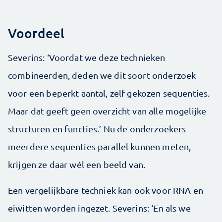
Voordeel
Severins: ‘Voordat we deze technieken
combineerden, deden we dit soort onderzoek
voor een beperkt aantal, zelf gekozen sequenties.
Maar dat geeft geen overzicht van alle mogelijke
structuren en functies.’ Nu de onderzoekers
meerdere sequenties parallel kunnen meten,
krijgen ze daar wél een beeld van.
Een vergelijkbare techniek kan ook voor RNA en
eiwitten worden ingezet. Severins: ‘En als we