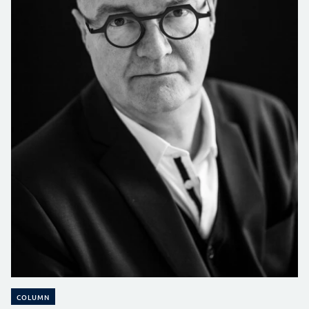
COLUMN