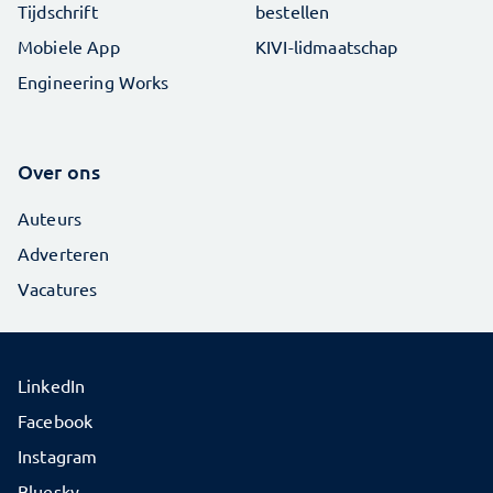
Tijdschrift
bestellen
Mobiele App
KIVI-lidmaatschap
Engineering Works
Over ons
Auteurs
Adverteren
Vacatures
LinkedIn
Facebook
Instagram
Bluesky