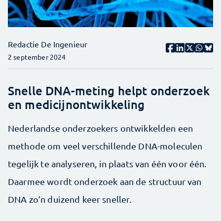
Redactie De Ingenieur
2 september 2024
Snelle DNA-meting helpt onderzoek
en medicijnontwikkeling
Nederlandse onderzoekers ontwikkelden een
methode om veel verschillende DNA-moleculen
tegelijk te analyseren, in plaats van één voor één.
Daarmee wordt onderzoek aan de structuur van
DNA zo’n duizend keer sneller.