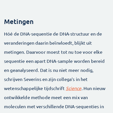
Metingen
Hóé de DNA-sequentie de DNA-structuur en de
veranderingen daarin beïnvloedt, blijkt uit
metingen. Daarvoor moest tot nu toe voor elke
sequentie een apart DNA-sample worden bereid
en geanalyseerd. Dat is nu niet meer nodig,
schrijven Severins en zijn collega’s in het
wetenschappelijke tijdschrift
Science
.
Hun nieuw
ontwikkelde methode meet een mix van
moleculen met verschillende DNA-sequenties in