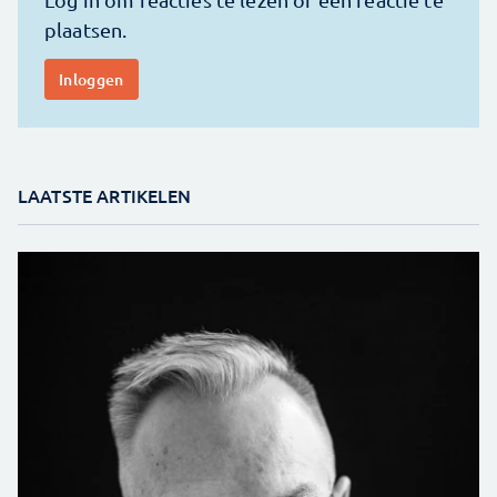
LAATSTE ARTIKELEN