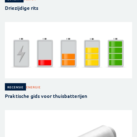
Driezijdige rits
ENERGIE
RECENSIE
Praktische gids voor thuisbatterijen