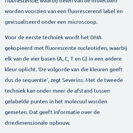
fluorescentie
, waarbij delen van de moleculen
worden voorzien van een fluorescerend label en
gevisualiseerd onder een microscoop.
Voor de eerste techniek wordt het DNA
gekopieerd met fluorescente nucleotiden, waarbij
elk van de vier basen (A, C, T en G) in een andere
kleur oplicht. ‘De volgorde van die kleuren geeft
dus de sequentie’, zegt Severins. Met de tweede
techniek kan onder meer de afstand tussen
gelabelde punten in het molecuul worden
gemeten. Dat geeft informatie over de
driedimensionale opbouw.