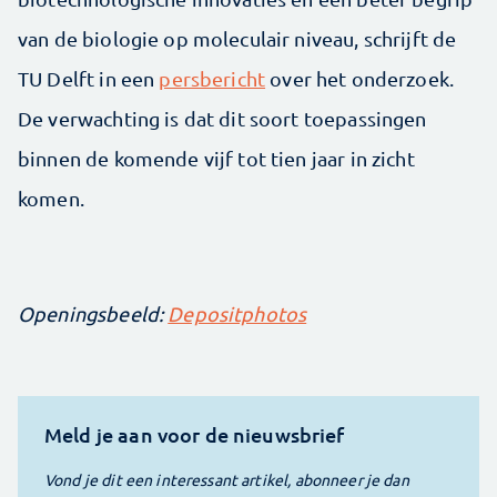
van de biologie op moleculair niveau, schrijft de
TU Delft in een
persbericht
over het onderzoek.
De verwachting is dat dit soort toepassingen
binnen de komende vijf tot tien jaar in zicht
komen.
Openingsbeeld:
Depositphotos
Meld je aan voor de nieuwsbrief
Vond je dit een interessant artikel, abonneer je dan