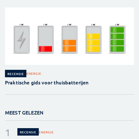
ENERGIE
RECENSIE
Praktische gids voor thuisbatterijen
MEEST GELEZEN
ENERGIE
RECENSIE