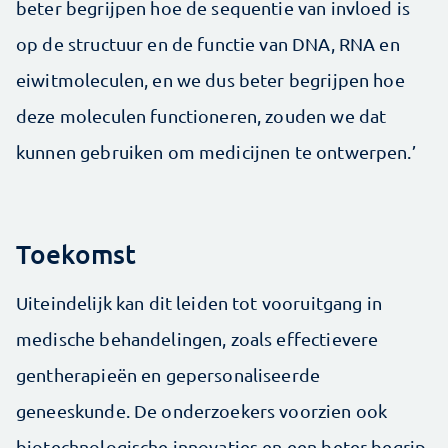
beter begrijpen hoe de sequentie van invloed is
op de structuur en de functie van DNA, RNA en
eiwitmoleculen, en we dus beter begrijpen hoe
deze moleculen functioneren, zouden we dat
kunnen gebruiken om medicijnen te ontwerpen.’
Toekomst
Uiteindelijk kan dit leiden tot vooruitgang in
medische behandelingen, zoals effectievere
gentherapieën en gepersonaliseerde
geneeskunde. De onderzoekers voorzien ook
biotechnologische innovaties en een beter begrip