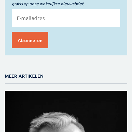
gratis op onze wekelijkse nieuwsbrief.
MEER ARTIKELEN