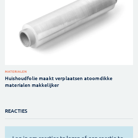
MATERIALEN
Huishoudfolie maakt verplaatsen atoomdikke
materialen makkelijker
REACTIES