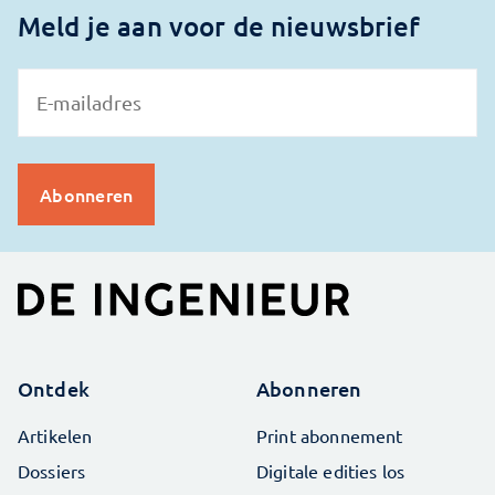
Meld je aan voor de nieuwsbrief
Ontdek
Abonneren
Artikelen
Print abonnement
Dossiers
Digitale edities los