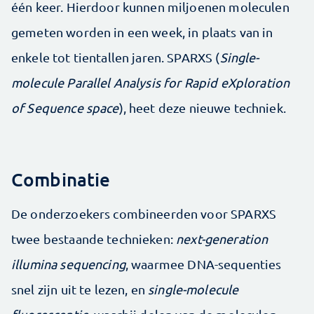
één keer. Hierdoor kunnen miljoenen moleculen
gemeten worden in een week, in plaats van in
enkele tot tientallen jaren. SPARXS (
Single-
molecule Parallel Analysis for Rapid eXploration
of Sequence space
), heet deze nieuwe techniek.
Combinatie
De onderzoekers combineerden voor SPARXS
twee bestaande technieken:
next-generation
illumina sequencing
, waarmee DNA-­sequenties
snel zijn uit te lezen, en
single-­molecule