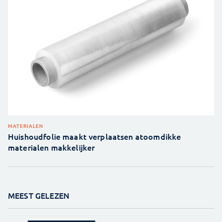
MATERIALEN
Huishoudfolie maakt verplaatsen atoomdikke
materialen makkelijker
MEEST GELEZEN