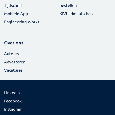
Tijdschrift
bestellen
Mobiele App
KIVI-lidmaatschap
Engineering Works
Over ons
Auteurs
Adverteren
Vacatures
LinkedIn
Facebook
Instagram