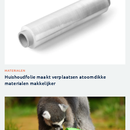
MATERIALEN
Huishoudfolie maakt verplaatsen atoomdikke
materialen makkelijker