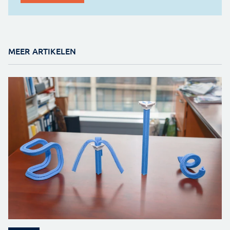
MEER ARTIKELEN