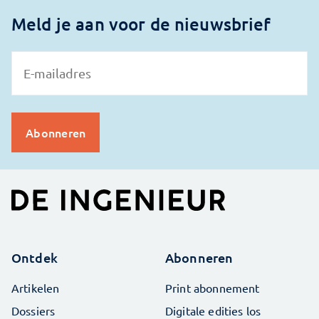
Meld je aan voor de nieuwsbrief
Ontdek
Abonneren
Artikelen
Print abonnement
Dossiers
Digitale edities los