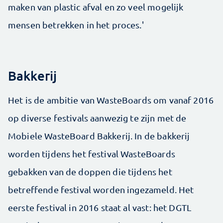
maken van plastic afval en zo veel mogelijk
mensen betrekken in het proces.'
Bakkerij
Het is de ambitie van WasteBoards om vanaf 2016
op diverse festivals aanwezig te zijn met de
Mobiele WasteBoard Bakkerij. In de bakkerij
worden tijdens het festival WasteBoards
gebakken van de doppen die tijdens het
betreffende festival worden ingezameld. Het
eerste festival in 2016 staat al vast: het DGTL