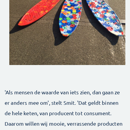
'Als mensen de waarde van iets zien, dan gaan ze
er anders mee om', stelt Smit. 'Dat geldt binnen
de hele keten, van producent tot consument.
Daarom willen wij mooie, verrassende producten