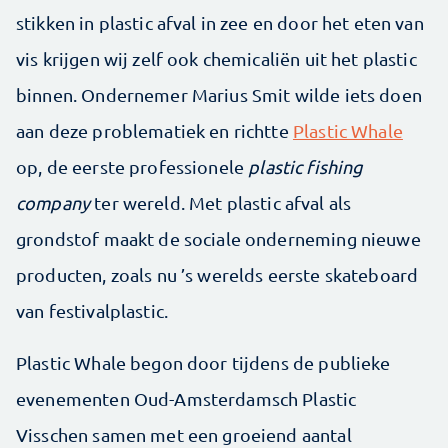
stikken in plastic afval in zee en door het eten van
vis krijgen wij zelf ook chemicaliën uit het plastic
binnen. Ondernemer Marius Smit wilde iets doen
aan deze problematiek en richtte
Plastic Whale
op, de eerste professionele
plastic fishing
company
ter wereld. Met plastic afval als
grondstof maakt de sociale onderneming nieuwe
producten, zoals nu ’s werelds eerste skateboard
van festivalplastic.
Plastic Whale begon door tijdens de publieke
evenementen Oud-Amsterdamsch Plastic
Visschen samen met een groeiend aantal