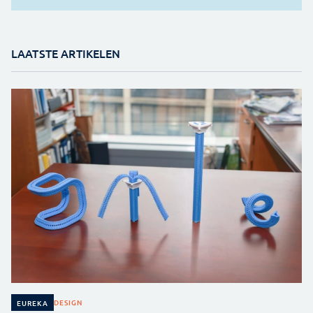
LAATSTE ARTIKELEN
DESIGN
EUREKA