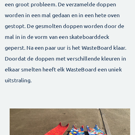
een groot probleem. De verzamelde doppen
worden in een mal gedaan en in een hete oven
gestopt. De gesmolten doppen worden door de
mal in in de vorm van een skateboarddeck
geperst. Na een paar uur is het WasteBoard klaar.
Doordat de doppen met verschillende kleuren in
elkaar smelten heeft elk WasteBoard een uniek
uitstraling.