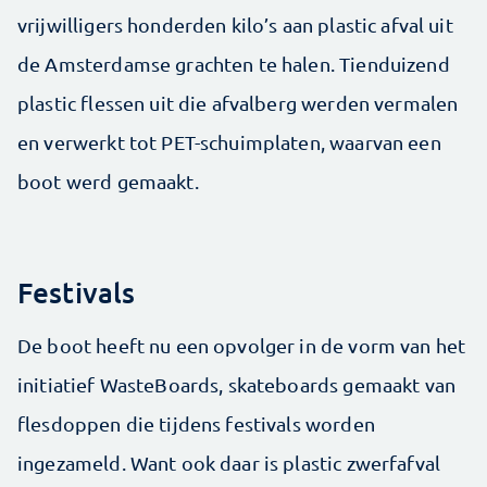
vrijwilligers honderden kilo’s aan plastic afval uit
de Amsterdamse grachten te halen. Tienduizend
plastic flessen uit die afvalberg werden vermalen
en verwerkt tot PET-schuimplaten, waarvan een
boot werd gemaakt.
Festivals
De boot heeft nu een opvolger in de vorm van het
initiatief WasteBoards, skateboards gemaakt van
flesdoppen die tijdens festivals worden
ingezameld. Want ook daar is plastic zwerfafval