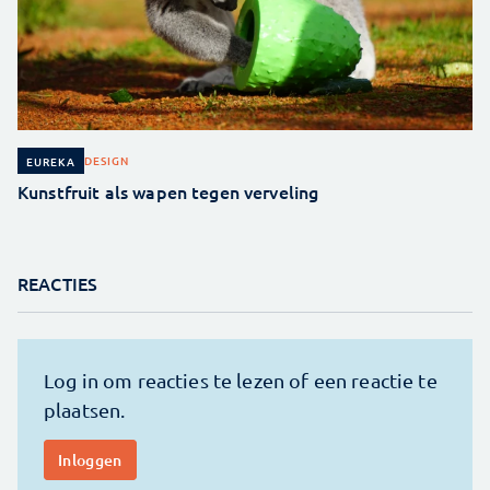
DESIGN
EUREKA
Kunstfruit als wapen tegen verveling
REACTIES