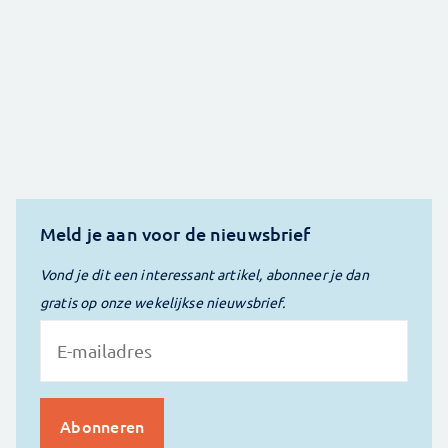
Meld je aan voor de nieuwsbrief
Vond je dit een interessant artikel, abonneer je dan
gratis op onze wekelijkse nieuwsbrief.