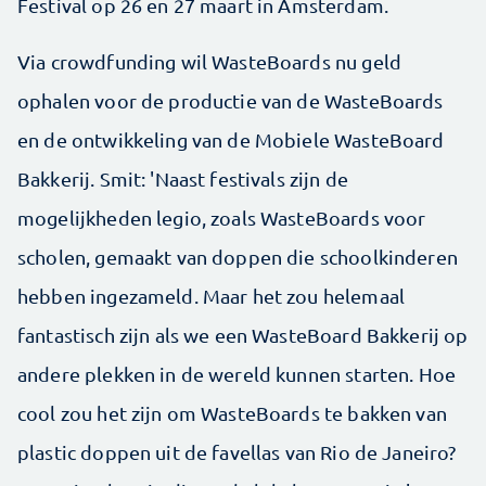
Festival op 26 en 27 maart in Amsterdam.
Via crowdfunding wil WasteBoards nu geld
ophalen voor de productie van de WasteBoards
en de ontwikkeling van de Mobiele WasteBoard
Bakkerij. Smit: 'Naast festivals zijn de
mogelijkheden legio, zoals WasteBoards voor
scholen, gemaakt van doppen die schoolkinderen
hebben ingezameld. Maar het zou helemaal
fantastisch zijn als we een WasteBoard Bakkerij op
andere plekken in de wereld kunnen starten. Hoe
cool zou het zijn om WasteBoards te bakken van
plastic doppen uit de favellas van Rio de Janeiro?