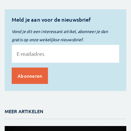
Meld je aan voor de nieuwsbrief
Vond je dit een interessant artikel, abonneer je dan
gratis op onze wekelijkse nieuwsbrief.
MEER ARTIKELEN