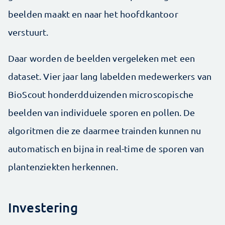
beelden maakt en naar het hoofdkantoor
verstuurt.
Daar worden de beelden vergeleken met een
data­set. Vier jaar lang labelden medewerkers van
BioScout honderd­duizenden microscopische
beelden van indivi­duele sporen en pollen. De
algoritmen die ze daarmee trainden kunnen nu
automatisch en bijna in real-time de sporen van
plantenziekten herkennen.
Investering