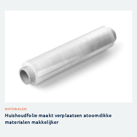
MATERIALEN
Huishoudfolie maakt verplaatsen atoomdikke
materialen makkelijker