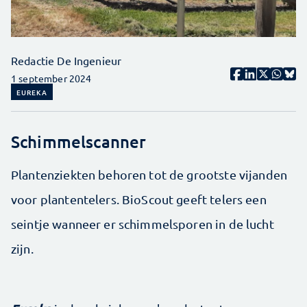
Redactie De Ingenieur
1 september 2024
EUREKA
Schimmelscanner
Plantenziekten behoren tot de grootste vijanden
voor plantentelers. BioScout geeft telers een
seintje wanneer er schimmelsporen in de lucht
zijn.