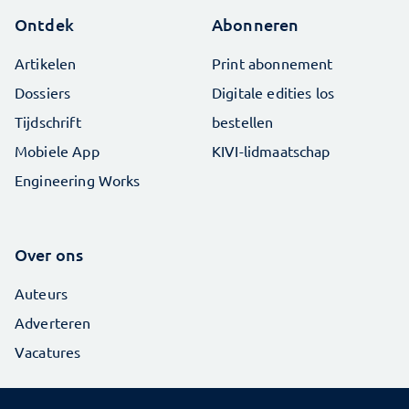
Ontdek
Abonneren
Artikelen
Print abonnement
Dossiers
Digitale edities los
Tijdschrift
bestellen
Mobiele App
KIVI-lidmaatschap
Engineering Works
Over ons
Auteurs
Adverteren
Vacatures