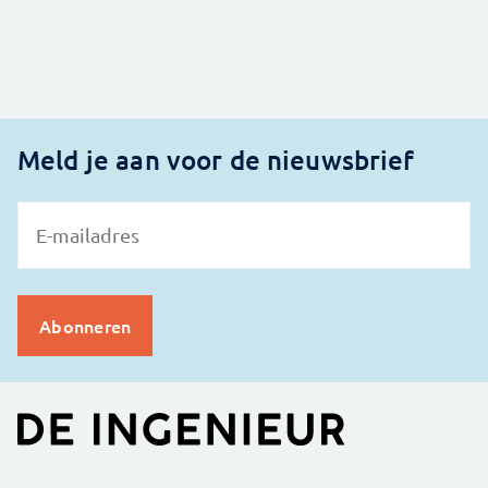
Meld je aan voor de nieuwsbrief