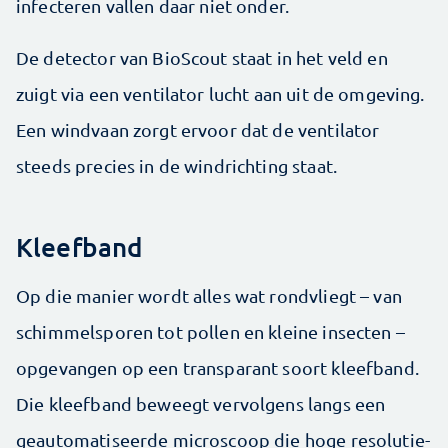
infecteren vallen daar niet onder.
De detector van BioScout staat in het veld en
zuigt via een ventilator lucht aan uit de omgeving.
Een windvaan zorgt ervoor dat de ventilator
steeds precies in de windrichting staat.
Kleefband
Op die manier wordt alles wat rondvliegt – van
schimmelsporen tot pollen en kleine insecten –
opgevangen op een transparant soort kleefband.
Die kleefband beweegt vervolgens langs een
geautomatiseerde microscoop die hoge resolutie-