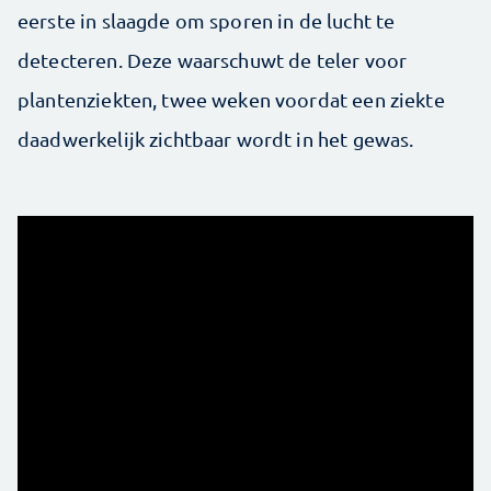
eerste in slaagde om sporen in de lucht te
detecteren. Deze waarschuwt de teler voor
plantenziekten, twee weken voordat een ziekte
daadwerkelijk zichtbaar wordt in het gewas.