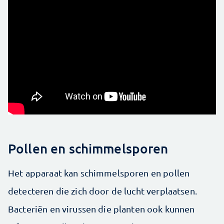
Pollen en schimmelsporen
Het apparaat kan schimmelsporen en pollen
detecteren die zich door de lucht verplaatsen.
Bacteriën en virussen die planten ook kunnen