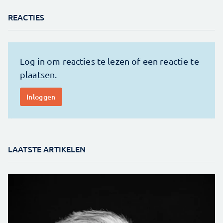
REACTIES
LAATSTE ARTIKELEN