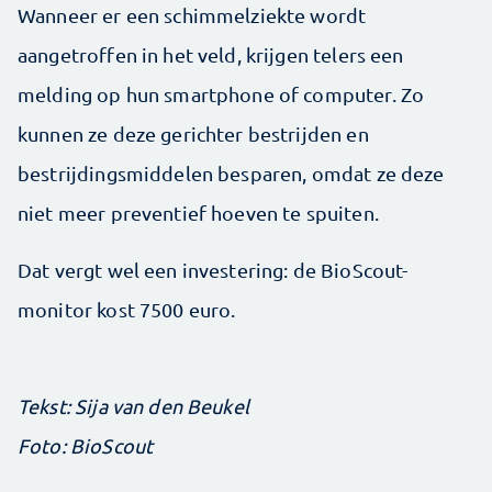
Wanneer er een schimmelziekte wordt
aangetroffen in het veld, krijgen telers een
melding op hun smartphone of computer. Zo
kunnen ze deze gerichter bestrijden en
bestrijdingsmiddelen besparen, omdat ze deze
niet meer preventief hoeven te spuiten.
Dat vergt wel een investering: de BioScout-
monitor kost 7500 euro.
Tekst: Sija van den Beukel
Foto: BioScout