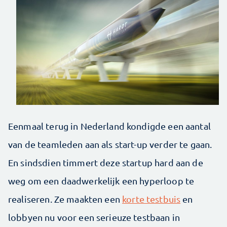
Eenmaal terug in Nederland kondigde een aantal
van de teamleden aan als start-up verder te gaan.
En sindsdien timmert deze startup hard aan de
weg om een daadwerkelijk een hyperloop te
realiseren. Ze maakten een
korte testbuis
en
lobbyen nu voor een serieuze testbaan in