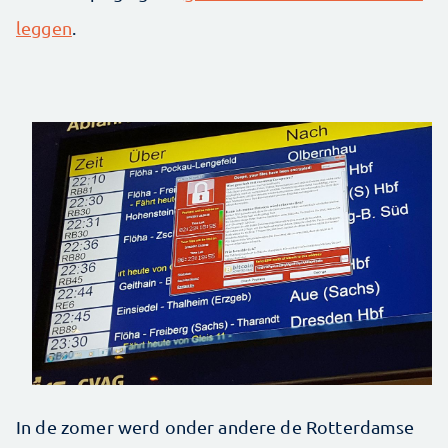
leggen
.
In de zomer werd onder andere de Rotterdamse