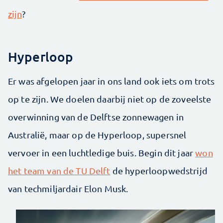
zijn
?
Hyperloop
Er was afgelopen jaar in ons land ook iets om trots
op te zijn. We doelen daarbij niet op de zoveelste
overwinning van de Delftse zonnewagen in
Australië, maar op de Hyperloop, supersnel
vervoer in een luchtledige buis. Begin dit jaar
won
het team van de TU Delft
de hyperloopwedstrijd
van techmiljardair Elon Musk.