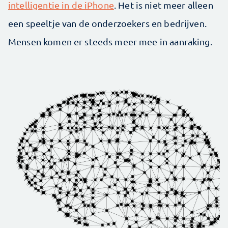
intelligentie in de iPhone
. Het is niet meer alleen
een speeltje van de onderzoekers en bedrijven.
Mensen komen er steeds meer mee in aanraking.