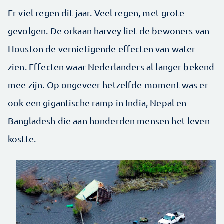
Er viel regen dit jaar. Veel regen, met grote
gevolgen. De orkaan harvey liet de bewoners van
Houston de vernietigende effecten van water
zien. Effecten waar Nederlanders al langer bekend
mee zijn. Op ongeveer hetzelfde moment was er
ook een gigantische ramp in India, Nepal en
Bangladesh die aan honderden mensen het leven
kostte.