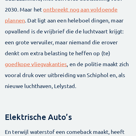
2030. Maar het
ontbreekt nog aan voldoende
plannen
. Dat ligt aan een heleboel dingen, maar
opvallend is de vrijbrief die de luchtvaart krijgt:
een grote vervuiler, maar niemand die erover
denkt om extra belasting te heffen op (te)
goedkope vliegvakanties
, en de politie maakt zich
vooral druk over uitbreiding van Schiphol en, als
nieuwe luchthaven, Lelystad.
Elektrische Auto’s
En terwijl waterstof een comeback maakt, heeft