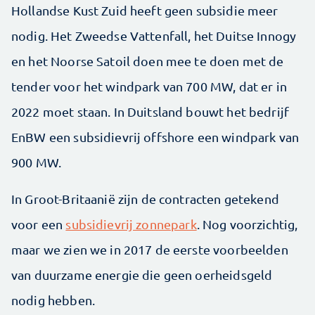
Hollandse Kust Zuid heeft geen subsidie meer
nodig. Het Zweedse Vattenfall, het Duitse Innogy
en het Noorse Satoil doen mee te doen met de
tender voor het windpark van 700 MW, dat er in
2022 moet staan. In Duitsland bouwt het bedrijf
EnBW een subsidievrij offshore een windpark van
900 MW.
In Groot-Britaanië zijn de contracten getekend
voor een
subsidievrij zonnepark
. Nog voorzichtig,
maar we zien we in 2017 de eerste voorbeelden
van duurzame energie die geen oerheidsgeld
nodig hebben.