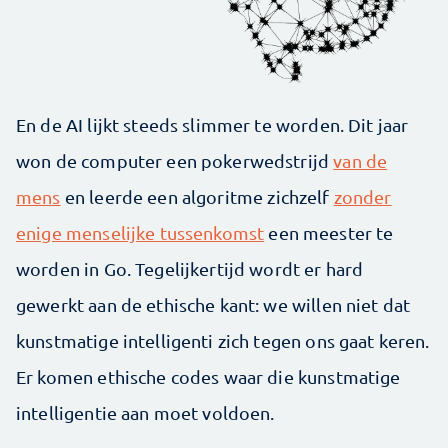
En de AI lijkt steeds slimmer te worden. Dit jaar
won de computer een pokerwedstrijd
van de
mens
en leerde een algoritme zichzelf
zonder
enige menselijke tussenkomst
een meester te
worden in Go. Tegelijkertijd wordt er hard
gewerkt aan de ethische kant: we willen niet dat
kunstmatige intelligenti zich tegen ons gaat keren.
Er komen ethische codes waar die kunstmatige
intelligentie aan moet voldoen.