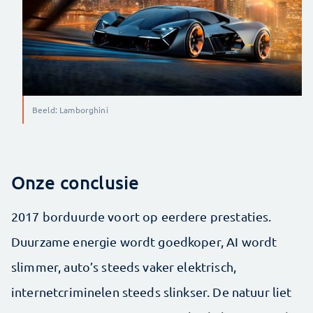
Beeld: Lamborghini
Onze conclusie
2017 borduurde voort op eerdere prestaties.
Duurzame energie wordt goedkoper, AI wordt
slimmer, auto’s steeds vaker elektrisch,
internetcriminelen steeds slinkser. De natuur liet