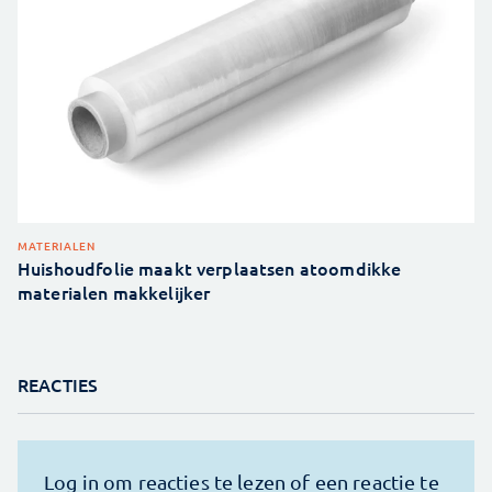
MATERIALEN
Huishoudfolie maakt verplaatsen atoomdikke
materialen makkelijker
REACTIES