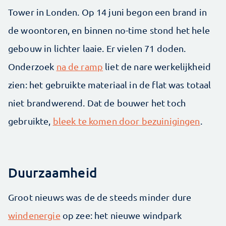
Tower in Londen. Op 14 juni begon een brand in
de woontoren, en binnen no-time stond het hele
gebouw in lichter laaie. Er vielen 71 doden.
Onderzoek
na de ramp
liet de nare werkelijkheid
zien: het gebruikte materiaal in de flat was totaal
niet brandwerend. Dat de bouwer het toch
gebruikte,
bleek te komen door bezuinigingen
.
Duurzaamheid
Groot nieuws was de de steeds minder dure
windenergie
op zee: het nieuwe windpark