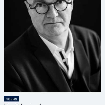
COLUMN