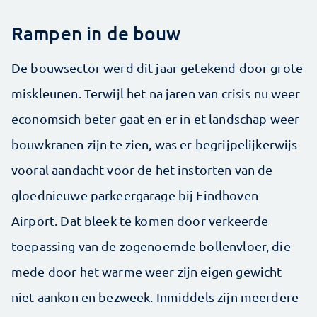
Rampen in de bouw
De bouwsector werd dit jaar getekend door grote
miskleunen. Terwijl het na jaren van crisis nu weer
economsich beter gaat en er in et landschap weer
bouwkranen zijn te zien, was er begrijpelijkerwijs
vooral aandacht voor de het instorten van de
gloednieuwe parkeergarage bij Eindhoven
Airport. Dat bleek te komen door verkeerde
toepassing van de zogenoemde bollenvloer, die
mede door het warme weer zijn eigen gewicht
niet aankon en bezweek. Inmiddels zijn meerdere