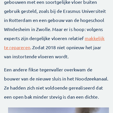
gebouwen met een soortgelijke vloer buiten
gebruik gesteld, zoals bij de Erasmus Universiteit
in Rotterdam en een gebouw van de hogeschool
WIndesheim in Zwolle. Maar er is hoop: volgens
experts zijn dergelijke vloeren relatief
makkelijk
te repareren
. Zodat 2018 niet opnieuw het jaar
van instortende vloeren wordt.
Een andere fikse tegenvaller overkwam de
bouwer van de nieuwe sluis in het Noodzeekanaal.
Ze hadden zich niet voldoende gerealiseerd dat
een open bak minder stevig is dan een dichte.