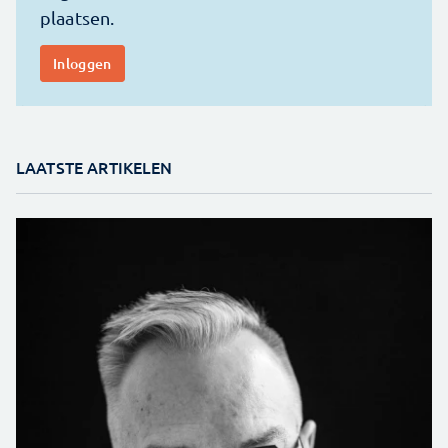
LAATSTE ARTIKELEN