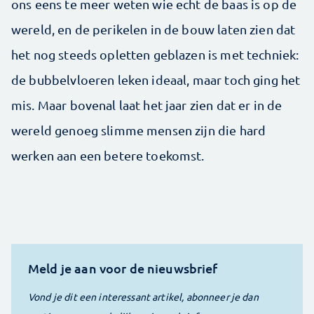
ons eens te meer weten wie echt de baas is op de
wereld, en de perikelen in de bouw laten zien dat
het nog steeds opletten geblazen is met techniek:
de bubbelvloeren leken ideaal, maar toch ging het
mis. Maar bovenal laat het jaar zien dat er in de
wereld genoeg slimme mensen zijn die hard
werken aan een betere toekomst.
Meld je aan voor de nieuwsbrief
Vond je dit een interessant artikel, abonneer je dan