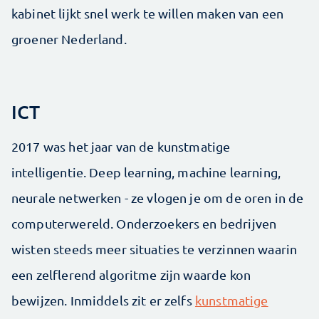
kabinet lijkt snel werk te willen maken van een
groener Nederland.
ICT
2017 was het jaar van de kunstmatige
intelligentie. Deep learning, machine learning,
neurale netwerken - ze vlogen je om de oren in de
computerwereld. Onderzoekers en bedrijven
wisten steeds meer situaties te verzinnen waarin
een zelflerend algoritme zijn waarde kon
bewijzen. Inmiddels zit er zelfs
kunstmatige