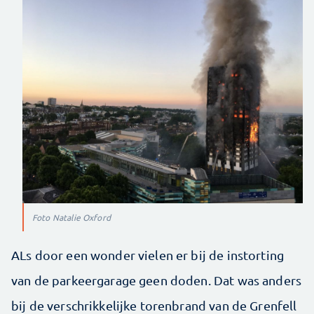
Foto Natalie Oxford
ALs door een wonder vielen er bij de instorting
van de parkeergarage geen doden. Dat was anders
bij de verschrikkelijke torenbrand van de Grenfell