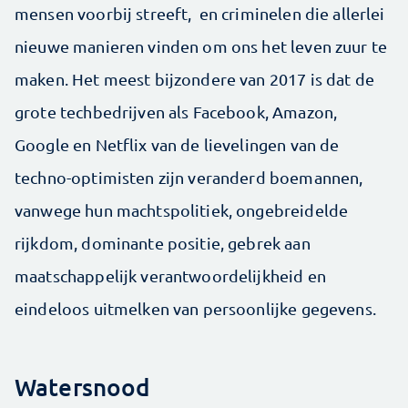
mensen voorbij streeft, en criminelen die allerlei
nieuwe manieren vinden om ons het leven zuur te
maken. Het meest bijzondere van 2017 is dat de
grote techbedrijven als Facebook, Amazon,
Google en Netflix van de lievelingen van de
techno-optimisten zijn veranderd boemannen,
vanwege hun machtspolitiek, ongebreidelde
rijkdom, dominante positie, gebrek aan
maatschappelijk verantwoordelijkheid en
eindeloos uitmelken van persoonlijke gegevens.
Watersnood