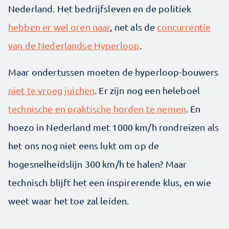
Nederland. Het bedrijfsleven en de politiek
hebben er wel oren naar
, net als de
concurrentie
van de Nederlandse Hyperloop
.
Maar ondertussen moeten de hyperloop-bouwers
niet te vroeg juichen
. Er zijn nog een heleboel
technische en praktische horden te nemen
. En
hoezo in Nederland met 1000 km/h rondreizen als
het ons nog niet eens lukt om op de
hogesnelheidslijn 300 km/h te halen? Maar
technisch blijft het een inspirerende klus, en wie
weet waar het toe zal leiden.