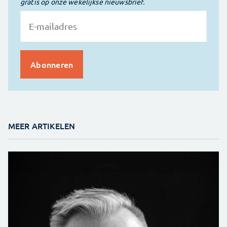
gratis op onze wekelijkse nieuwsbrief.
MEER ARTIKELEN