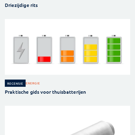
Driezijdige rits
ENERGIE
RECENSIE
Praktische gids voor thuisbatterijen