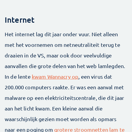
Internet
Het internet lag dit jaar onder vuur. Niet alleen
met het voornemen om netneutraliteit terug te
draaien in de VS, maar ook door veelvuldige
aanvallen die grote delen van het web lamlegden.
In de lente
kwam Wannacry op
, een virus dat
200.000 computers raakte. Er was een aanval met
malware op een elektriciteitscentrale, die dit jaar
aan het licht kwam. Een kleine aanval die
waarschijnlijk gezien moet worden als opmars
naar een poging om
grotere stroomnetten lam te