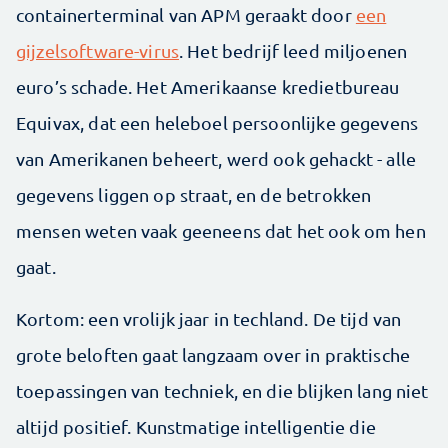
containerterminal van APM geraakt door
een
gijzelsoftware-virus
. Het bedrijf leed miljoenen
euro’s schade. Het Amerikaanse kredietbureau
Equivax, dat een heleboel persoonlijke gegevens
van Amerikanen beheert, werd ook gehackt - alle
gegevens liggen op straat, en de betrokken
mensen weten vaak geeneens dat het ook om hen
gaat.
Kortom: een vrolijk jaar in techland. De tijd van
grote beloften gaat langzaam over in praktische
toepassingen van techniek, en die blijken lang niet
altijd positief. Kunstmatige intelligentie die