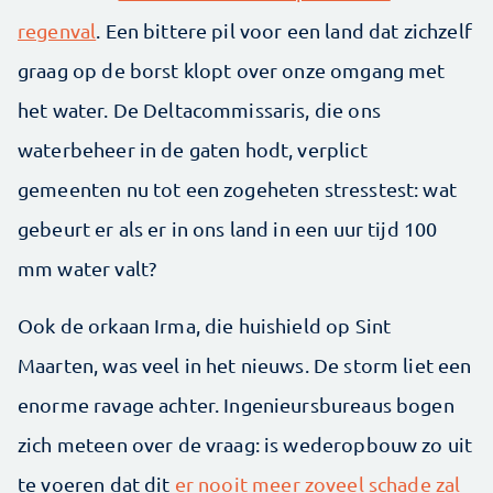
regenval
. Een bittere pil voor een land dat zichzelf
graag op de borst klopt over onze omgang met
het water. De Deltacommissaris, die ons
waterbeheer in de gaten hodt, verplict
gemeenten nu tot een zogeheten stresstest: wat
gebeurt er als er in ons land in een uur tijd 100
mm water valt?
Ook de orkaan Irma, die huishield op Sint
Maarten, was veel in het nieuws. De storm liet een
enorme ravage achter. Ingenieursbureaus bogen
zich meteen over de vraag: is wederopbouw zo uit
te voeren dat dit
er nooit meer zoveel schade zal