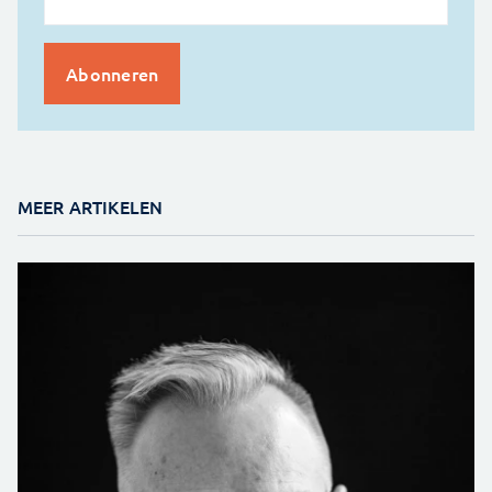
MEER ARTIKELEN