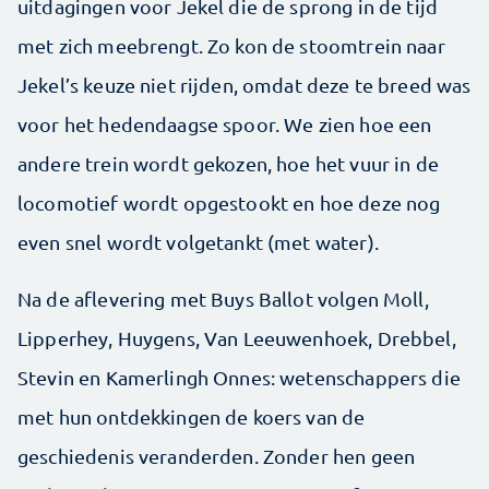
uitdagingen voor Jekel die de sprong in de tijd
met zich meebrengt. Zo kon de stoomtrein naar
Jekel’s keuze niet rijden, omdat deze te breed was
voor het hedendaagse spoor. We zien hoe een
andere trein wordt gekozen, hoe het vuur in de
locomotief wordt opgestookt en hoe deze nog
even snel wordt volgetankt (met water).
Na de aflevering met Buys Ballot volgen Moll,
Lipperhey, Huygens, Van Leeuwenhoek, Drebbel,
Stevin en Kamerlingh Onnes: wetenschappers die
met hun ontdekkingen de koers van de
geschiedenis veranderden. Zonder hen geen