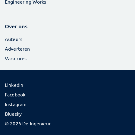
Engineering Works
Over ons
Auteurs
Adverteren
Vacatures
LinkedIn
Facebook
Instagram
Bluesky
© 2026 De Ingenieur