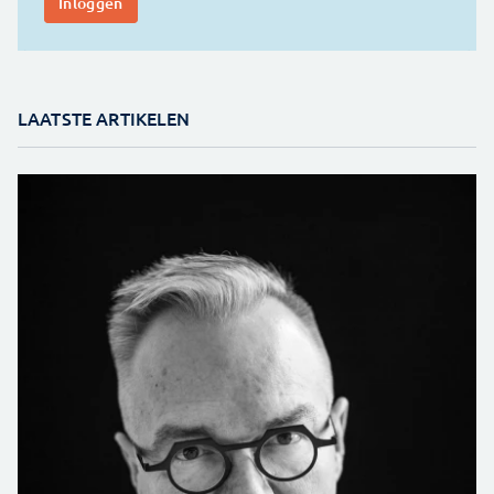
LAATSTE ARTIKELEN