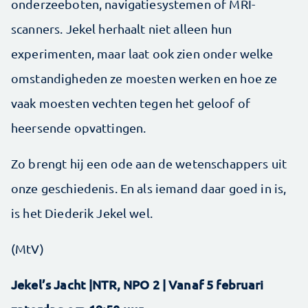
onderzeeboten, navigatiesystemen of MRI-
scanners. Jekel herhaalt niet alleen hun
experimenten, maar laat ook zien onder welke
omstandigheden ze moesten werken en hoe ze
vaak moesten vechten tegen het geloof of
heersende opvattingen.
Zo brengt hij een ode aan de wetenschappers uit
onze geschiedenis. En als iemand daar goed in is,
is het Diederik Jekel wel.
(MtV)
Jekel’s Jacht |NTR, NPO 2 | Vanaf 5 februari