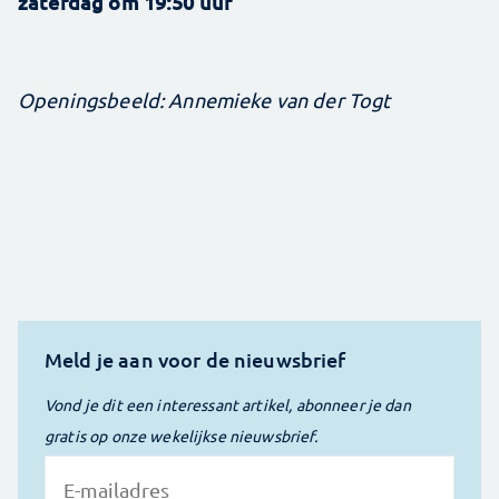
zaterdag om 19:50 uur
Openingsbeeld: Annemieke van der Togt
Meld je aan voor de nieuwsbrief
Vond je dit een interessant artikel, abonneer je dan
gratis op onze wekelijkse nieuwsbrief.