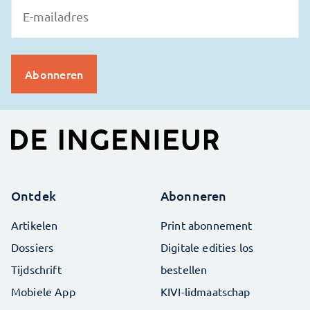
Ontdek
Abonneren
Artikelen
Print abonnement
Dossiers
Digitale edities los
Tijdschrift
bestellen
Mobiele App
KIVI-lidmaatschap