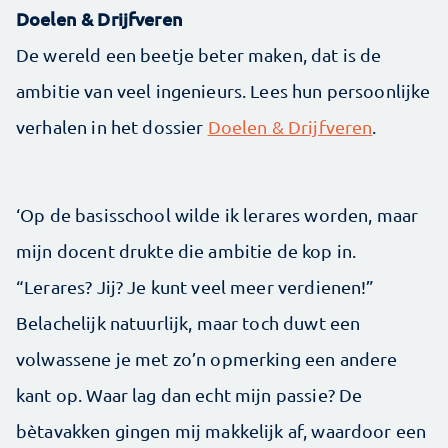
Doelen & Drijfveren
De wereld een beetje beter maken, dat is de
ambitie van veel ingenieurs. Lees hun persoonlijke
verhalen in het dossier
Doelen & Drijfveren
.
‘Op de basisschool wilde ik lerares worden, maar
mijn docent drukte die ambitie de kop in.
“Lerares? Jij? Je kunt veel meer verdienen!”
Belachelijk natuurlijk, maar toch duwt een
volwassene je met zo’n opmerking een andere
kant op. Waar lag dan echt mijn passie? De
bètavakken gingen mij makkelijk af, waardoor een