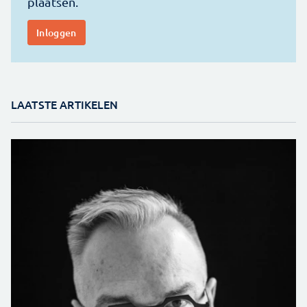
LAATSTE ARTIKELEN