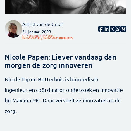
Astrid van de Graaf
31 januari 2023
GEZONDHEIDSZORG
INNOVATIE / INNOVATIEBELEID
Nicole Papen: Liever vandaag dan
morgen de zorg innoveren
Nicole Papen-Botterhuis is biomedisch
ingenieur en coördinator onderzoek en innovatie
bij Máxima MC. Daar versnelt ze innovaties in de
zorg.