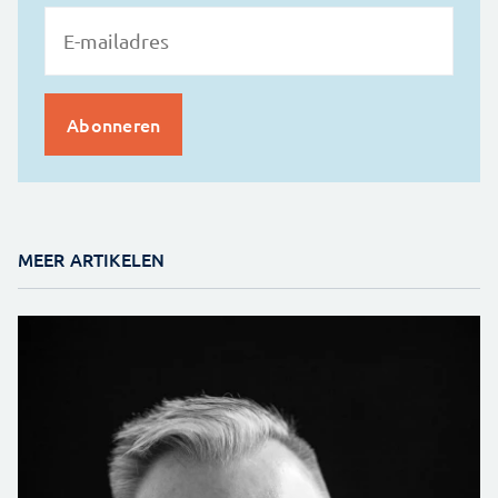
MEER ARTIKELEN