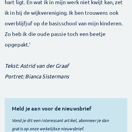
hart ligt. En wat ik in mijn werk niet kwijt kan, zet
ik in bij de wijkvereniging. Ik ben trouwens ook
overblijfjuf op de basisschool van mijn kinderen.
Zo heb ik die oude passie toch een beetje
opgepakt.’
Tekst: Astrid van der Graaf
Portret: Bianca Sistermans
Meld je aan voor de nieuwsbrief
Vond je dit een interessant artikel, abonneer je dan
gratis op onze wekelijkse nieuwsbrief.