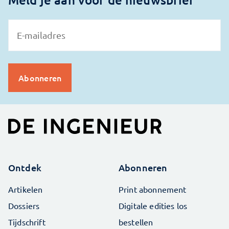
Ontdek
Abonneren
Artikelen
Print abonnement
Dossiers
Digitale edities los
Tijdschrift
bestellen