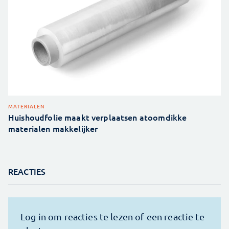
MATERIALEN
Huishoudfolie maakt verplaatsen atoomdikke
materialen makkelijker
REACTIES