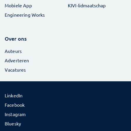
Mobiele App
KIVI-lidmaatschap
Engineering Works
Over ons
Auteurs
Adverteren
Vacatures
LinkedIn
Facebook
Instagram
Bluesky