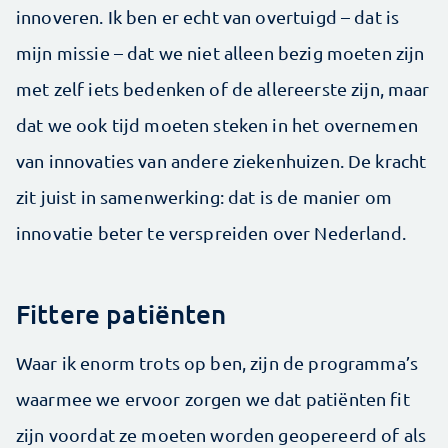
innoveren. Ik ben er echt van overtuigd – dat is
mijn missie – dat we niet alleen bezig moeten zijn
met zelf iets bedenken of de allereerste zijn, maar
dat we ook tijd moeten steken in het overnemen
van innovaties van andere ziekenhuizen. De kracht
zit juist in samenwerking: dat is de manier om
innovatie beter te verspreiden over Nederland.
Fittere patiënten
Waar ik enorm trots op ben, zijn de programma’s
waarmee we ervoor zorgen we dat patiënten fit
zijn voordat ze moeten worden geopereerd of als