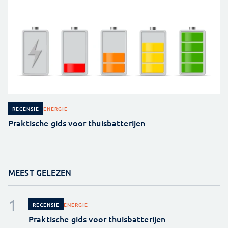
ENERGIE
RECENSIE
Praktische gids voor thuisbatterijen
MEEST GELEZEN
ENERGIE
RECENSIE
Praktische gids voor thuisbatterijen