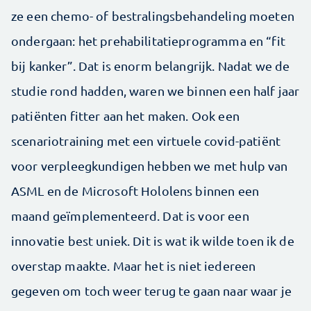
ze een chemo- of bestralingsbehandeling moeten
ondergaan: het pre­habilitatieprogramma en “fit
bij kanker”. Dat is enorm belangrijk. Nadat we de
studie rond hadden, waren we binnen een half jaar
patiënten fitter aan het maken. Ook een
scenariotraining met een virtuele covid-­patiënt
voor verpleegkundigen hebben we met hulp van
ASML en de Microsoft Hololens binnen een
maand geïmplementeerd. Dat is voor een
innovatie best uniek. Dit is wat ik wilde toen ik de
overstap maakte. Maar het is niet iedereen
gegeven om toch weer terug te gaan naar waar je