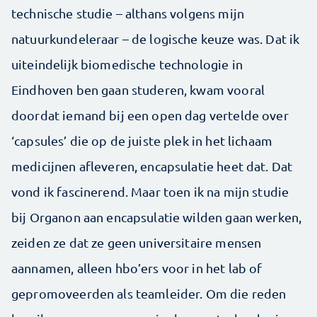
technische studie – althans volgens mijn
natuurkundeleraar – de logische keuze was. Dat ik
uiteindelijk biomedische technologie in
Eindhoven ben gaan studeren, kwam vooral
doordat iemand bij een open dag vertelde over
‘capsules’ die op de juiste plek in het lichaam
medicijnen afleveren, encapsulatie heet dat. Dat
vond ik fascinerend. Maar toen ik na mijn studie
bij Organon aan encapsulatie wilden gaan werken,
zeiden ze dat ze geen universitaire mensen
aannamen, alleen hbo’ers voor in het lab of
gepromoveerden als team­leider. Om die reden