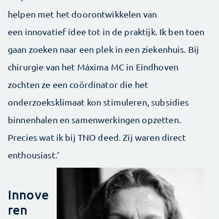
helpen met het doorontwikkelen van
een innovatief idee tot in de praktijk. Ik ben toen
gaan zoeken naar een plek in een ziekenhuis. Bij
chirurgie van het Máxima MC in Eindhoven
zochten ze een coördinator die het
onderzoeksklimaat kon stimuleren, subsidies
binnenhalen en samenwerkingen opzetten.
Precies wat ik bij TNO deed. Zij waren direct
enthousiast.’
Innove
ren