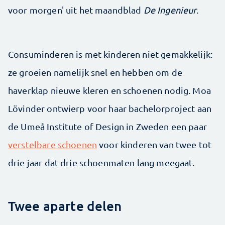
voor morgen' uit het maandblad
De Ingenieur
.
Consuminderen is met kinderen niet gemakkelijk:
ze groeien namelijk snel en hebben om de
haverklap nieuwe kleren en schoenen nodig. Moa
Lövinder ontwierp voor haar bachelorproject aan
de Umeå Institute of Design in Zweden een paar
verstelbare schoenen
voor kinderen van twee tot
drie jaar dat drie schoenmaten lang meegaat.
Twee aparte delen