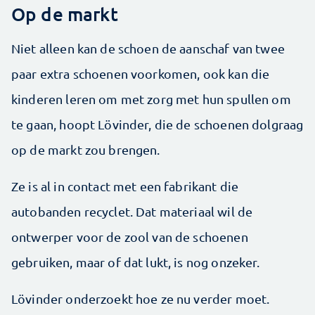
Op de markt
Niet alleen kan de schoen de aanschaf van twee
paar extra schoenen voor­komen, ook kan die
kinderen leren om met zorg met hun spullen om
te gaan, hoopt Lövinder, die de schoenen dolgraag
op de markt zou brengen.
Ze is al in contact met een fabrikant die
autobanden recyclet. Dat materiaal wil de
ontwerper voor de zool van de schoenen
gebruiken, maar of dat lukt, is nog onzeker.
Lövinder onderzoekt hoe ze nu verder moet.