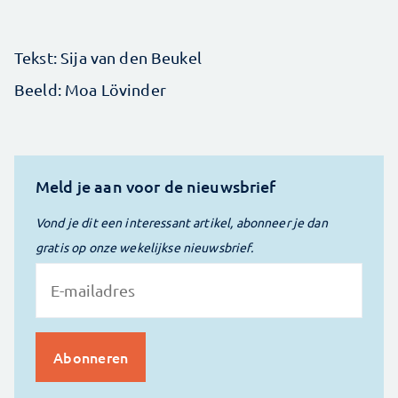
Tekst: Sija van den Beukel
Beeld: Moa Lövinder
Meld je aan voor de nieuwsbrief
Vond je dit een interessant artikel, abonneer je dan
gratis op onze wekelijkse nieuwsbrief.