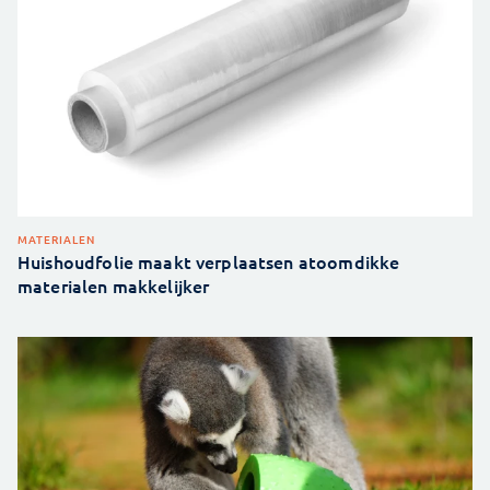
MATERIALEN
Huishoudfolie maakt verplaatsen atoomdikke
materialen makkelijker