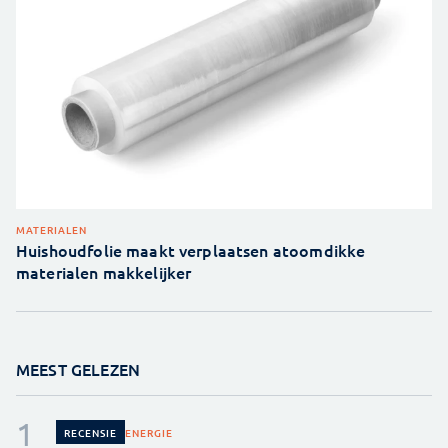
MATERIALEN
Huishoudfolie maakt verplaatsen atoomdikke
materialen makkelijker
MEEST GELEZEN
ENERGIE
RECENSIE