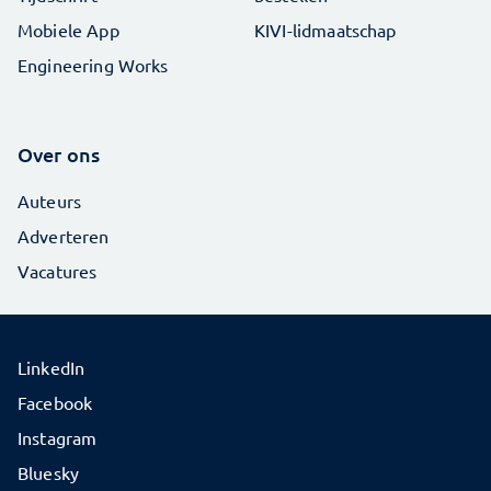
Mobiele App
KIVI-lidmaatschap
Engineering Works
Over ons
Auteurs
Adverteren
Vacatures
LinkedIn
Facebook
Instagram
Bluesky