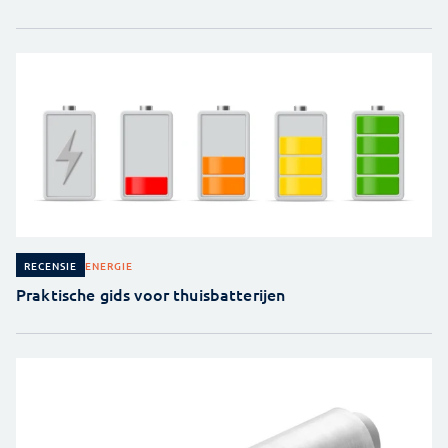
ENERGIE
RECENSIE
Praktische gids voor thuisbatterijen