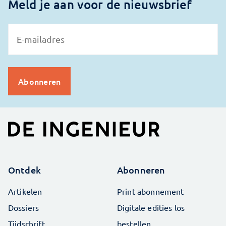
Meld je aan voor de nieuwsbrief
Ontdek
Abonneren
Artikelen
Print abonnement
Dossiers
Digitale edities los
Tijdschrift
bestellen