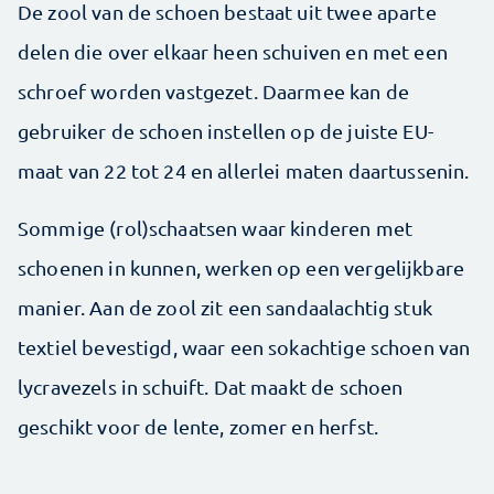
De zool van de schoen bestaat uit twee aparte
delen die over elkaar heen schuiven en met een
schroef worden vastgezet. Daarmee kan de
gebruiker de schoen instellen op de juiste EU-
maat van 22 tot 24 en allerlei maten daartussenin.
Sommige (rol)schaatsen waar kinderen met
schoenen in kunnen, werken op een vergelijkbare
manier. Aan de zool zit een sandaalachtig stuk
textiel bevestigd, waar een sokachtige schoen van
lycravezels in schuift. Dat maakt de schoen
geschikt voor de lente, zomer en herfst.