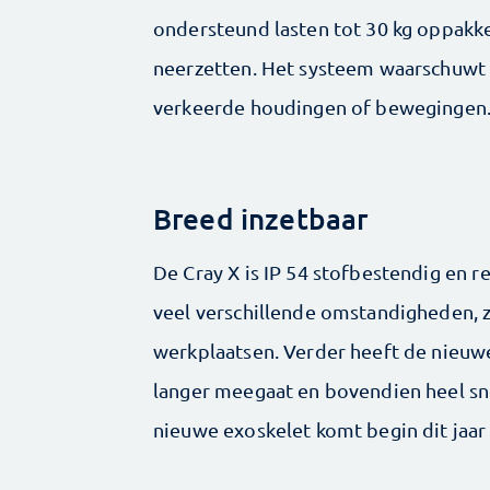
ondersteund lasten tot 30 kg oppakk
neerzetten. Het systeem waarschuwt 
verkeerde houdingen of bewegingen
Breed inzetbaar
De Cray X is IP 54 stofbestendig en 
veel verschillende omstandigheden, 
werkplaatsen. Verder heeft de nieuwe
langer meegaat en bovendien heel sn
nieuwe exoskelet komt begin dit jaar