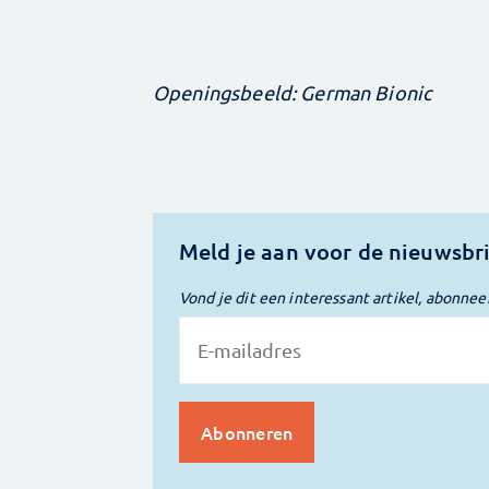
Openingsbeeld: German Bionic
Meld je aan voor de nieuwsbr
Vond je dit een interessant artikel, abonnee