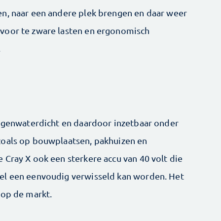
en, naar een andere plek brengen en daar weer
voor te zware lasten en ergonomisch
.
regenwaterdicht en daardoor inzetbaar onder
zoals op bouwplaatsen, pakhuizen en
 Cray X ook een sterkere accu van 40 volt die
el een eenvoudig verwisseld kan worden. Het
 op de markt.