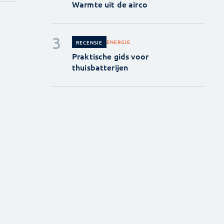
Warmte uit de airco
ENERGIE
RECENSIE
Praktische gids voor
thuisbatterijen