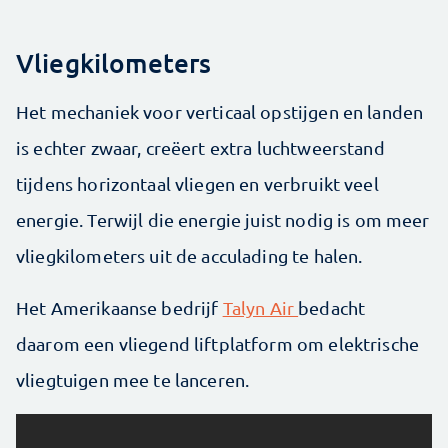
Vliegkilometers
Het mechaniek voor verticaal opstijgen en landen
is echter zwaar, creëert extra luchtweerstand
tijdens horizontaal vliegen en verbruikt veel
energie. Terwijl die energie juist nodig is om meer
vliegkilometers uit de acculading te halen.
Het Amerikaanse bedrijf
Talyn Air
bedacht
daarom een vliegend liftplatform om elektrische
vliegtuigen mee te lanceren.