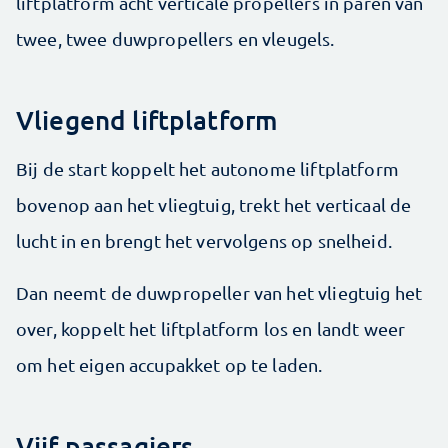
liftplatform acht verticale propellers in paren van
twee, twee duwpropellers en vleugels.
Vliegend liftplatform
Bij de start koppelt het autonome liftplatform
bovenop aan het vliegtuig, trekt het verticaal de
lucht in en brengt het vervolgens op snelheid.
Dan neemt de duwpropeller van het vliegtuig het
over, koppelt het liftplatform los en landt weer
om het eigen accupakket op te laden.
Vijf passagiers