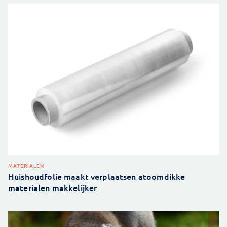
MATERIALEN
Huishoudfolie maakt verplaatsen atoomdikke
materialen makkelijker