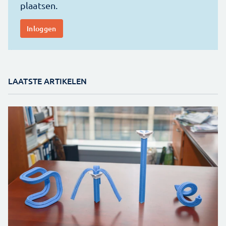
LAATSTE ARTIKELEN