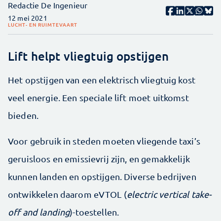
Redactie De Ingenieur
12 mei 2021
LUCHT- EN RUIMTEVAART
Lift helpt vliegtuig opstijgen
Het opstijgen van een elektrisch vliegtuig kost
veel energie. Een speciale lift moet uitkomst
bieden.
Voor gebruik in steden moeten vliegende taxi’s
geruisloos en emissievrij zijn, en gemakkelijk
kunnen landen en opstijgen. Diverse bedrijven
ontwikkelen daarom eVTOL (
electric vertical take-
off and landing
)-toestellen.