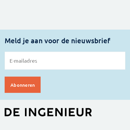
Meld je aan voor de nieuwsbrief