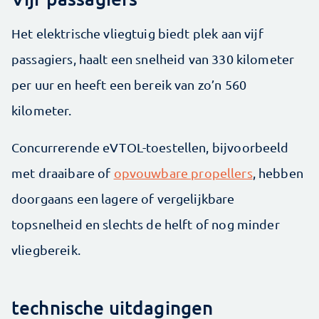
Het elektrische vliegtuig biedt plek aan vijf
passagiers, haalt een snelheid van 330 kilometer
per uur en heeft een bereik van zo’n 560
kilometer.
Concurrerende eVTOL-toestellen, bijvoorbeeld
met draaibare of
opvouwbare propellers
, hebben
doorgaans een lagere of vergelijkbare
topsnelheid en slechts de helft of nog minder
vliegbereik.
technische uitdagingen