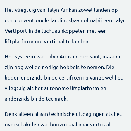
Het vliegtuig van Talyn Air kan zowel landen op
een conventionele landingsbaan of nabij een Talyn
Vertiport in de lucht aankoppelen met een
liftplatform om verticaal te landen.
Het systeem van Talyn Air is interessant, maar er
zijn nog wel de nodige hobbels te nemen. Die
liggen enerzijds bij de certificering van zowel het
vliegtuig als het autonome liftplatform en
anderzijds bij de techniek.
Denk alleen al aan technische uitdagingen als het
overschakelen van horizontaal naar verticaal