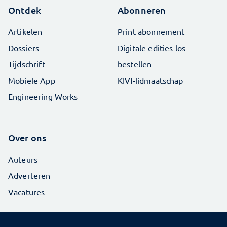
Ontdek
Abonneren
Artikelen
Print abonnement
Dossiers
Digitale edities los
Tijdschrift
bestellen
Mobiele App
KIVI-lidmaatschap
Engineering Works
Over ons
Auteurs
Adverteren
Vacatures