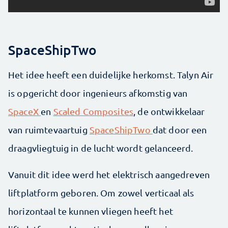
SpaceShipTwo
Het idee heeft een duidelijke herkomst. Talyn Air
is opgericht door ingenieurs afkomstig van
SpaceX
en
Scaled Composites
, de ontwikkelaar
van ruimtevaartuig
SpaceShipTwo
dat door een
draagvliegtuig in de lucht wordt gelanceerd.
Vanuit dit idee werd het elektrisch aangedreven
liftplatform geboren. Om zowel verticaal als
horizontaal te kunnen vliegen heeft het