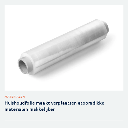
MATERIALEN
Huishoudfolie maakt verplaatsen atoomdikke
materialen makkelijker