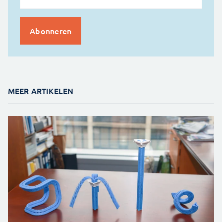
MEER ARTIKELEN