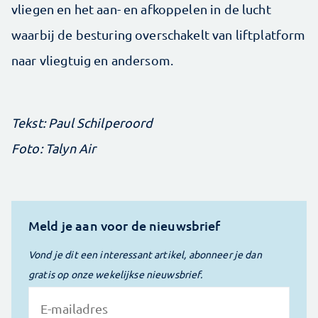
vliegen en het aan- en afkoppelen in de lucht
waarbij de besturing overschakelt van liftplatform
naar vliegtuig en andersom.
Tekst: Paul Schilperoord
Foto: Talyn Air
Meld je aan voor de nieuwsbrief
Vond je dit een interessant artikel, abonneer je dan
gratis op onze wekelijkse nieuwsbrief.