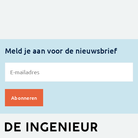
Meld je aan voor de nieuwsbrief