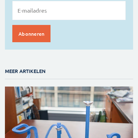
MEER ARTIKELEN