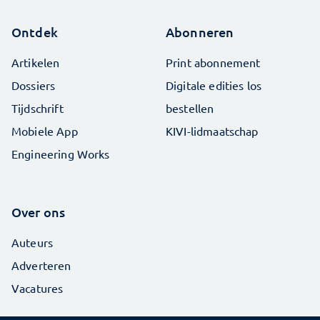
Ontdek
Abonneren
Artikelen
Print abonnement
Dossiers
Digitale edities los
Tijdschrift
bestellen
Mobiele App
KIVI-lidmaatschap
Engineering Works
Over ons
Auteurs
Adverteren
Vacatures