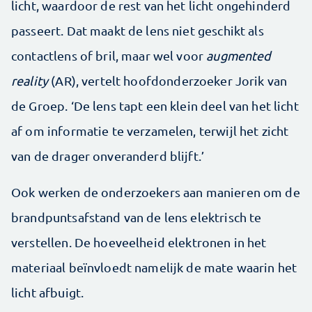
licht, waardoor de rest van het licht ongehinderd
passeert. Dat maakt de lens niet geschikt als
contactlens of bril, maar wel voor
augmented
reality
(AR), vertelt hoofdonderzoeker Jorik van
de Groep. ‘De lens tapt een klein deel van het licht
af om informatie te verzamelen, terwijl het zicht
van de drager onveranderd blijft.’
Ook werken de onderzoekers aan manieren om de
brandpuntsafstand van de lens elektrisch te
verstellen. De hoeveelheid elektronen in het
materiaal beïnvloedt namelijk de mate waarin het
licht afbuigt.