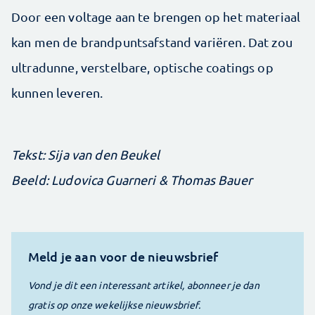
Door een voltage aan te brengen op het materiaal
kan men de brandpuntsafstand variëren. Dat zou
ultradunne, verstelbare, optische coatings op
kunnen leveren.
Tekst: Sija van den Beukel
Beeld: Ludovica Guarneri & Thomas Bauer
Meld je aan voor de nieuwsbrief
Vond je dit een interessant artikel, abonneer je dan
gratis op onze wekelijkse nieuwsbrief.