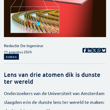
Redactie De Ingenieur
11 augustus 2024
EUREKA
Lens van drie atomen dik is dunste
ter wereld
Onderzoekers van de Universiteit van Amsterdam
slaagden erin de dunste lens ter wereld te maken: