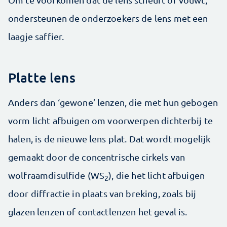
ondersteunen de onderzoekers de lens met een
laagje saffier.
Platte lens
Anders dan ‘gewone’ lenzen, die met hun gebogen
vorm licht afbuigen om voorwerpen dichterbij te
halen, is de nieuwe lens plat. Dat wordt mogelijk
gemaakt door de concentrische cirkels van
wolfraamdisulfide (WS
), die het licht afbuigen
2
door diffractie in plaats van breking, zoals bij
glazen lenzen of contactlenzen het geval is.