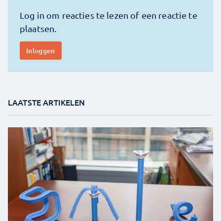
LAATSTE ARTIKELEN