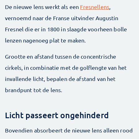
De nieuwe lens werkt als een
Fresnellens
,
vernoemd naar de Franse uitvinder Augustin
Fresnel die er in 1800 in slaagde voorheen bolle
lenzen nagenoeg plat te maken.
Grootte en afstand tussen de concentrische
cirkels, in combinatie met de golflengte van het
invallende licht, bepalen de afstand van het
brandpunt tot de lens.
Licht passeert ongehinderd
Bovendien absorbeert de nieuwe lens alleen rood