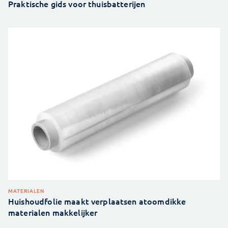
Praktische gids voor thuisbatterijen
MATERIALEN
Huishoudfolie maakt verplaatsen atoomdikke
materialen makkelijker